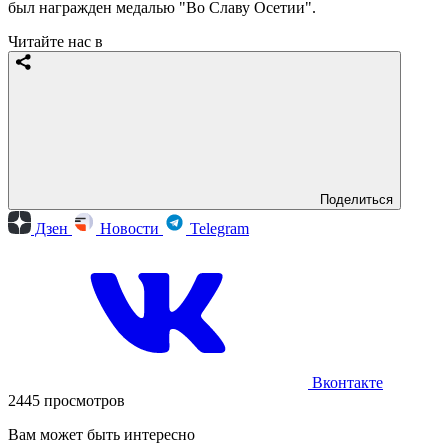
был награжден медалью "Во Славу Осетии".
Читайте нас в
Поделиться
Дзен
Новости
Telegram
Вконтакте
2445 просмотров
Вам может быть интересно