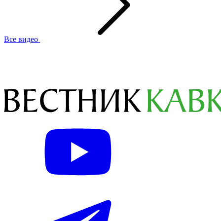
Все видео