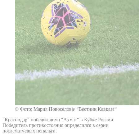
© Фото: Мария Новоселова/ “Вестник Кавказа“
"Краснодар" победил дома "Ахмат" в Кубке России.
Победитель противостояния определился в серии
послематчевых пенальти.