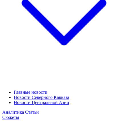
Главные новости
Новости Северного Кавказа
Новости Центральной Азии
Аналитика
Статьи
Сюжеты