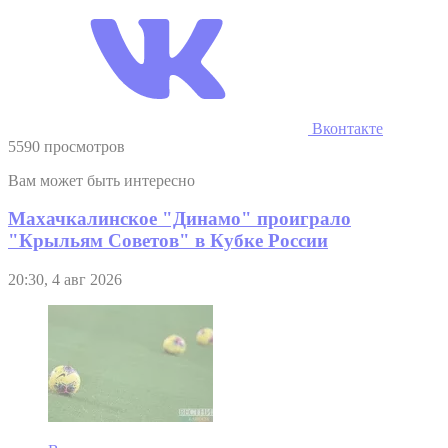
Вконтакте
5590 просмотров
Вам может быть интересно
Махачкалинское "Динамо" проиграло
"Крыльям Советов" в Кубке России
20:30, 4 авг 2026