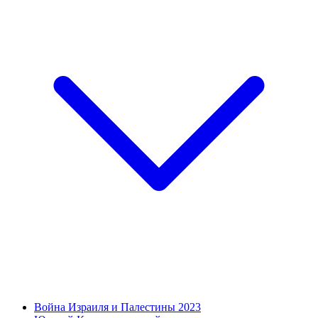
Война Израиля и Палестины 2023