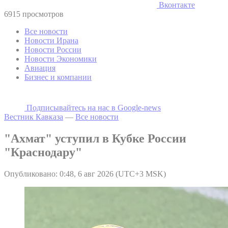
Вконтакте
6915 просмотров
Все новости
Новости Ирана
Новости России
Новости Экономики
Авиация
Бизнес и компании
Подписывайтесь на наc в Google-news
Вестник Кавказа
—
Все новости
"Ахмат" уступил в Кубке России
"Краснодару"
Опубликовано: 0:48, 6 авг 2026 (UTC+3 MSK)