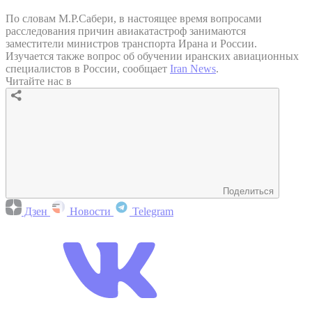
По словам М.Р.Сабери, в настоящее время вопросами
расследования причин авиакатастроф занимаются
заместители министров транспорта Ирана и России.
Изучается также вопрос об обучении иранских авиационных
специалистов в России, сообщает
Iran News
.
Читайте нас в
Поделиться
Дзен
Новости
Telegram