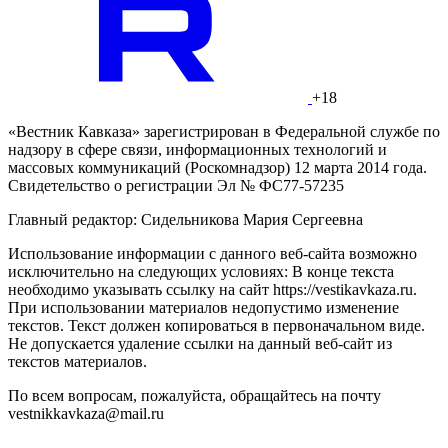
+18
«Вестник Кавказа» зарегистрирован в Федеральной службе по
надзору в сфере связи, информационных технологий и
массовых коммуникаций (Роскомнадзор) 12 марта 2014 года.
Свидетельство о регистрации Эл № ФС77-57235
Главный редактор: Сидельникова Мария Сергеевна
Использование информации с данного веб-сайта возможно
исключительно на следующих условиях: В конце текста
необходимо указывать ссылку на сайт https://vestikavkaza.ru.
При использовании материалов недопустимо изменение
текстов. Текст должен копироваться в первоначальном виде.
Не допускается удаление ссылки на данный веб-сайт из
текстов материалов.
По всем вопросам, пожалуйста, обращайтесь на почту
vestnikkavkaza@mail.ru