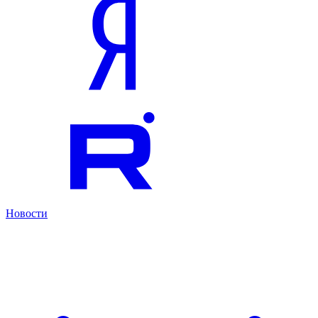
Новости