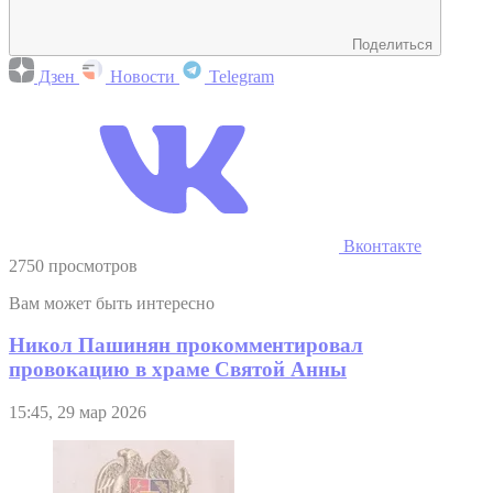
Поделиться
Дзен
Новости
Telegram
Вконтакте
2750 просмотров
Вам может быть интересно
Никол Пашинян прокомментировал
провокацию в храме Святой Анны
15:45, 29 мар 2026