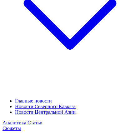
Главные новости
Новости Северного Кавказа
Новости Центральной Азии
Аналитика
Статьи
Сюжеты