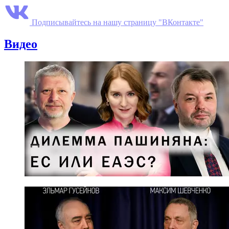
Подписывайтесь на нашу страницу "ВКонтакте"
Видео