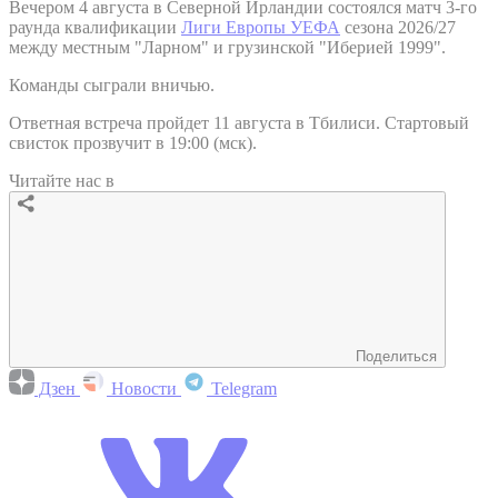
Вечером 4 августа в Северной Ирландии состоялся матч 3-го
раунда квалификации
Лиги Европы УЕФА
сезона 2026/27
между местным "Ларном" и грузинской "Иберией 1999".
Команды сыграли вничью.
Ответная встреча пройдет 11 августа в Тбилиси. Стартовый
свисток прозвучит в 19:00 (мск).
Читайте нас в
Поделиться
Дзен
Новости
Telegram