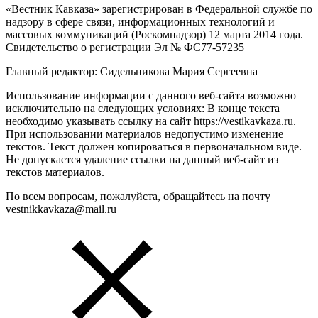
«Вестник Кавказа» зарегистрирован в Федеральной службе по
надзору в сфере связи, информационных технологий и
массовых коммуникаций (Роскомнадзор) 12 марта 2014 года.
Свидетельство о регистрации Эл № ФС77-57235
Главный редактор: Сидельникова Мария Сергеевна
Использование информации с данного веб-сайта возможно
исключительно на следующих условиях: В конце текста
необходимо указывать ссылку на сайт https://vestikavkaza.ru.
При использовании материалов недопустимо изменение
текстов. Текст должен копироваться в первоначальном виде.
Не допускается удаление ссылки на данный веб-сайт из
текстов материалов.
По всем вопросам, пожалуйста, обращайтесь на почту
vestnikkavkaza@mail.ru