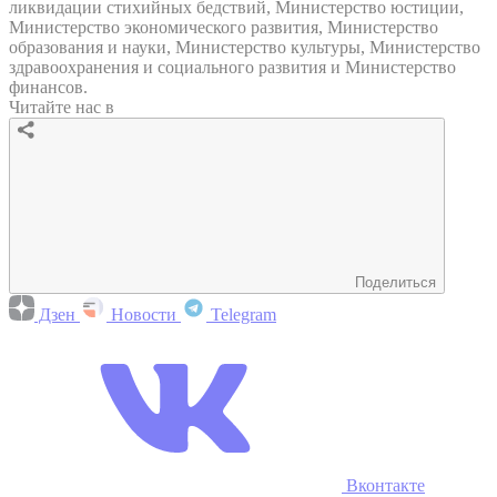
ликвидации стихийных бедствий, Министерство юстиции,
Министерство экономического развития, Министерство
образования и науки, Министерство культуры, Министерство
здравоохранения и социального развития и Министерство
финансов.
Читайте нас в
Поделиться
Дзен
Новости
Telegram
Вконтакте