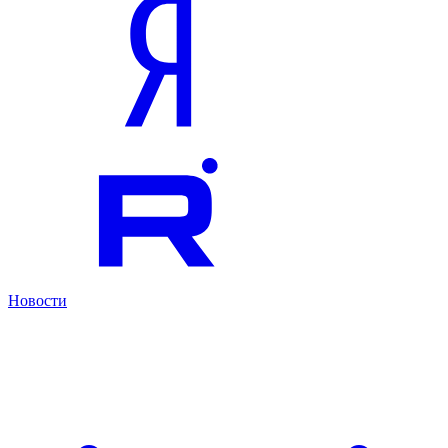
Новости