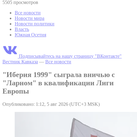
5505 просмотров
Все новости
Новости мира
Новости политики
Власть
Южная Осетия
Подписывайтесь на нашу страницу "ВКонтакте"
Вестник Кавказа
—
Все новости
"Иберия 1999" сыграла вничью с
"Ларном" в квалификации Лиги
Европы
Опубликовано: 1:12, 5 авг 2026 (UTC+3 MSK)