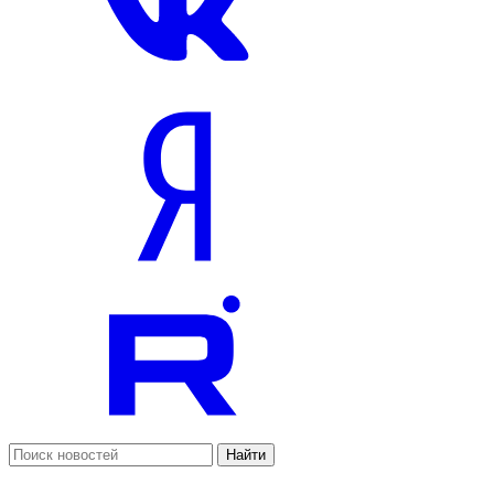
Найти