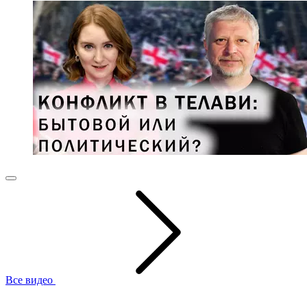
Все видео