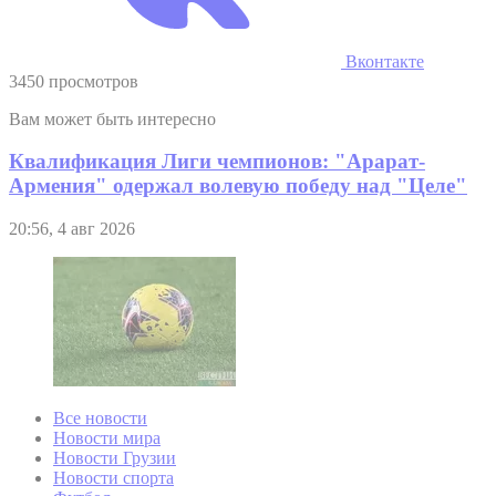
Вконтакте
3450 просмотров
Вам может быть интересно
Квалификация Лиги чемпионов: "Арарат-
Армения" одержал волевую победу над "Целе"
20:56, 4 авг 2026
Все новости
Новости мира
Новости Грузии
Новости спорта