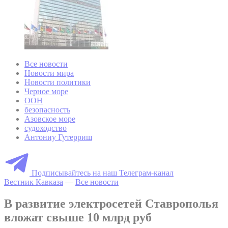
Все новости
Новости мира
Новости политики
Черное море
ООН
безопасность
Азовское море
судоходство
Антониу Гутерриш
Подписывайтесь на наш Телеграм-канал
Вестник Кавказа
—
Все новости
В развитие электросетей Ставрополья
вложат свыше 10 млрд руб