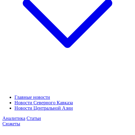
Главные новости
Новости Северного Кавказа
Новости Центральной Азии
Аналитика
Статьи
Сюжеты