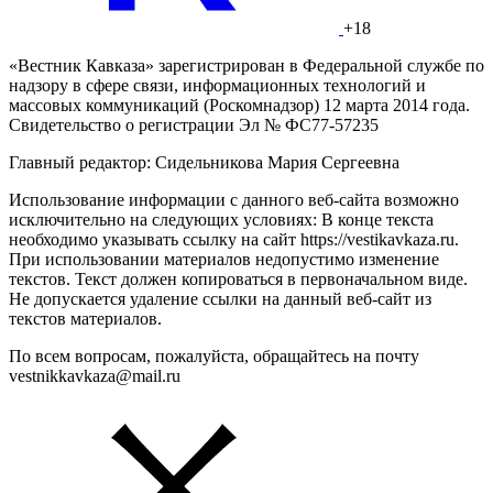
+18
«Вестник Кавказа» зарегистрирован в Федеральной службе по
надзору в сфере связи, информационных технологий и
массовых коммуникаций (Роскомнадзор) 12 марта 2014 года.
Свидетельство о регистрации Эл № ФС77-57235
Главный редактор: Сидельникова Мария Сергеевна
Использование информации с данного веб-сайта возможно
исключительно на следующих условиях: В конце текста
необходимо указывать ссылку на сайт https://vestikavkaza.ru.
При использовании материалов недопустимо изменение
текстов. Текст должен копироваться в первоначальном виде.
Не допускается удаление ссылки на данный веб-сайт из
текстов материалов.
По всем вопросам, пожалуйста, обращайтесь на почту
vestnikkavkaza@mail.ru