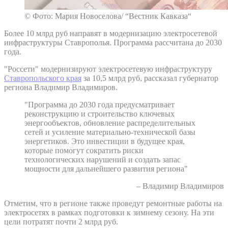
© Фото: Мария Новоселова/ “Вестник Кавказа“
Более 10 млрд руб направят в модернизацию электросетевой
инфраструктуры Ставрополья. Программа рассчитана до 2030
года.
"Россети" модернизируют электросетевую инфраструктуру
Ставропольского края
за 10,5 млрд руб, рассказал губернатор
региона Владимир Владимиров.
"Программа до 2030 года предусматривает
реконструкцию и строительство ключевых
энергообъектов, обновление распределительных
сетей и усиление материально-технической базы
энергетиков. Это инвестиции в будущее края,
которые помогут сократить риски
технологических нарушений и создать запас
мощности для дальнейшего развития региона"
– Владимир Владимиров
Отметим, что в регионе также проведут ремонтные работы на
электросетях в рамках подготовки к зимнему сезону. На эти
цели потратят почти 2 млрд руб.