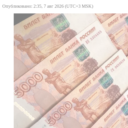
Опубликовано: 2:35, 7 авг 2026 (UTC+3 MSK)