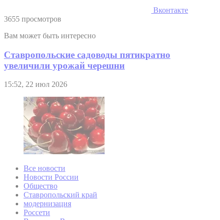
Вконтакте
3655 просмотров
Вам может быть интересно
Ставропольские садоводы пятикратно
увеличили урожай черешни
15:52, 22 июл 2026
Все новости
Новости России
Общество
Ставропольский край
модернизация
Россети