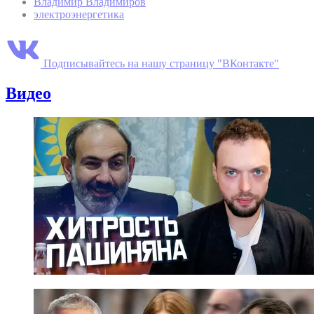
Владимир Владимиров
электроэнергетика
Подписывайтесь на нашу страницу "ВКонтакте"
Видео