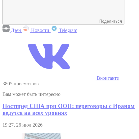
Поделиться
Дзен
Новости
Telegram
Вконтакте
3805 просмотров
Вам может быть интересно
Постпред США при ООН: переговоры с Ираном
ведутся на всех уровнях
19:27, 26 июл 2026