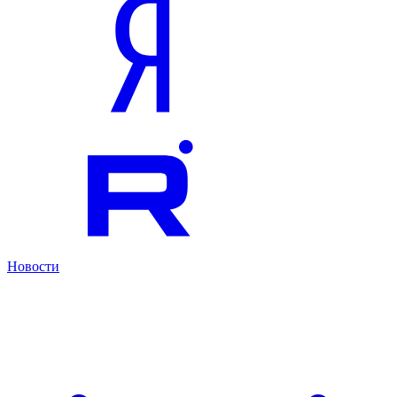
Новости