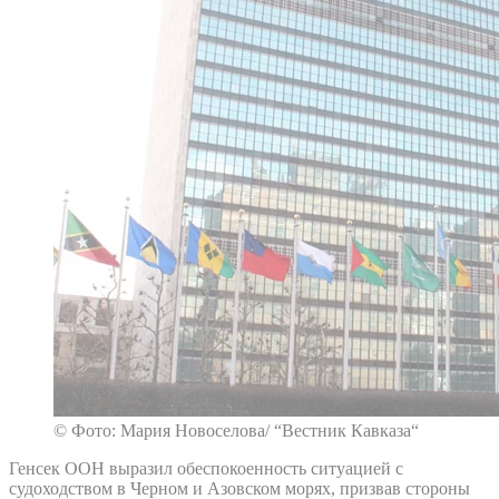
© Фото: Мария Новоселова/ “Вестник Кавказа“
Генсек ООН выразил обеспокоенность ситуацией с
судоходством в Черном и Азовском морях, призвав стороны