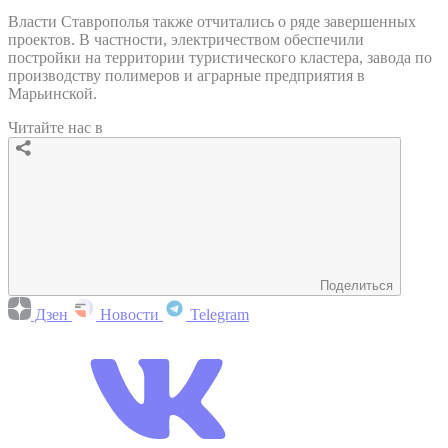
Власти Ставрополья также отчитались о ряде завершенных
проектов. В частности, электричеством обеспечили
постройки на территории туристического кластера, завода по
производству полимеров и аграрные предприятия в
Марьинской.
Читайте нас в
Поделиться
Дзен
Новости
Telegram