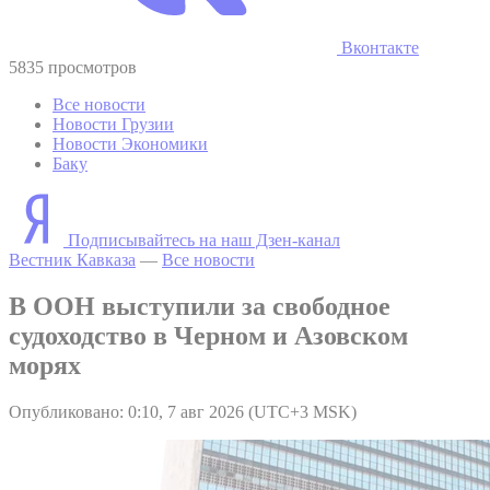
Вконтакте
5835 просмотров
Все новости
Новости Грузии
Новости Экономики
Баку
Подписывайтесь на наш Дзен-канал
Вестник Кавказа
—
Все новости
В ООН выступили за свободное
судоходство в Черном и Азовском
морях
Опубликовано: 0:10, 7 авг 2026 (UTC+3 MSK)