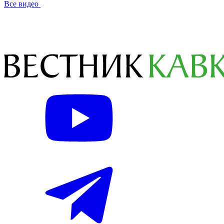
Все видео