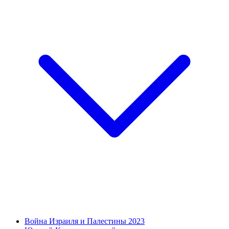
Война Израиля и Палестины 2023