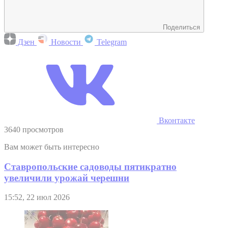
Поделиться
Дзен
Новости
Telegram
Вконтакте
3640 просмотров
Вам может быть интересно
Ставропольские садоводы пятикратно
увеличили урожай черешни
15:52, 22 июл 2026