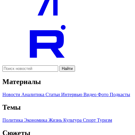
Найти
Материалы
Новости
Аналитика
Статьи
Интервью
Видео
Фото
Подкасты
Темы
Политика
Экономика
Жизнь
Культура
Спорт
Туризм
Сюжеты