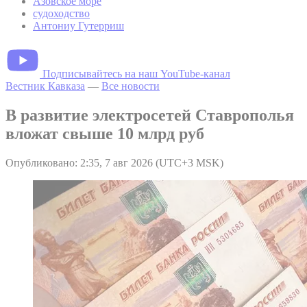
Азовское море
судоходство
Антониу Гутерриш
Подписывайтесь на наш YouTube-канал
Вестник Кавказа
—
Все новости
В развитие электросетей Ставрополья
вложат свыше 10 млрд руб
Опубликовано: 2:35, 7 авг 2026 (UTC+3 MSK)