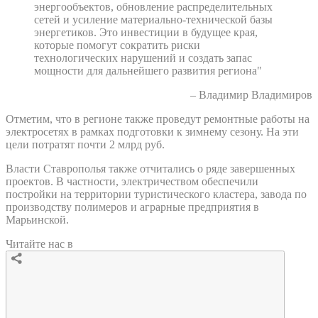
энергообъектов, обновление распределительных
сетей и усиление материально-технической базы
энергетиков. Это инвестиции в будущее края,
которые помогут сократить риски
технологических нарушений и создать запас
мощности для дальнейшего развития региона"
– Владимир Владимиров
Отметим, что в регионе также проведут ремонтные работы на
электросетях в рамках подготовки к зимнему сезону. На эти
цели потратят почти 2 млрд руб.
Власти Ставрополья также отчитались о ряде завершенных
проектов. В частности, электричеством обеспечили
постройки на территории туристического кластера, завода по
производству полимеров и аграрные предприятия в
Марьинской.
Читайте нас в