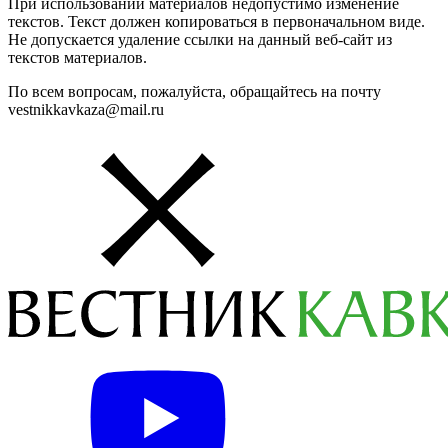
При использовании материалов недопустимо изменение
текстов. Текст должен копироваться в первоначальном виде.
Не допускается удаление ссылки на данный веб-сайт из
текстов материалов.
По всем вопросам, пожалуйста, обращайтесь на почту
vestnikkavkaza@mail.ru