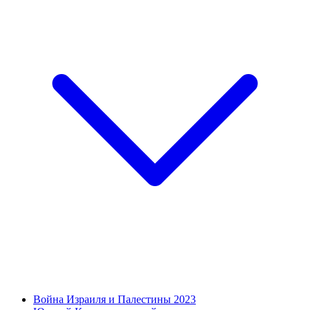
Война Израиля и Палестины 2023