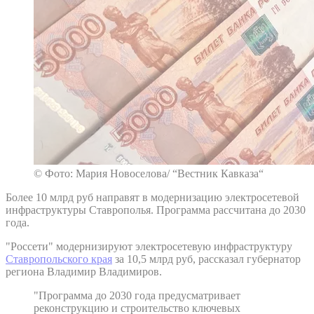
© Фото: Мария Новоселова/ “Вестник Кавказа“
Более 10 млрд руб направят в модернизацию электросетевой
инфраструктуры Ставрополья. Программа рассчитана до 2030
года.
"Россети" модернизируют электросетевую инфраструктуру
Ставропольского края
за 10,5 млрд руб, рассказал губернатор
региона Владимир Владимиров.
"Программа до 2030 года предусматривает
реконструкцию и строительство ключевых