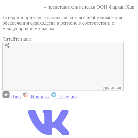
– представитель генсека ООН Фархан Хак
Гутерриш призвал стороны сделать все необходимое для
обеспечения судоходства в регионе в соответствии с
международным правом.
Читайте нас в
Поделиться
Дзен
Новости
Telegram