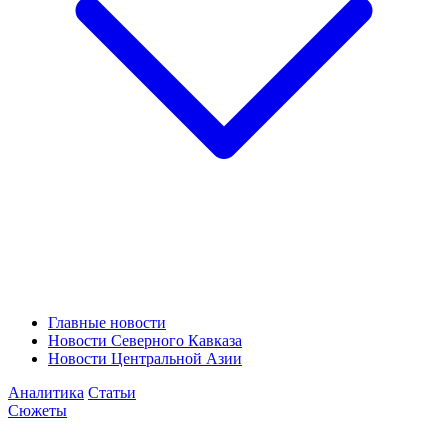
Главные новости
Новости Северного Кавказа
Новости Центральной Азии
Аналитика
Статьи
Сюжеты