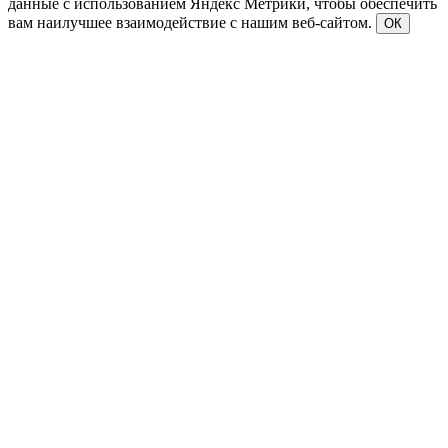
данные с использованием Яндекс Метрики, чтобы обеспечить
вам наилучшее взаимодействие с нашим веб-сайтом.
ОК