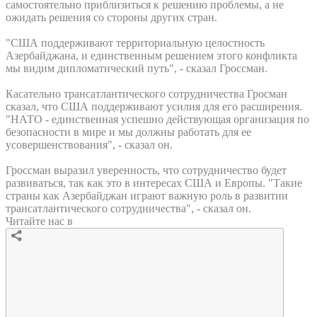
самостоятельно приблизиться к решению проблемы, а не
ожидать решения со стороны других стран.
"США поддерживают территориальную целостность
Азербайджана, и единственным решением этого конфликта
мы видим дипломатический путь", - сказал Гроссман.
Касательно трансатлантического сотрудничества Гросман
сказал, что США поддерживают усилия для его расширения.
"НАТО - единственная успешно действующая организация по
безопасности в мире и мы должны работать для ее
усовершенствования", - сказал он.
Гроссман выразил уверенность, что сотрудничество будет
развиваться, так как это в интересах США и Европы. "Такие
страны как Азербайджан играют важную роль в развитии
трансатлантического сотрудничества", - сказал он.
Читайте нас в