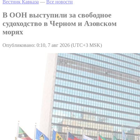
Вестник Кавказа
—
Все новости
В ООН выступили за свободное
судоходство в Черном и Азовском
морях
Опубликовано: 0:10, 7 авг 2026 (UTC+3 MSK)