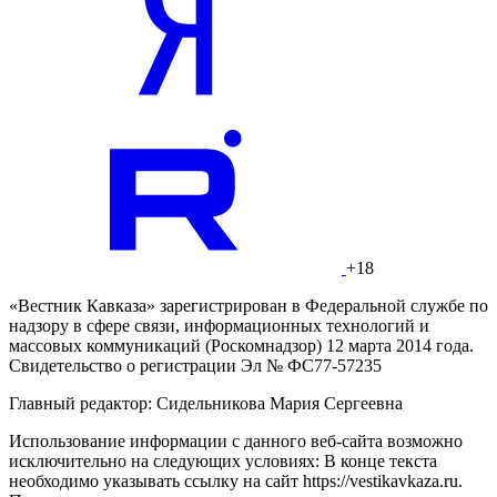
+18
«Вестник Кавказа» зарегистрирован в Федеральной службе по
надзору в сфере связи, информационных технологий и
массовых коммуникаций (Роскомнадзор) 12 марта 2014 года.
Свидетельство о регистрации Эл № ФС77-57235
Главный редактор: Сидельникова Мария Сергеевна
Использование информации с данного веб-сайта возможно
исключительно на следующих условиях: В конце текста
необходимо указывать ссылку на сайт https://vestikavkaza.ru.