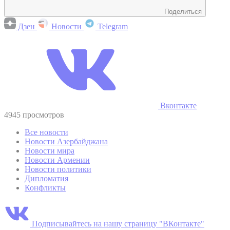
Поделиться
Дзен
Новости
Telegram
Вконтакте
4945 просмотров
Все новости
Новости Азербайджана
Новости мира
Новости Армении
Новости политики
Дипломатия
Конфликты
Подписывайтесь на нашу страницу "ВКонтакте"