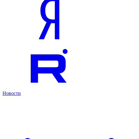
Новости