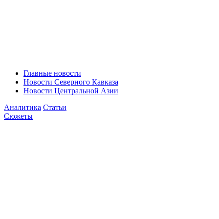
Главные новости
Новости Северного Кавказа
Новости Центральной Азии
Аналитика
Статьи
Сюжеты