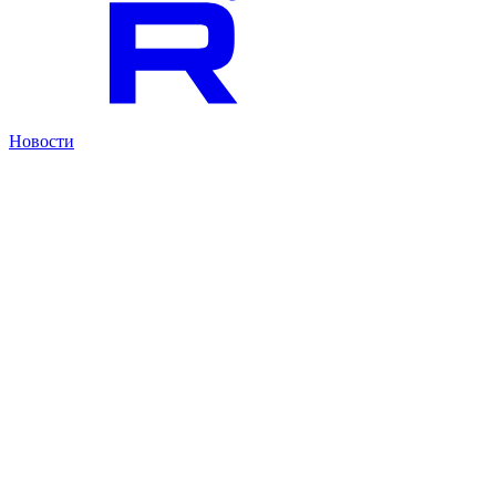
Новости