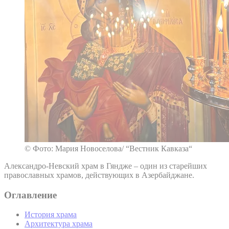
© Фото: Мария Новоселова/ “Вестник Кавказа“
Александро-Невский храм в Гяндже – один из старейших
православных храмов, действующих в Азербайджане.
Оглавление
История храма
Архитектура храма