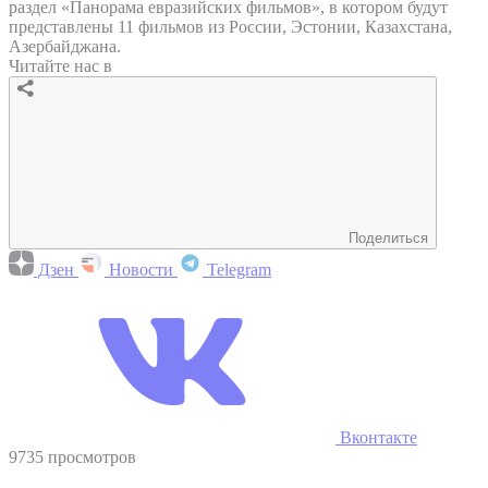
раздел «Панорама евразийских фильмов», в котором будут
представлены 11 фильмов из России, Эстонии, Казахстана,
Азербайджана.
Читайте нас в
Поделиться
Дзен
Новости
Telegram
Вконтакте
9735 просмотров