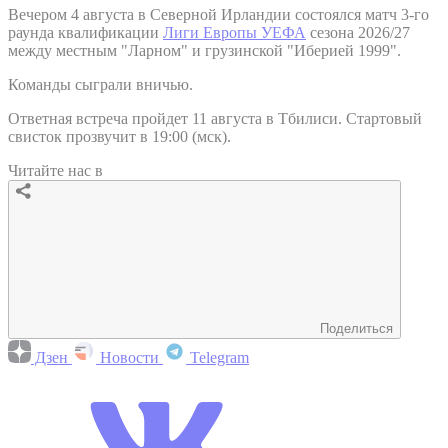
Вечером 4 августа в Северной Ирландии состоялся матч 3-го
раунда квалификации
Лиги Европы УЕФА
сезона 2026/27
между местным "Ларном" и грузинской "Иберией 1999".
Команды сыграли вничью.
Ответная встреча пройдет 11 августа в Тбилиси. Стартовый
свисток прозвучит в 19:00 (мск).
Читайте нас в
Поделиться
Дзен
Новости
Telegram