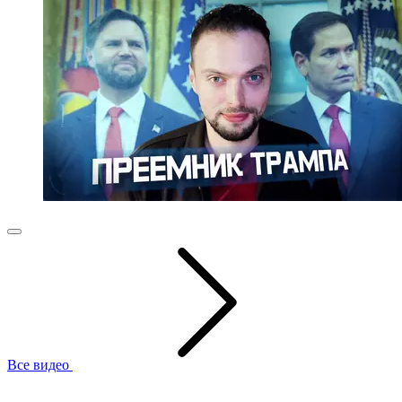
Все видео