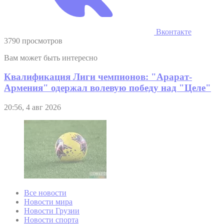
Вконтакте
3790 просмотров
Вам может быть интересно
Квалификация Лиги чемпионов: "Арарат-
Армения" одержал волевую победу над "Целе"
20:56, 4 авг 2026
Все новости
Новости мира
Новости Грузии
Новости спорта