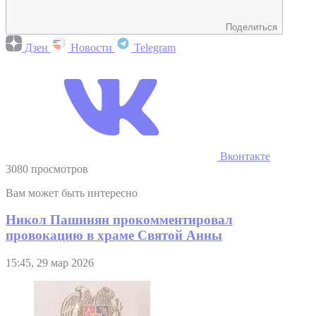
Поделиться
Дзен
Новости
Telegram
Вконтакте
3080 просмотров
Вам может быть интересно
Никол Пашинян прокомментировал
провокацию в храме Святой Анны
15:45, 29 мар 2026