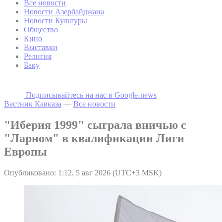
Все новости
Новости Азербайджана
Новости Культуры
Общество
Кино
Выставки
Религия
Баку
Подписывайтесь на наc в Google-news
Вестник Кавказа
—
Все новости
"Иберия 1999" сыграла вничью с
"Ларном" в квалификации Лиги
Европы
Опубликовано: 1:12, 5 авг 2026 (UTC+3 MSK)