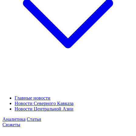
Главные новости
Новости Северного Кавказа
Новости Центральной Азии
Аналитика
Статьи
Сюжеты