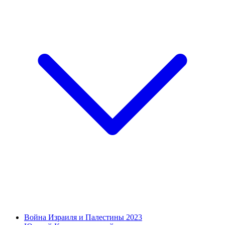
Война Израиля и Палестины 2023