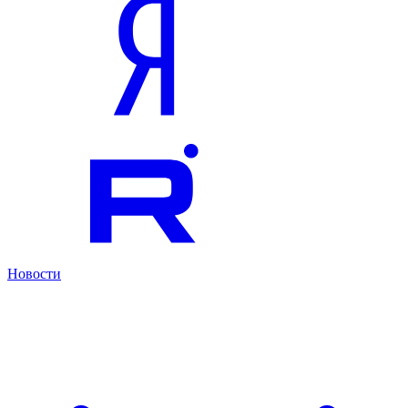
Новости