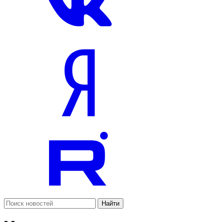
Найти