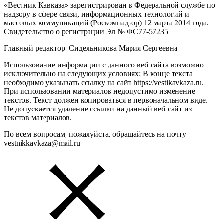
«Вестник Кавказа» зарегистрирован в Федеральной службе по
надзору в сфере связи, информационных технологий и
массовых коммуникаций (Роскомнадзор) 12 марта 2014 года.
Свидетельство о регистрации Эл № ФС77-57235
Главный редактор: Сидельникова Мария Сергеевна
Использование информации с данного веб-сайта возможно
исключительно на следующих условиях: В конце текста
необходимо указывать ссылку на сайт https://vestikavkaza.ru.
При использовании материалов недопустимо изменение
текстов. Текст должен копироваться в первоначальном виде.
Не допускается удаление ссылки на данный веб-сайт из
текстов материалов.
По всем вопросам, пожалуйста, обращайтесь на почту
vestnikkavkaza@mail.ru