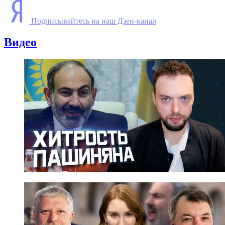
Подписывайтесь на наш Дзен-канал
Видео