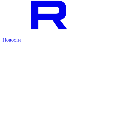
Новости