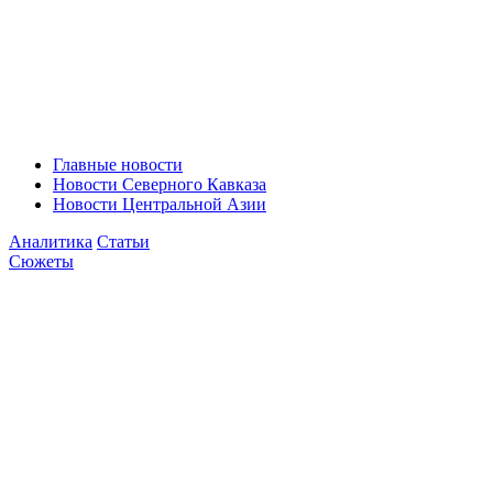
Главные новости
Новости Северного Кавказа
Новости Центральной Азии
Аналитика
Статьи
Сюжеты