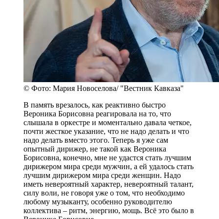
© Фото: Мария Новоселова/ "Вестник Кавказа"
В память врезалось, как реактивно быстро
Вероника Борисовна реагировала на то, что
слышала в оркестре и моментально давала четкое,
почти жесткое указание, что не надо делать и что
надо делать вместо этого. Теперь я уже сам
опытный дирижер, не такой как Вероника
Борисовна, конечно, мне не удастся стать лучшим
дирижером мира среди мужчин, а ей удалось стать
лучшим дирижером мира среди женщин. Надо
иметь невероятный характер, невероятный талант,
силу воли, не говоря уже о том, что необходимо
любому музыканту, особенно руководителю
коллектива – ритм, энергию, мощь. Всё это было в