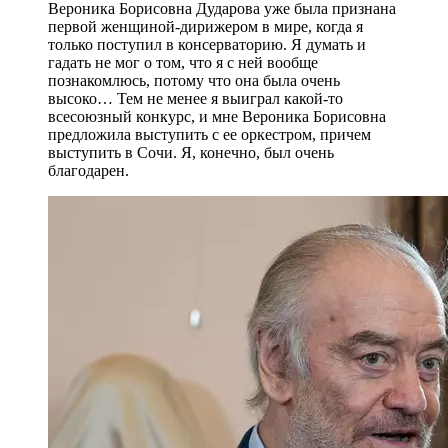
Вероника Борисовна Дударова уже была признана
первой женщиной-дирижером в мире, когда я
только поступил в консерваторию. Я думать и
гадать не мог о том, что я с ней вообще
познакомлюсь, потому что она была очень
высоко… Тем не менее я выиграл какой-то
всесоюзный конкурс, и мне Вероника Борисовна
предложила выступить с ее оркестром, причем
выступить в Сочи. Я, конечно, был очень
благодарен.