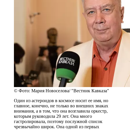
© Фото: Мария Новоселова/ "Вестник Кавказа"
Один из астероидов в космосе носит ее имя, но
главное, конечно, не только во внешних знаках
внимания, а в том, что она возглавила оркестр,
которым руководила 29 лет. Она много
гастролировала, поэтому послужной список
чрезвычайно широк. Она одной из первых