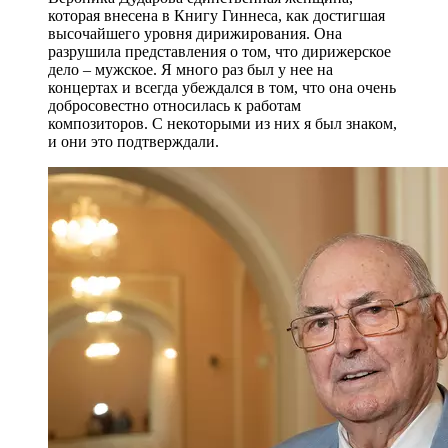
которая внесена в Книгу Гиннеса, как достигшая
высочайшего уровня дирижирования. Она
разрушила представления о том, что дирижерское
дело – мужское. Я много раз был у нее на
концертах и всегда убеждался в том, что она очень
добросовестно относилась к работам
композиторов. С некоторыми из них я был знаком,
и они это подтверждали.