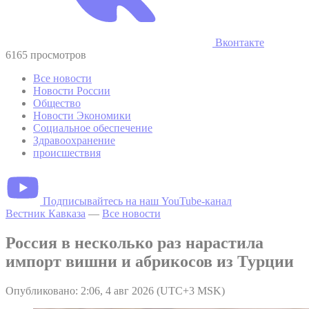
Вконтакте
6165 просмотров
Все новости
Новости России
Общество
Новости Экономики
Социальное обеспечение
Здравоохранение
происшествия
Подписывайтесь на наш YouTube-канал
Вестник Кавказа
—
Все новости
Россия в несколько раз нарастила
импорт вишни и абрикосов из Турции
Опубликовано: 2:06, 4 авг 2026 (UTC+3 MSK)