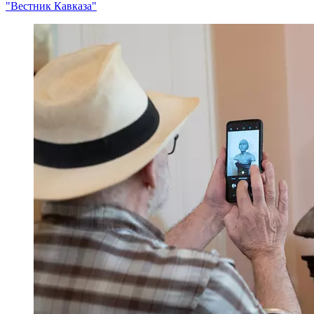
"Вестник Кавказа"