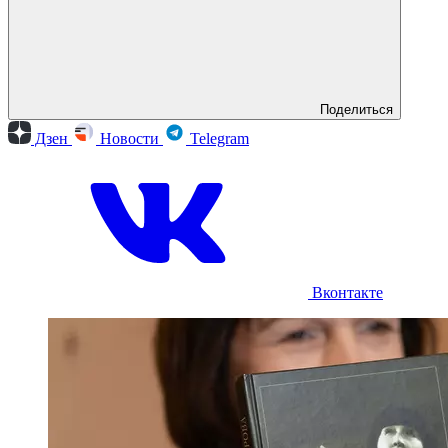
Поделиться
Дзен
Новости
Telegram
Вконтакте