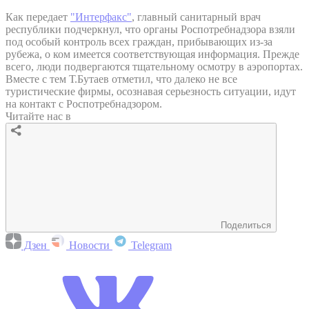
Как передает
"Интерфакс"
, главный санитарный врач
республики подчеркнул, что органы Роспотребнадзора взяли
под особый контроль всех граждан, прибывающих из-за
рубежа, о ком имеется соответствующая информация. Прежде
всего, люди подвергаются тщательному осмотру в аэропортах.
Вместе с тем Т.Бутаев отметил, что далеко не все
туристические фирмы, осознавая серьезность ситуации, идут
на контакт с Роспотребнадзором.
Читайте нас в
Поделиться
Дзен
Новости
Telegram