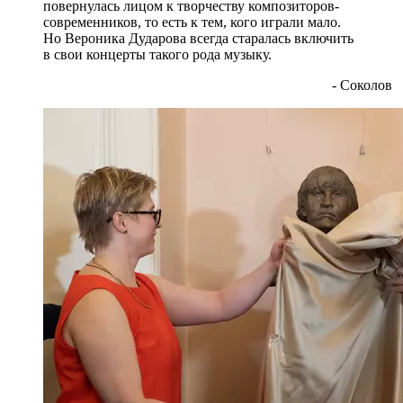
повернулась лицом к творчеству композиторов-
современников, то есть к тем, кого играли мало.
Но Вероника Дударова всегда старалась включить
в свои концерты такого рода музыку.
- Соколов