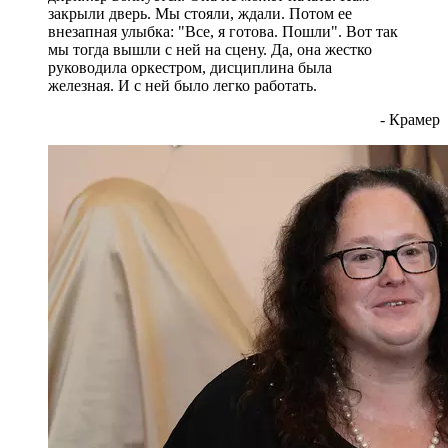
закрыли дверь. Мы стояли, ждали. Потом ее
внезапная улыбка: "Все, я готова. Пошли". Вот так
мы тогда вышли с ней на сцену. Да, она жестко
руководила оркестром, дисциплина была
железная. И с ней было легко работать.
- Крамер