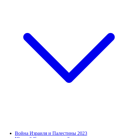
Война Израиля и Палестины 2023