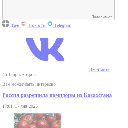
Поделиться
Дзен
Новости
Telegram
Вконтакте
4610 просмотров
Вам может быть интересно
Россия разрешила помидоры из Казахстана
17:01, 17 янв 2025