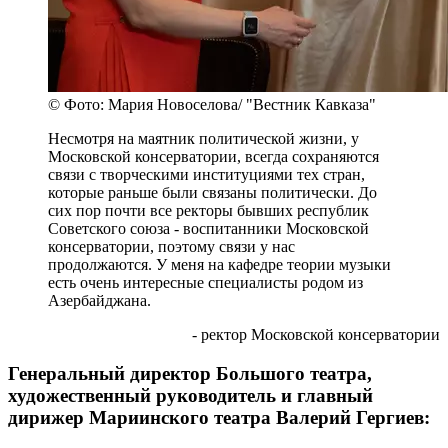
© Фото: Мария Новоселова/ "Вестник Кавказа"
Несмотря на маятник политической жизни, у
Московской консерватории, всегда сохраняются
связи с творческими институциями тех стран,
которые раньше были связаны политически. До
сих пор почти все ректоры бывших республик
Советского союза - воспитанники Московской
консерватории, поэтому связи у нас
продолжаются. У меня на кафедре теории музыки
есть очень интересные специалисты родом из
Азербайджана.
- ректор Московской консерватории
Генеральный директор Большого театра,
художественный руководитель и главный
дирижер Мариинского театра Валерий Гергиев: