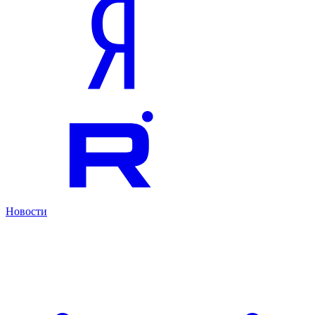
Новости