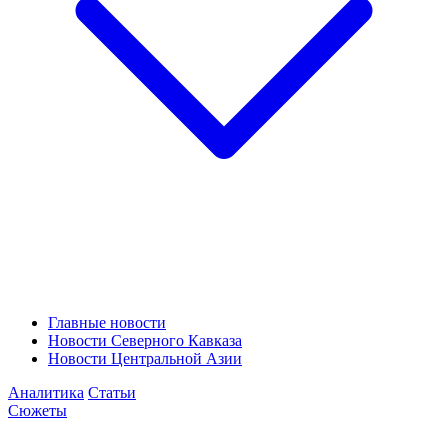
Главные новости
Новости Северного Кавказа
Новости Центральной Азии
Аналитика
Статьи
Сюжеты