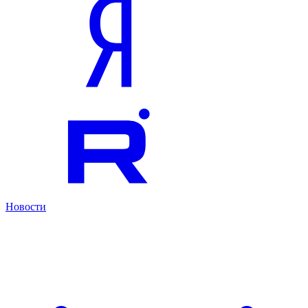
Новости