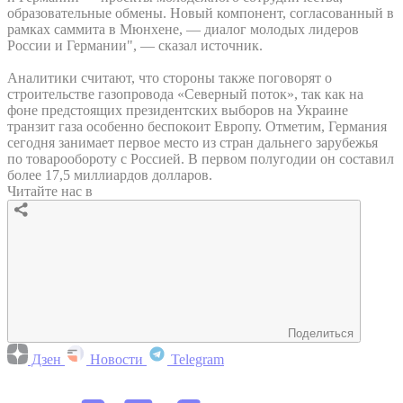
образовательные обмены. Новый компонент, согласованный в
рамках саммита в Мюнхене, — диалог молодых лидеров
России и Германии", — сказал источник.
Аналитики считают, что стороны также поговорят о
строительстве газопровода «Северный поток», так как на
фоне предстоящих президентских выборов на Украине
транзит газа особенно беспокоит Европу. Отметим, Германия
сегодня занимает первое место из стран дальнего зарубежья
по товарообороту с Россией. В первом полугодии он составил
более 17,5 миллиардов долларов.
Читайте нас в
Поделиться
Дзен
Новости
Telegram