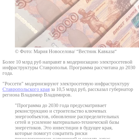
© Фото: Мария Новоселова/ “Вестник Кавказа“
Более 10 млрд руб направят в модернизацию электросетевой
инфраструктуры Ставрополья. Программа рассчитана до 2030
года.
"Россети" модернизируют электросетевую инфраструктуру
Ставропольского края
за 10,5 млрд руб, рассказал губернатор
региона Владимир Владимиров.
"Программа до 2030 года предусматривает
реконструкцию и строительство ключевых
энергообъектов, обновление распределительных
сетей и усиление материально-технической базы
энергетиков. Это инвестиции в будущее края,
которые помогут сократить риски
технологических нарушений и создать запас