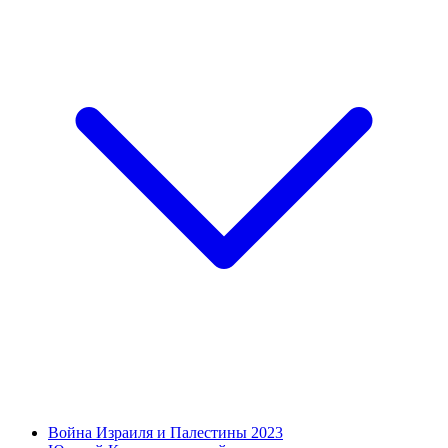
Война Израиля и Палестины 2023