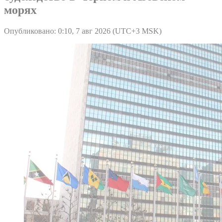
морях
Опубликовано: 0:10, 7 авг 2026 (UTC+3 MSK)