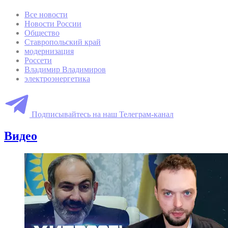
Все новости
Новости России
Общество
Ставропольский край
модернизация
Россети
Владимир Владимиров
электроэнергетика
Подписывайтесь на наш Телеграм-канал
Видео