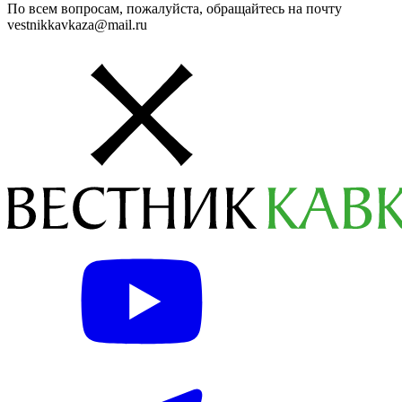
По всем вопросам, пожалуйста, обращайтесь на почту
vestnikkavkaza@mail.ru