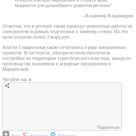
мощности для дальнейшего развития региона"
– Владимир Владимиров
Отметим, что в регионе также проведут ремонтные работы на
электросетях в рамках подготовки к зимнему сезону. На эти
цели потратят почти 2 млрд руб.
Власти Ставрополья также отчитались о ряде завершенных
проектов. В частности, электричеством обеспечили
постройки на территории туристического кластера, завода по
производству полимеров и аграрные предприятия в
Марьинской.
Читайте нас в
Поделиться