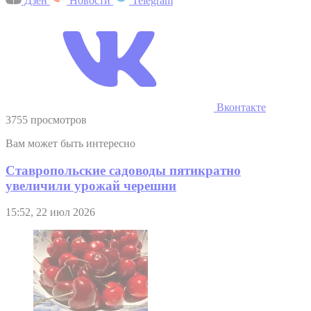
Дзен
Новости
Telegram
Вконтакте
3755 просмотров
Вам может быть интересно
Ставропольские садоводы пятикратно
увеличили урожай черешни
15:52, 22 июл 2026