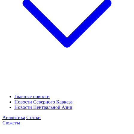
Главные новости
Новости Северного Кавказа
Новости Центральной Азии
Аналитика
Статьи
Сюжеты