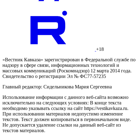
+18
«Вестник Кавказа» зарегистрирован в Федеральной службе по
надзору в сфере связи, информационных технологий и
массовых коммуникаций (Роскомнадзор) 12 марта 2014 года.
Свидетельство о регистрации Эл № ФС77-57235
Главный редактор: Сидельникова Мария Сергеевна
Использование информации с данного веб-сайта возможно
исключительно на следующих условиях: В конце текста
необходимо указывать ссылку на сайт https://vestikavkaza.ru.
При использовании материалов недопустимо изменение
текстов. Текст должен копироваться в первоначальном виде.
Не допускается удаление ссылки на данный веб-сайт из
текстов материалов.