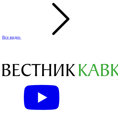
Все видео