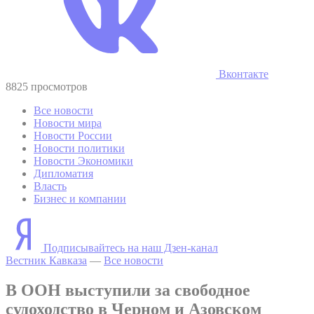
Вконтакте
8825 просмотров
Все новости
Новости мира
Новости России
Новости политики
Новости Экономики
Дипломатия
Власть
Бизнес и компании
Подписывайтесь на наш Дзен-канал
Вестник Кавказа
—
Все новости
В ООН выступили за свободное
судоходство в Черном и Азовском