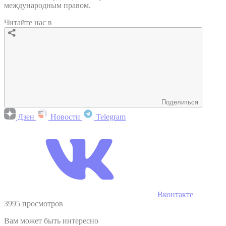
международным правом.
Читайте нас в
Поделиться
Дзен
Новости
Telegram
Вконтакте
3995 просмотров
Вам может быть интересно