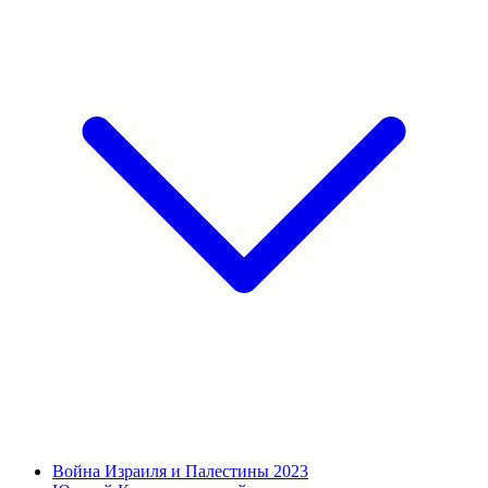
Война Израиля и Палестины 2023