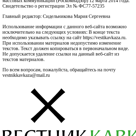
массовых коммуникаций (Роскомнадзор) 12 марта 2014 года.
Свидетельство о регистрации Эл № ФС77-57235
Главный редактор: Сидельникова Мария Сергеевна
Использование информации с данного веб-сайта возможно
исключительно на следующих условиях: В конце текста
необходимо указывать ссылку на сайт https://vestikavkaza.ru.
При использовании материалов недопустимо изменение
текстов. Текст должен копироваться в первоначальном виде.
Не допускается удаление ссылки на данный веб-сайт из
текстов материалов.
По всем вопросам, пожалуйста, обращайтесь на почту
vestnikkavkaza@mail.ru