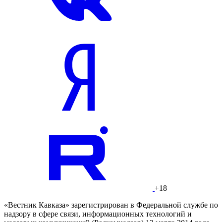
+18
«Вестник Кавказа» зарегистрирован в Федеральной службе по
надзору в сфере связи, информационных технологий и