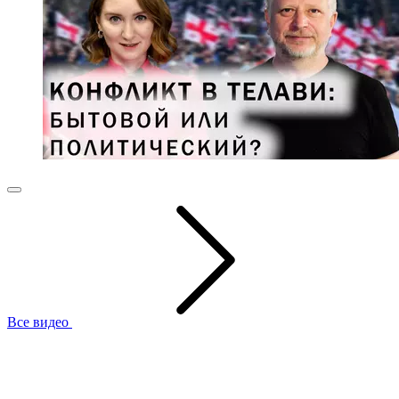
Все видео