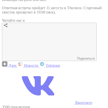
Ответная встреча пройдет 11 августа в Тбилиси. Стартовый
свисток прозвучит в 19:00 (мск).
Читайте нас в
Поделиться
Дзен
Новости
Telegram
Вконтакте
3500 просмотров