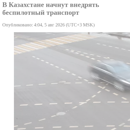
В Казахстане начнут внедрять
беспилотный транспорт
Опубликовано: 4:04, 5 авг 2026 (UTC+3 MSK)