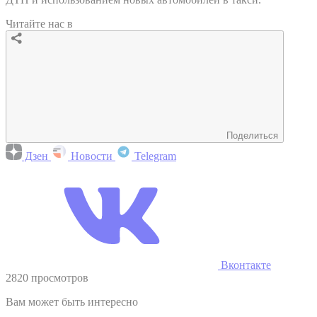
Читайте нас в
Поделиться
Дзен
Новости
Telegram
Вконтакте
2820 просмотров
Вам может быть интересно