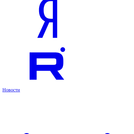
Новости