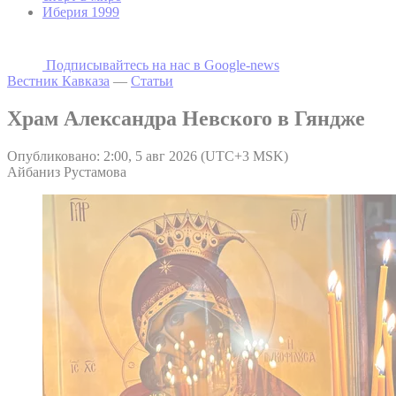
Иберия 1999
Подписывайтесь на наc в Google-news
Вестник Кавказа
—
Статьи
Храм Александра Невского в Гяндже
Опубликовано: 2:00, 5 авг 2026 (UTC+3 MSK)
Айбаниз Рустамова