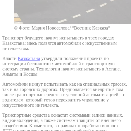
© Фото: Мария Новоселова/ “Вестник Кавказа“
Транспорт будущего начнут испытывать в трех городах
Казахстана: здесь появятся автомобили с искусственным
интеллектом.
Власти
Казахстана
утвердили положения проекта по
интеграции беспилотных автомобилей в транспортную
систему страны. Технологии начнут испытывать в Астане,
Алматы и Косшы.
Автомобили начнут испытывать как на специальных трассах,
так и на городских дорогах. Предполагается внедрить в том
числе транспортные средства с условной автоматизацией – с
водителем, который готов перехватить управление у
искусственного интеллекта.
Транспортные средства оснастят системами записи данных,
видеонаблюдения, а также системами защиты от внешнего
воздействия. Кроме того, в правилах проработан вопрос с
ДТП и использованием новых автомобилей в такси.