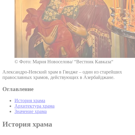
© Фото: Мария Новоселова/ “Вестник Кавказа“
Александро-Невский храм в Гяндже – один из старейших
православных храмов, действующих в Азербайджане.
Оглавление
История храма
Архитектура храма
Значение храма
История храма