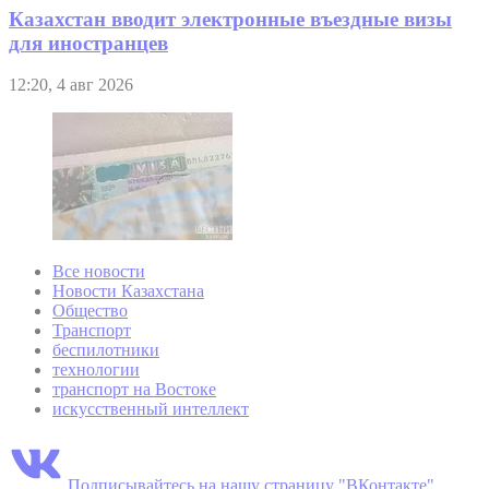
Казахстан вводит электронные въездные визы
для иностранцев
12:20, 4 авг 2026
Все новости
Новости Казахстана
Общество
Транспорт
беспилотники
технологии
транспорт на Востоке
искусственный интеллект
Подписывайтесь на нашу страницу "ВКонтакте"