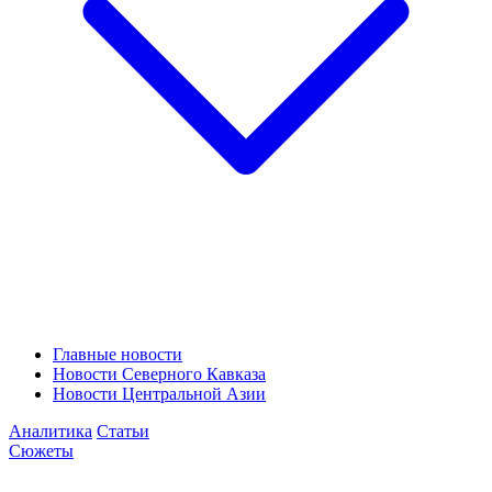
Главные новости
Новости Северного Кавказа
Новости Центральной Азии
Аналитика
Статьи
Сюжеты