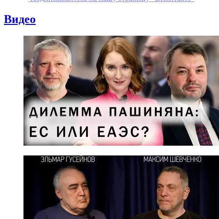
Видео