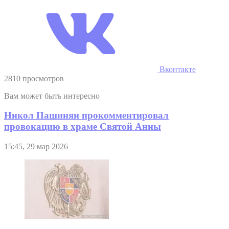
Вконтакте
2810 просмотров
Вам может быть интересно
Никол Пашинян прокомментировал
провокацию в храме Святой Анны
15:45, 29 мар 2026