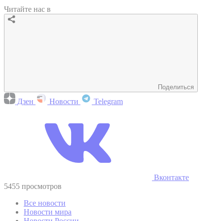
Читайте нас в
Поделиться
Дзен
Новости
Telegram
Вконтакте
5455 просмотров
Все новости
Новости мира
Новости России