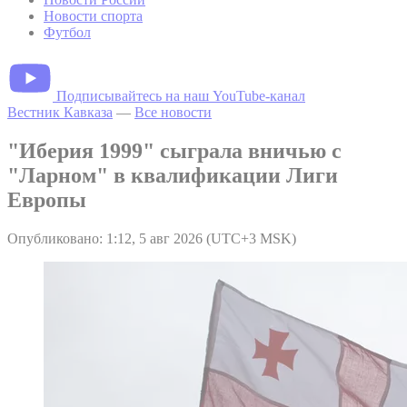
Новости спорта
Футбол
Подписывайтесь на наш YouTube-канал
Вестник Кавказа
—
Все новости
"Иберия 1999" сыграла вничью с
"Ларном" в квалификации Лиги
Европы
Опубликовано: 1:12, 5 авг 2026 (UTC+3 MSK)