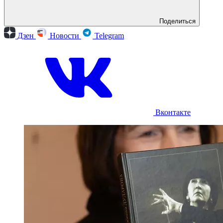
Поделиться
Дзен
Новости
Telegram
Вконтакте