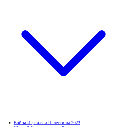
Война Израиля и Палестины 2023