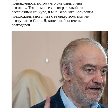
познакомлюсь, потому что она была очень
высоко… Тем не менее я выиграл какой-то
всесоюзный конкурс, и мне Вероника Борисовна
предложила выступить с ее оркестром, причем
выступить в Сочи. Я, конечно, был очень
благодарен.