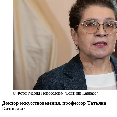
© Фото: Мария Новоселова/ "Вестник Кавказа"
Доктор искусствоведения, профессор Татьяна
Батагова: