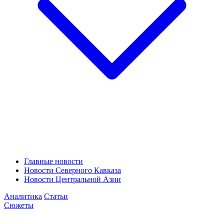
Главные новости
Новости Северного Кавказа
Новости Центральной Азии
Аналитика
Статьи
Сюжеты