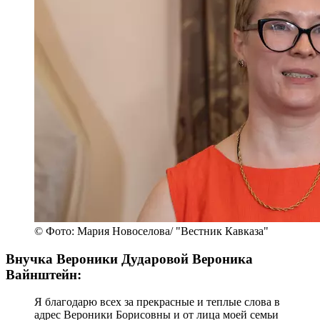
© Фото: Мария Новоселова/ "Вестник Кавказа"
Внучка Вероники Дударовой Вероника
Вайнштейн:
Я благодарю всех за прекрасные и теплые слова в
адрес Вероники Борисовны и от лица моей семьи