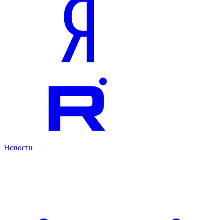
Новости