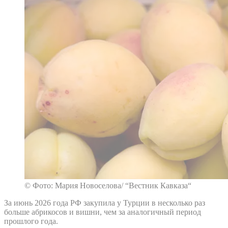
© Фото: Мария Новоселова/ “Вестник Кавказа“
За июнь 2026 года РФ закупила у Турции в несколько раз
больше абрикосов и вишни, чем за аналогичный период
прошлого года.