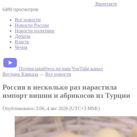
Вконтакте
6480 просмотров
Все новости
Новости России
Новости политики
Дебаты
Власть
Чечня
Подписывайтесь на наш YouTube-канал
Вестник Кавказа
—
Все новости
Россия в несколько раз нарастила
импорт вишни и абрикосов из Турции
Опубликовано: 2:06, 4 авг 2026 (UTC+3 MSK)