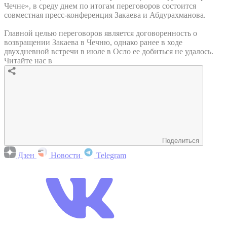
Чечне», в среду днем по итогам переговоров состоится
совместная пресс-конференция Закаева и Абдурахманова.
Главной целью переговоров является договоренность о
возвращении Закаева в Чечню, однако ранее в ходе
двухдневной встречи в июле в Осло ее добиться не удалось.
Читайте нас в
Поделиться
Дзен
Новости
Telegram