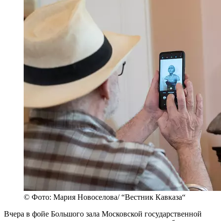
© Фото: Мария Новоселова/ “Вестник Кавказа“
Вчера в фойе Большого зала Московской государственной