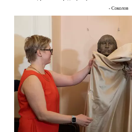
- Соколов