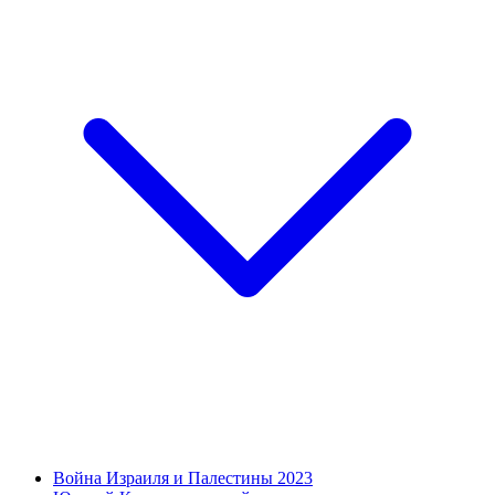
Война Израиля и Палестины 2023