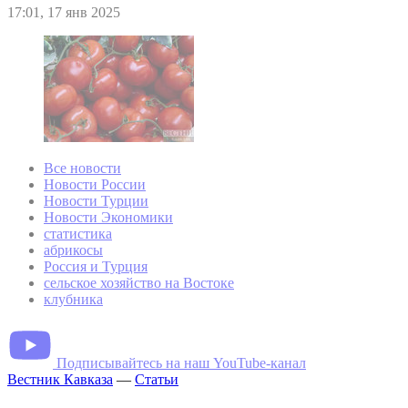
17:01, 17 янв 2025
Все новости
Новости России
Новости Турции
Новости Экономики
статистика
абрикосы
Россия и Турция
сельское хозяйство на Востоке
клубника
Подписывайтесь на наш YouTube-канал
Вестник Кавказа
—
Статьи