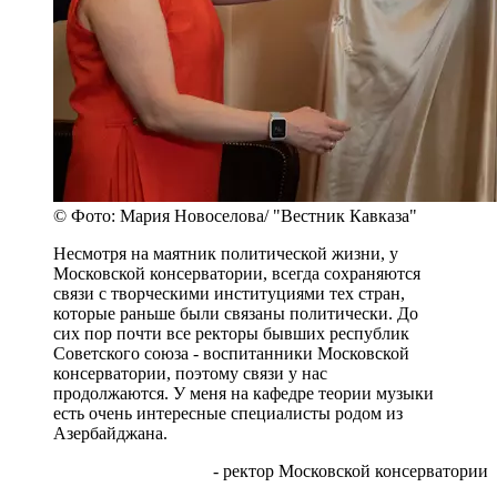
© Фото: Мария Новоселова/ "Вестник Кавказа"
Несмотря на маятник политической жизни, у
Московской консерватории, всегда сохраняются
связи с творческими институциями тех стран,
которые раньше были связаны политически. До
сих пор почти все ректоры бывших республик
Советского союза - воспитанники Московской
консерватории, поэтому связи у нас
продолжаются. У меня на кафедре теории музыки
есть очень интересные специалисты родом из
Азербайджана.
- ректор Московской консерватории