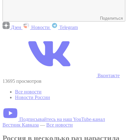
Поделиться
Дзен
Новости
Telegram
Вконтакте
13695 просмотров
Все новости
Новости России
Подписывайтесь на наш YouTube-канал
Вестник Кавказа
—
Все новости
Россия в несколько раз нарастила