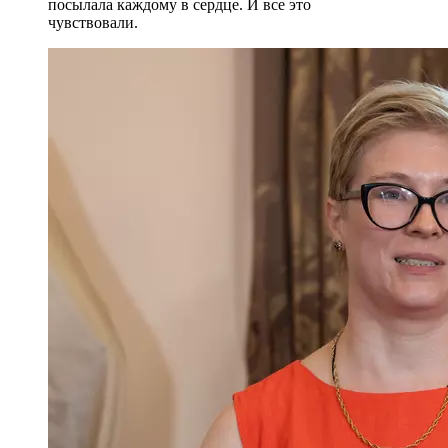
посылала каждому в сердце. И все это
чувствовали.