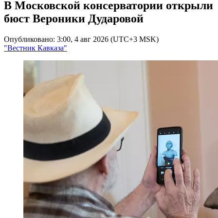
В Московской консерватории открыли
бюст Вероники Дударовой
Опубликовано: 3:00, 4 авг 2026 (UTC+3 MSK)
"Вестник Кавказа"