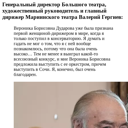
Генеральный директор Большого театра,
художественный руководитель и главный
дирижер Мариинского театра Валерий Гергиев:
Вероника Борисовна Дударова уже была признана
первой женщиной-дирижером в мире, когда я
только поступил в консерваторию. Я думать и
гадать не мог о том, что я с ней вообще
познакомлюсь, потому что она была очень
высоко… Тем не менее я выиграл какой-то
всесоюзный конкурс, и мне Вероника Борисовна
предложила выступить с ее оркестром, причем
выступить в Сочи. Я, конечно, был очень
благодарен.