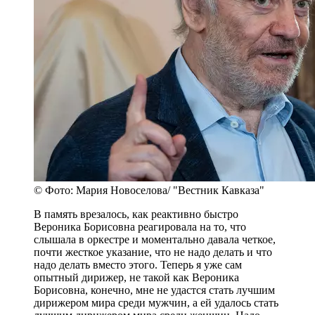
© Фото: Мария Новоселова/ "Вестник Кавказа"
В память врезалось, как реактивно быстро
Вероника Борисовна реагировала на то, что
слышала в оркестре и моментально давала четкое,
почти жесткое указание, что не надо делать и что
надо делать вместо этого. Теперь я уже сам
опытный дирижер, не такой как Вероника
Борисовна, конечно, мне не удастся стать лучшим
дирижером мира среди мужчин, а ей удалось стать