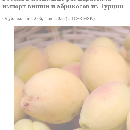
импорт вишни и абрикосов из Турции
Опубликовано: 2:06, 4 авг 2026 (UTC+3 MSK)