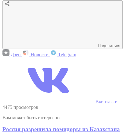
Поделиться
Дзен
Новости
Telegram
Вконтакте
4475 просмотров
Вам может быть интересно
Россия разрешила помидоры из Казахстана