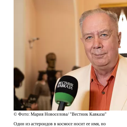
© Фото: Мария Новоселова/ "Вестник Кавказа"
Один из астероидов в космосе носит ее имя, но