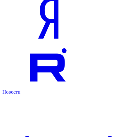
Новости