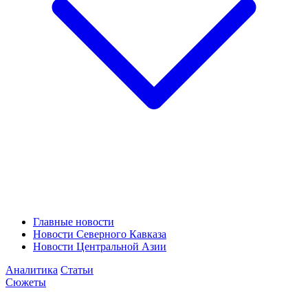
Главные новости
Новости Северного Кавказа
Новости Центральной Азии
Аналитика
Статьи
Сюжеты