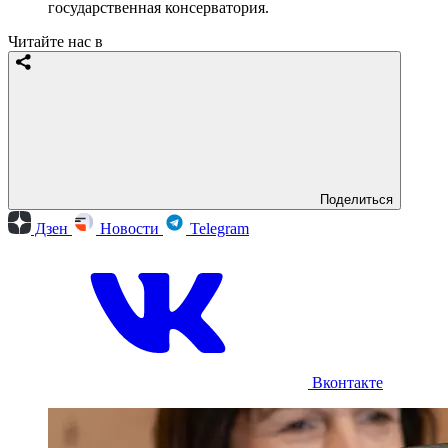
государственная консерватория.
Читайте нас в
Поделиться
Дзен
Новости
Telegram
Вконтакте