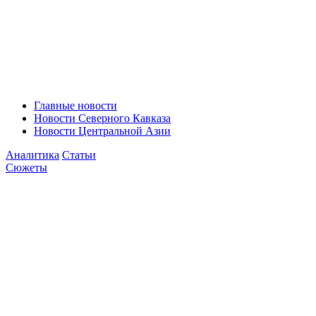
Главные новости
Новости Северного Кавказа
Новости Центральной Азии
Аналитика
Статьи
Сюжеты