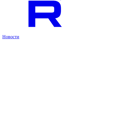
Новости