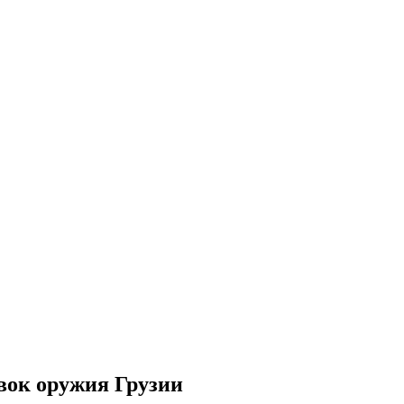
вок оружия Грузии