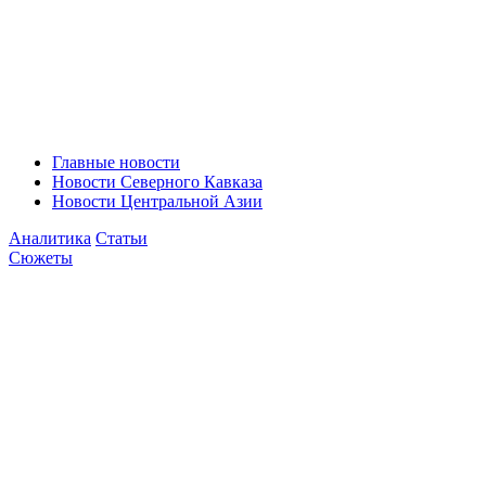
Главные новости
Новости Северного Кавказа
Новости Центральной Азии
Аналитика
Статьи
Сюжеты