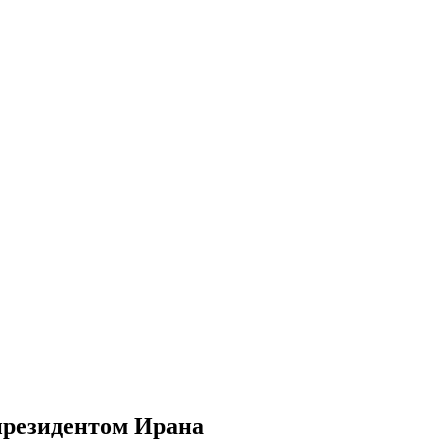
президентом Ирана