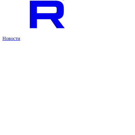
Новости