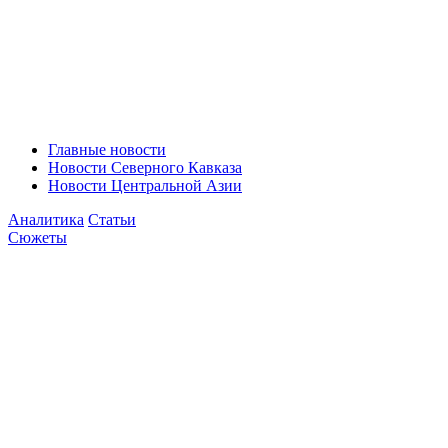
Главные новости
Новости Северного Кавказа
Новости Центральной Азии
Аналитика
Статьи
Сюжеты