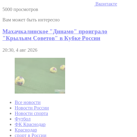
Вконтакте
5000 просмотров
Вам может быть интересно
Махачкалинское "Динамо" проиграло
"Крыльям Советов" в Кубке России
20:30, 4 авг 2026
Все новости
Новости России
Новости спорта
Футбол
ФК Краснодар
Краснодар
спорт в России