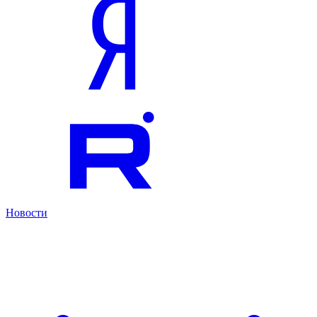
Новости