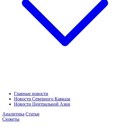
Главные новости
Новости Северного Кавказа
Новости Центральной Азии
Аналитика
Статьи
Сюжеты