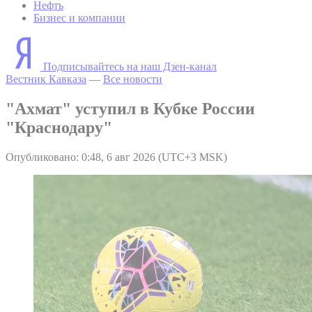
Нефть
Бизнес и компании
Подписывайтесь на наш Дзен-канал
Вестник Кавказа
—
Все новости
"Ахмат" уступил в Кубке России
"Краснодару"
Опубликовано: 0:48, 6 авг 2026 (UTC+3 MSK)