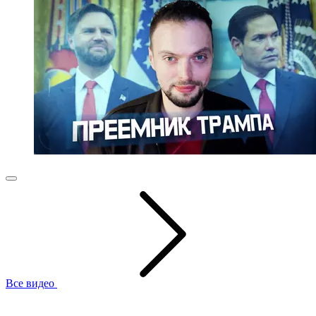
Все видео