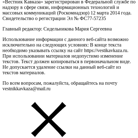
«Вестник Кавказа» зарегистрирован в Федеральной службе по
надзору в сфере связи, информационных технологий и
массовых коммуникаций (Роскомнадзор) 12 марта 2014 года.
Свидетельство о регистрации Эл № ФС77-57235
Главный редактор: Сидельникова Мария Сергеевна
Использование информации с данного веб-сайта возможно
исключительно на следующих условиях: В конце текста
необходимо указывать ссылку на сайт https://vestikavkaza.ru.
При использовании материалов недопустимо изменение
текстов. Текст должен копироваться в первоначальном виде.
Не допускается удаление ссылки на данный веб-сайт из
текстов материалов.
По всем вопросам, пожалуйста, обращайтесь на почту
vestnikkavkaza@mail.ru