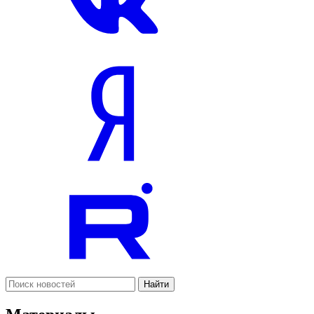
Найти