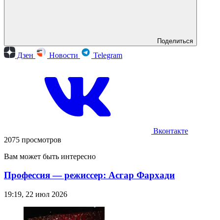
Поделиться
Дзен
Новости
Telegram
Вконтакте
2075 просмотров
Вам может быть интересно
Профессия — режиссер: Асгар Фархади
19:19, 22 июл 2026