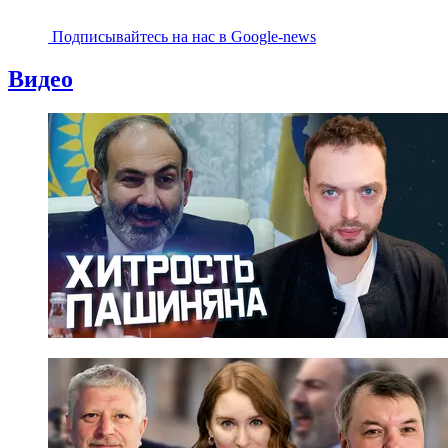
Подписывайтесь на наc в Google-news
Видео