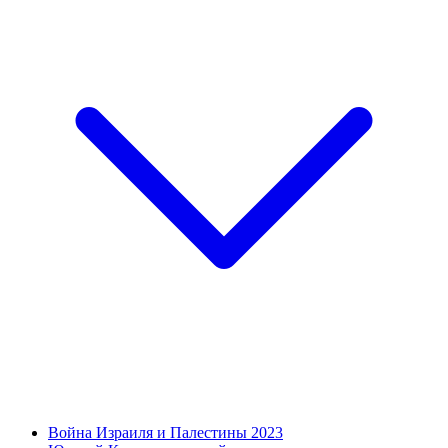
Война Израиля и Палестины 2023