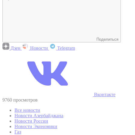
Поделиться
Дзен
Новости
Telegram
Вконтакте
9760 просмотров
Все новости
Новости Азербайджана
Новости России
Новости Экономики
Газ