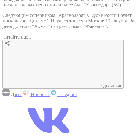
послематчевых пенальти сильнее был "Краснодар" (5:4).
Следующим соперником "Краснодара" в Кубке России будет
московское "Динамо". Игра состоится в Москве 19 августа. За
день до этого "Ахмат" сыграет дома с "Факелом".
Читайте нас в
Поделиться
Дзен
Новости
Telegram