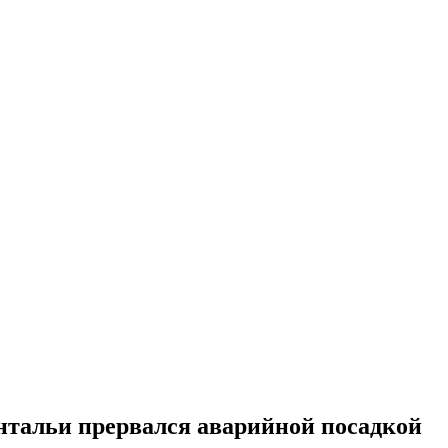
нтальи прервался аварийной посадкой