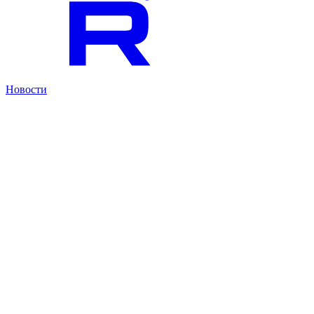
Новости