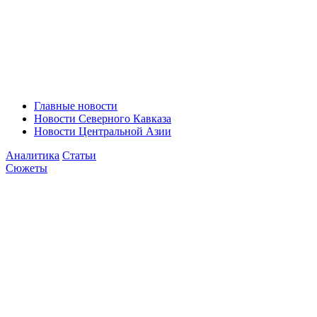
Главные новости
Новости Северного Кавказа
Новости Центральной Азии
Аналитика
Статьи
Сюжеты