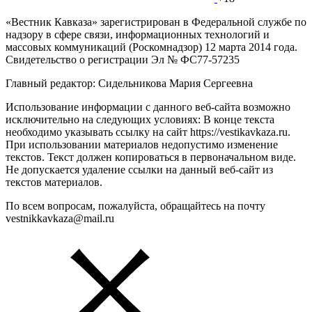
«Вестник Кавказа» зарегистрирован в Федеральной службе по
надзору в сфере связи, информационных технологий и
массовых коммуникаций (Роскомнадзор) 12 марта 2014 года.
Свидетельство о регистрации Эл № ФС77-57235
Главный редактор: Сидельникова Мария Сергеевна
Использование информации с данного веб-сайта возможно
исключительно на следующих условиях: В конце текста
необходимо указывать ссылку на сайт https://vestikavkaza.ru.
При использовании материалов недопустимо изменение
текстов. Текст должен копироваться в первоначальном виде.
Не допускается удаление ссылки на данный веб-сайт из
текстов материалов.
По всем вопросам, пожалуйста, обращайтесь на почту
vestnikkavkaza@mail.ru