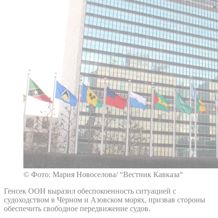
© Фото: Мария Новоселова/ “Вестник Кавказа“
Генсек ООН выразил обеспокоенность ситуацией с
судоходством в Черном и Азовском морях, призвав стороны
обеспечить свободное передвижение судов.