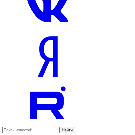
Найти