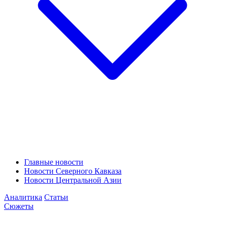
Главные новости
Новости Северного Кавказа
Новости Центральной Азии
Аналитика
Статьи
Сюжеты