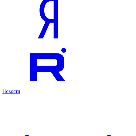
Новости