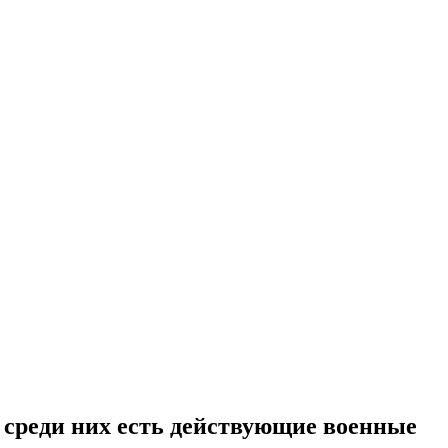
, среди них есть действующие военные