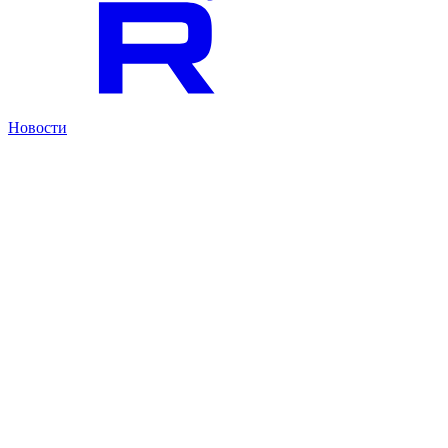
Новости