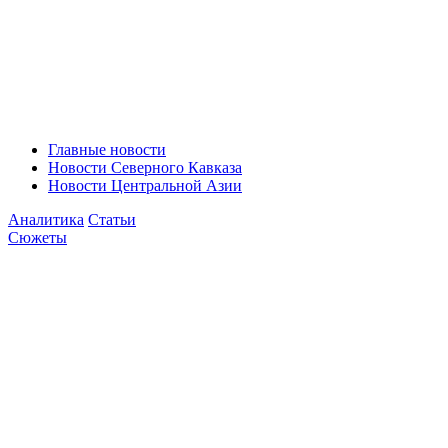
Главные новости
Новости Северного Кавказа
Новости Центральной Азии
Аналитика
Статьи
Сюжеты