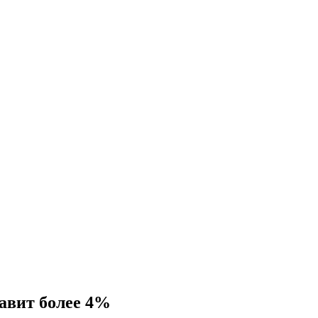
тавит более 4%