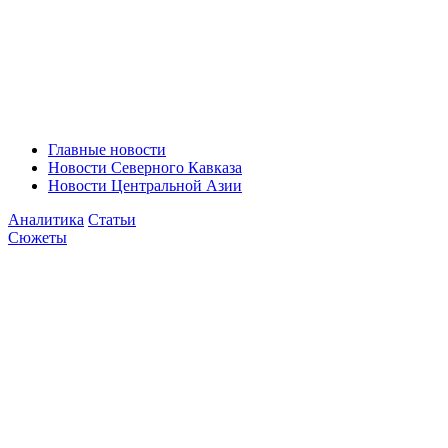
Главные новости
Новости Северного Кавказа
Новости Центральной Азии
Аналитика
Статьи
Сюжеты