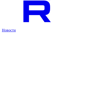
Новости