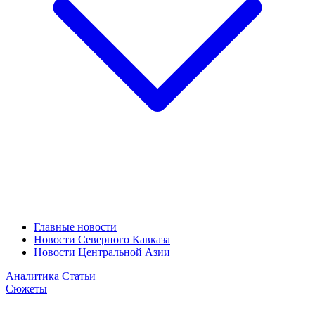
Главные новости
Новости Северного Кавказа
Новости Центральной Азии
Аналитика
Статьи
Сюжеты