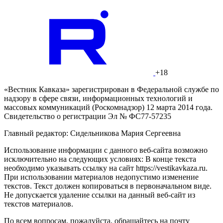
+18
«Вестник Кавказа» зарегистрирован в Федеральной службе по
надзору в сфере связи, информационных технологий и
массовых коммуникаций (Роскомнадзор) 12 марта 2014 года.
Свидетельство о регистрации Эл № ФС77-57235
Главный редактор: Сидельникова Мария Сергеевна
Использование информации с данного веб-сайта возможно
исключительно на следующих условиях: В конце текста
необходимо указывать ссылку на сайт https://vestikavkaza.ru.
При использовании материалов недопустимо изменение
текстов. Текст должен копироваться в первоначальном виде.
Не допускается удаление ссылки на данный веб-сайт из
текстов материалов.
По всем вопросам, пожалуйста, обращайтесь на почту