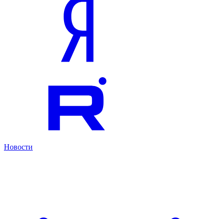
Новости