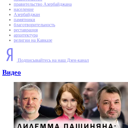
правительство Азербайджана
население
Азербайджан
памятники
благотворительность
реставрация
архитектура
религии на Кавказе
Подписывайтесь на наш Дзен-канал
Видео