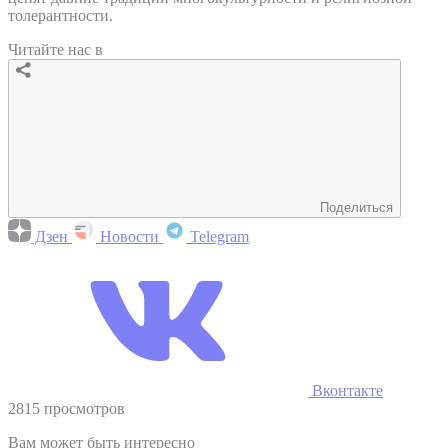
толерантности.
Читайте нас в
Поделиться
Дзен
Новости
Telegram
Вконтакте
2815 просмотров
Вам может быть интересно