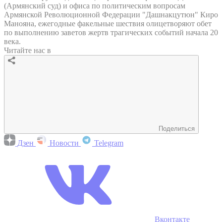
(Армянский суд) и офиса по политическим вопросам
Армянской Революционной Федерации "Дашнакцутюн" Киро
Манояна, ежегодные факельные шествия олицетворяют обет
по выполнению заветов жертв трагических событий начала 20
века.
Читайте нас в
Поделиться
Дзен
Новости
Telegram
Вконтакте