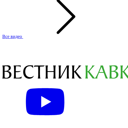
Все видео