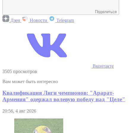
Поделиться
Дзен
Новости
Telegram
Вконтакте
3505 просмотров
Вам может быть интересно
Квалификация Лиги чемпионов: "Арарат-
Армения" одержал волевую победу над "Целе"
20:56, 4 авг 2026