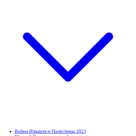
Война Израиля и Палестины 2023