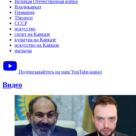
Великая Отечественная война
Владикавказ
Германия
Тбилиси
СССР
искусство
спорт на Кавказе
культура на Кавказе
искусство на Кавказе
награды
Подписывайтесь на наш YouTube-канал
Видео