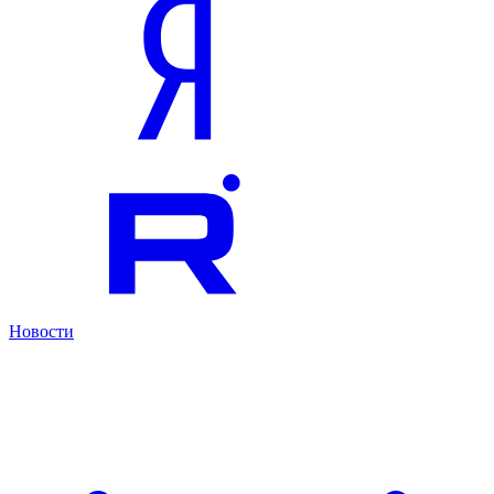
Новости