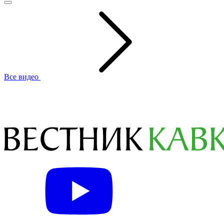
Все видео