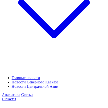
Главные новости
Новости Северного Кавказа
Новости Центральной Азии
Аналитика
Статьи
Сюжеты