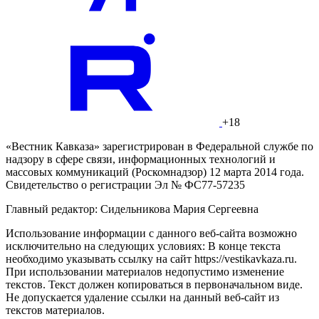
+18
«Вестник Кавказа» зарегистрирован в Федеральной службе по
надзору в сфере связи, информационных технологий и
массовых коммуникаций (Роскомнадзор) 12 марта 2014 года.
Свидетельство о регистрации Эл № ФС77-57235
Главный редактор: Сидельникова Мария Сергеевна
Использование информации с данного веб-сайта возможно
исключительно на следующих условиях: В конце текста
необходимо указывать ссылку на сайт https://vestikavkaza.ru.
При использовании материалов недопустимо изменение
текстов. Текст должен копироваться в первоначальном виде.
Не допускается удаление ссылки на данный веб-сайт из
текстов материалов.