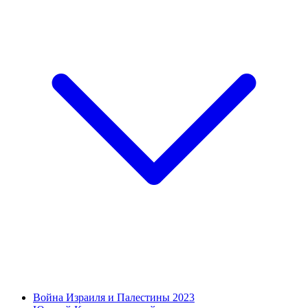
Война Израиля и Палестины 2023