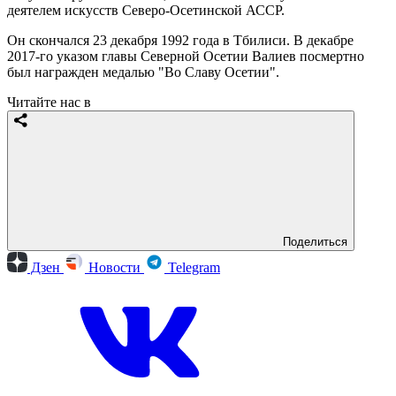
деятелем искусств Северо-Осетинской АССР.
Он скончался 23 декабря 1992 года в Тбилиси. В декабре
2017-го указом главы Северной Осетии Валиев посмертно
был награжден медалью "Во Славу Осетии".
Читайте нас в
Поделиться
Дзен
Новости
Telegram