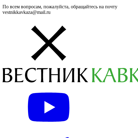
По всем вопросам, пожалуйста, обращайтесь на почту
vestnikkavkaza@mail.ru