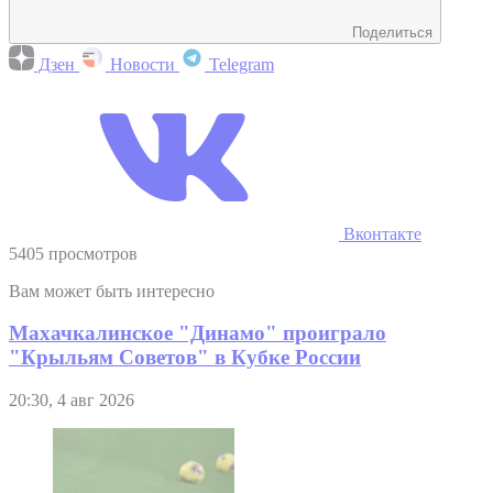
Поделиться
Дзен
Новости
Telegram
Вконтакте
5405 просмотров
Вам может быть интересно
Махачкалинское "Динамо" проиграло
"Крыльям Советов" в Кубке России
20:30, 4 авг 2026