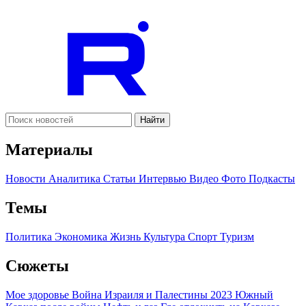
Найти
Материалы
Новости
Аналитика
Статьи
Интервью
Видео
Фото
Подкасты
Темы
Политика
Экономика
Жизнь
Культура
Спорт
Туризм
Сюжеты
Мое здоровье
Война Израиля и Палестины 2023
Южный