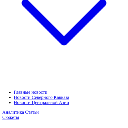
Главные новости
Новости Северного Кавказа
Новости Центральной Азии
Аналитика
Статьи
Сюжеты