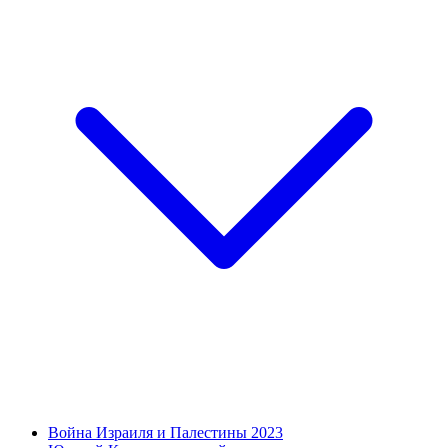
Война Израиля и Палестины 2023