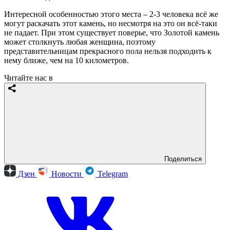
Интересной особенностью этого места – 2-3 человека всё же
могут раскачать этот камень, но несмотря на это он всё-таки
не падает. При этом существует поверье, что Золотой камень
может столкнуть любая женщина, поэтому
представительницам прекрасного пола нельзя подходить к
нему ближе, чем на 10 километров.
Читайте нас в
Поделиться
Дзен
Новости
Telegram