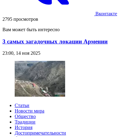
Вконтакте
2795 просмотров
Вам может быть интересно
3 самых загадочных локации Армении
23:00, 14 ноя 2025
Статьи
Новости мира
Общество
Традиции
История
Достопримечательности