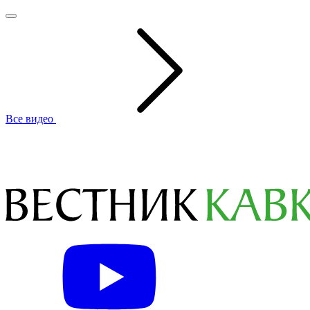
Все видео