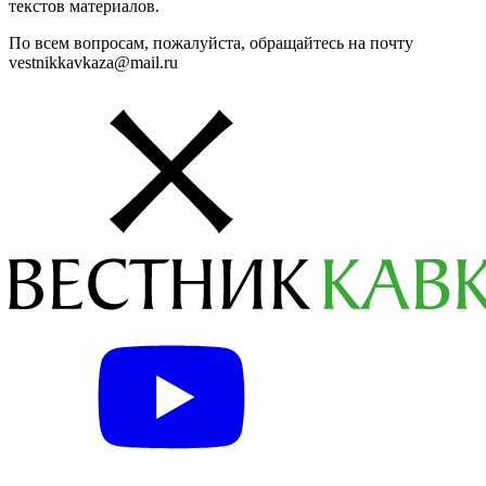
текстов материалов.
По всем вопросам, пожалуйста, обращайтесь на почту
vestnikkavkaza@mail.ru