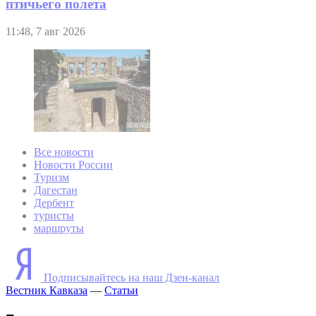
птичьего полета
11:48, 7 авг 2026
Все новости
Новости России
Туризм
Дагестан
Дербент
туристы
маршруты
Подписывайтесь на наш Дзен-канал
Вестник Кавказа
—
Статьи