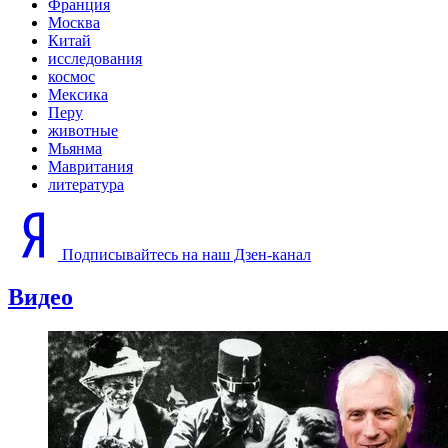
Франция
Москва
Китай
исследования
космос
Мексика
Перу
животные
Мьянма
Мавритания
литература
Подписывайтесь на наш Дзен-канал
Видео