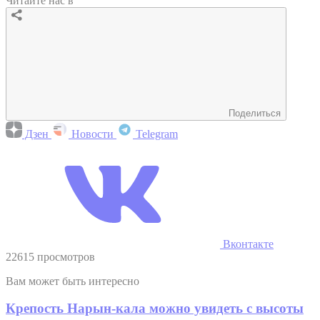
Читайте нас в
Поделиться
Дзен
Новости
Telegram
Вконтакте
22615 просмотров
Вам может быть интересно
Крепость Нарын-кала можно увидеть с высоты