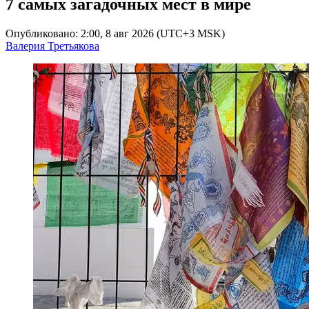
7 самых загадочных мест в мире
Опубликовано: 2:00, 8 авг 2026 (UTC+3 MSK)
Валерия Третьякова