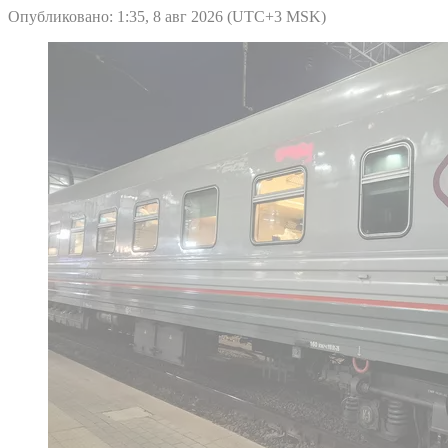
Опубликовано: 1:35, 8 авг 2026 (UTC+3 MSK)