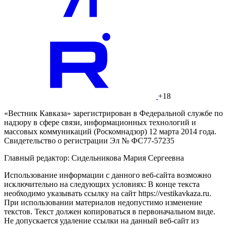
+18
«Вестник Кавказа» зарегистрирован в Федеральной службе по
надзору в сфере связи, информационных технологий и
массовых коммуникаций (Роскомнадзор) 12 марта 2014 года.
Свидетельство о регистрации Эл № ФС77-57235
Главный редактор: Сидельникова Мария Сергеевна
Использование информации с данного веб-сайта возможно
исключительно на следующих условиях: В конце текста
необходимо указывать ссылку на сайт https://vestikavkaza.ru.
При использовании материалов недопустимо изменение
текстов. Текст должен копироваться в первоначальном виде.
Не допускается удаление ссылки на данный веб-сайт из