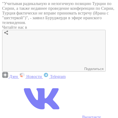
"Учитывая радикальную и нелогичную позицию Турции по
Сирии, а также недавнее проведение конференции по Сирии,
Турция фактически не вправе принимать встречу (Ирана с
"шестеркой")", - заявил Буруджерди в эфире иранского
телевидения.
Читайте нас в
Поделиться
Дзен
Новости
Telegram
Вконтакте