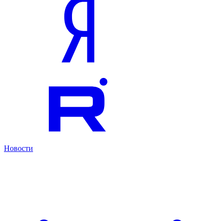
Новости