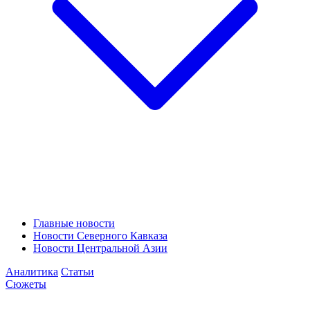
Главные новости
Новости Северного Кавказа
Новости Центральной Азии
Аналитика
Статьи
Сюжеты