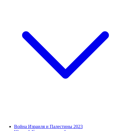
Война Израиля и Палестины 2023