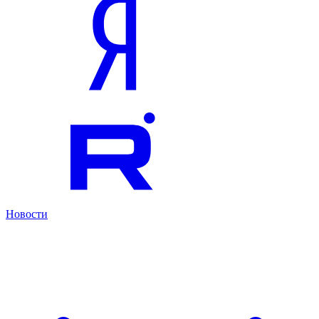
Новости