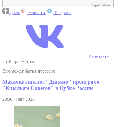
Поделиться
Дзен
Новости
Telegram
Вконтакте
5610 просмотров
Вам может быть интересно
Махачкалинское "Динамо" проиграло
"Крыльям Советов" в Кубке России
20:30, 4 авг 2026