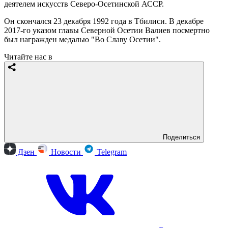
деятелем искусств Северо-Осетинской АССР.
Он скончался 23 декабря 1992 года в Тбилиси. В декабре
2017-го указом главы Северной Осетии Валиев посмертно
был награжден медалью "Во Славу Осетии".
Читайте нас в
Поделиться
Дзен
Новости
Telegram