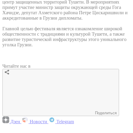
центр защищенных территорий Тушети. В мероприятиях
примут участие министр защиты окружающей среды Гога
Хачидзе, депутат Ахметского района Петре Цискаришвили и
аккредитованные в Грузии дипломаты.
Главной целью фестиваля является ознакомление широкой
общественности с традициями и культурой Тушети, а также
развитие туристической инфраструктуры этого уникального
уголка Грузии.
Читайте нас в
Поделиться
Дзен
Новости
Telegram