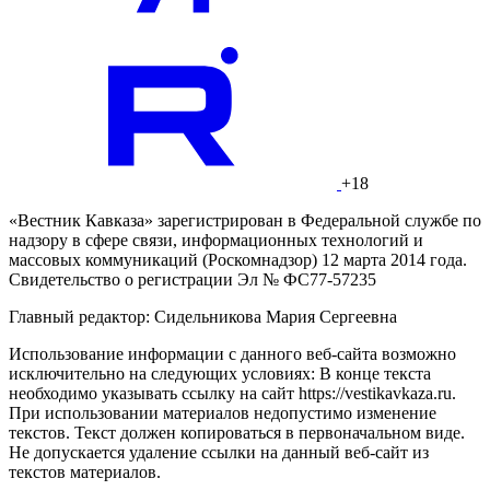
+18
«Вестник Кавказа» зарегистрирован в Федеральной службе по
надзору в сфере связи, информационных технологий и
массовых коммуникаций (Роскомнадзор) 12 марта 2014 года.
Свидетельство о регистрации Эл № ФС77-57235
Главный редактор: Сидельникова Мария Сергеевна
Использование информации с данного веб-сайта возможно
исключительно на следующих условиях: В конце текста
необходимо указывать ссылку на сайт https://vestikavkaza.ru.
При использовании материалов недопустимо изменение
текстов. Текст должен копироваться в первоначальном виде.
Не допускается удаление ссылки на данный веб-сайт из
текстов материалов.