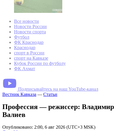
Все новости
Новости России
Новости спорта
Футбол
ФК Краснодар
Краснодар
спорт в России
спорт на Кавказе
Кубок России по футболу
ФК Ахмат
Подписывайтесь на наш YouTube-канал
Вестник Кавказа
—
Статьи
Профессия — режиссер: Владимир
Валиев
Опубликовано: 2:00, 6 авг 2026 (UTC+3 MSK)