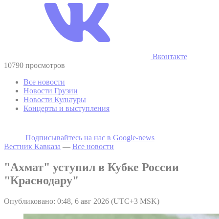
Вконтакте
10790 просмотров
Все новости
Новости Грузии
Новости Культуры
Концерты и выступления
Подписывайтесь на наc в Google-news
Вестник Кавказа
—
Все новости
"Ахмат" уступил в Кубке России
"Краснодару"
Опубликовано: 0:48, 6 авг 2026 (UTC+3 MSK)