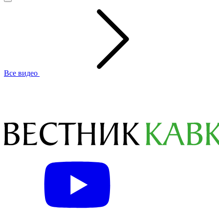
Все видео