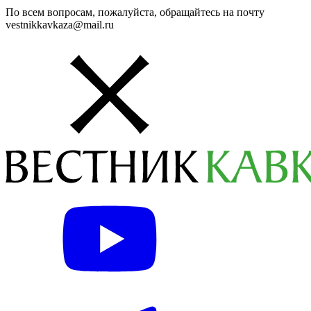
По всем вопросам, пожалуйста, обращайтесь на почту
vestnikkavkaza@mail.ru