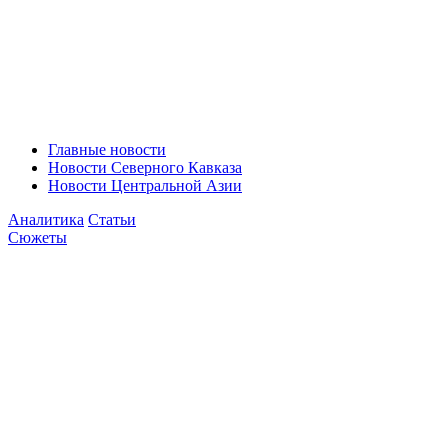
Главные новости
Новости Северного Кавказа
Новости Центральной Азии
Аналитика
Статьи
Сюжеты