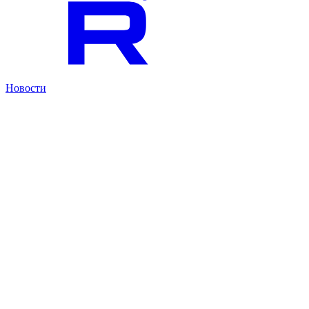
Новости