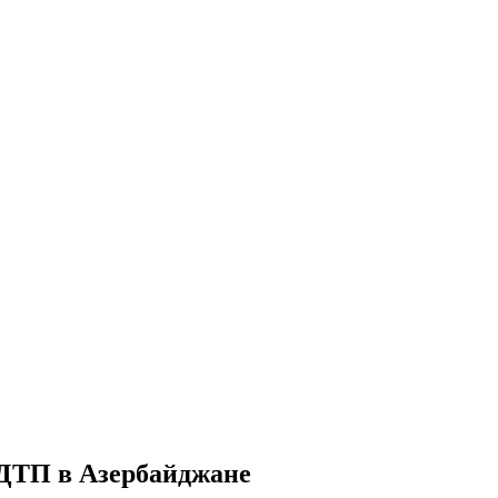
в ДТП в Азербайджане