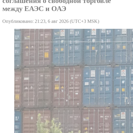
соглашения о свободной торговле
между ЕАЭС и ОАЭ
Опубликовано: 21:23, 6 авг 2026 (UTC+3 MSK)