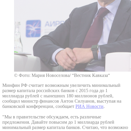
© Фото: Мария Новоселова/ “Вестник Кавказа“
Минфин РФ считает возможным увеличить минимальный
размер капитала российских банков с 2015 года до 1
миллиарда рублей с нынешних 180 миллионов рублей,
сообщил министр финансов Антон Силуанов, выступая на
банковской конференции, сообщает
РИА Новости
.
"Мы в правительстве обсуждаем, есть различные
предложения. Давайте повысим до 1 миллиарда рублей
минимальный размер капитала банков. Считаю, что возможно