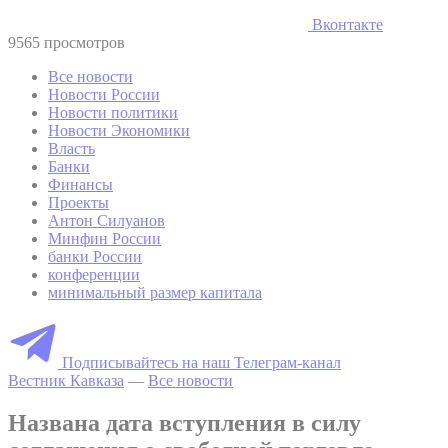
Вконтакте
9565 просмотров
Все новости
Новости России
Новости политики
Новости Экономики
Власть
Банки
Финансы
Проекты
Антон Силуанов
Минфин России
банки России
конференции
минимальный размер капитала
Подписывайтесь на наш Телеграм-канал
Вестник Кавказа
—
Все новости
Названа дата вступления в силу