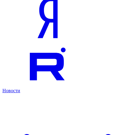
Новости