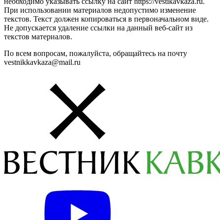
необходимо указывать ссылку на сайт https://vestikavkaza.ru.
При использовании материалов недопустимо изменение
текстов. Текст должен копироваться в первоначальном виде.
Не допускается удаление ссылки на данный веб-сайт из
текстов материалов.
По всем вопросам, пожалуйста, обращайтесь на почту
vestnikkavkaza@mail.ru