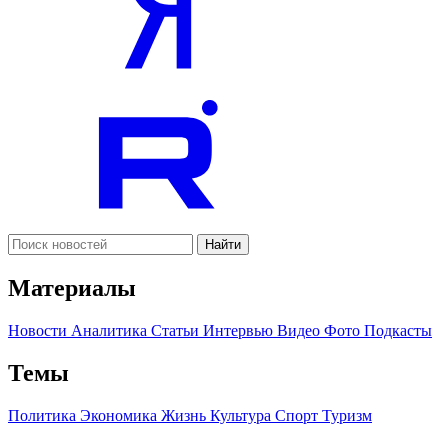
Найти
Материалы
Новости
Аналитика
Статьи
Интервью
Видео
Фото
Подкасты
Темы
Политика
Экономика
Жизнь
Культура
Спорт
Туризм