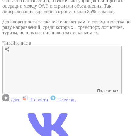
Согласно соглашению, значительно упрощаются торговые
операции между ОАЭ и странами объединения. Так,
либерализация торговли затронет около 85% товаров.
Договоренности также очерчивают рамки сотрудничества по
ряду направлений, среди которых – транспорт, логистика,
туризм, использование полезных ископаемых.
Читайте нас в
Поделиться
Дзен
Новости
Telegram