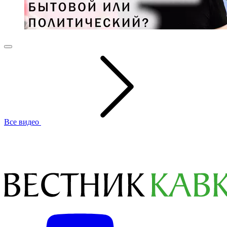
Все видео