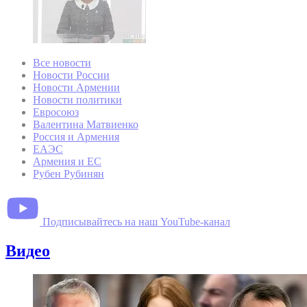
Все новости
Новости России
Новости Армении
Новости политики
Евросоюз
Валентина Матвиенко
Россия и Армения
ЕАЭС
Армения и ЕС
Рубен Рубинян
Подписывайтесь на наш YouTube-канал
Видео