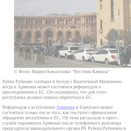
© Фото: Мария Новоселова/ “Вестник Кавказа“
Рубен Рубинян сообщил в беседе с Валентиной Матвиенко,
когда в Армении может состояться референдум о
присоединении к ЕС. Он подчеркнул, что для этого
республика должна сначала обратиться в ЕС.
Референдум о вступлении
Армении
в Евросоюз может
состояться только после того, как поступит официальное
обращение республики в ЕС. Об этом рассказали в пресс-
службе парламента Армении после телефонного разговора
председателя законодательного органа РА Рубена Рубиняна и