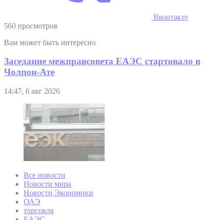
Вконтакте
560 просмотров
Вам может быть интересно
Заседание межправсовета ЕАЭС стартовало в
Чолпон-Ате
14:47, 6 авг 2026
Все новости
Новости мира
Новости Экономики
ОАЭ
торговля
ЕАЭС