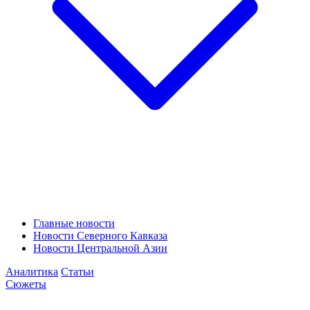
Главные новости
Новости Северного Кавказа
Новости Центральной Азии
Аналитика
Статьи
Сюжеты