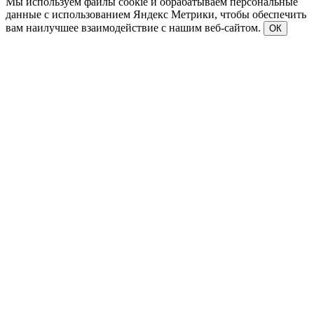
Мы используем файлы cookie и обрабатываем персональные
данные с использованием Яндекс Метрики, чтобы обеспечить
вам наилучшее взаимодействие с нашим веб-сайтом.
ОК