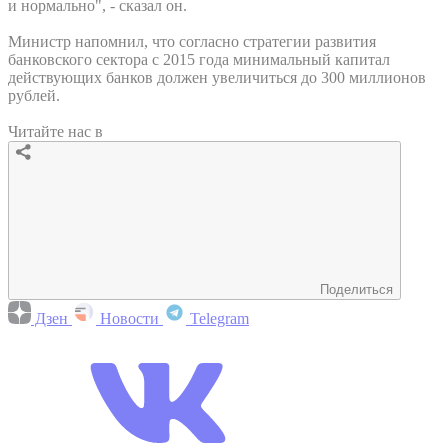
и нормально", - сказал он.
Министр напомнил, что согласно стратегии развития
банковского сектора с 2015 года минимальный капитал
действующих банков должен увеличиться до 300 миллионов
рублей.
Читайте нас в
Поделиться
Дзен
Новости
Telegram