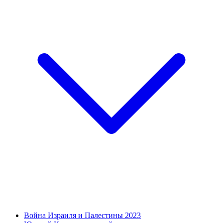
Война Израиля и Палестины 2023