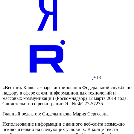
+18
«Вестник Кавказа» зарегистрирован в Федеральной службе по
надзору в сфере связи, информационных технологий и
массовых коммуникаций (Роскомнадзор) 12 марта 2014 года.
Свидетельство о регистрации Эл № ФС77-57235
Главный редактор: Сидельникова Мария Сергеевна
Использование информации с данного веб-сайта возможно
исключительно на следующих условиях: В конце текста