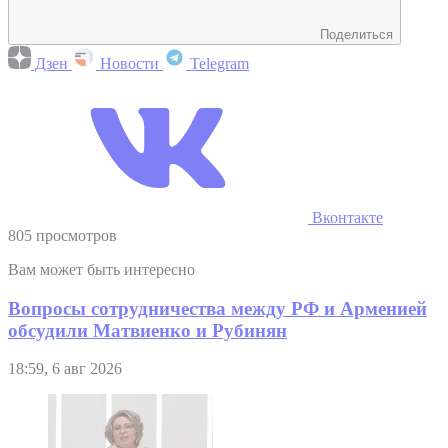
Поделиться
Дзен
Новости
Telegram
Вконтакте
805 просмотров
Вам может быть интересно
Вопросы сотрудничества между РФ и Арменией
обсудили Матвиенко и Рубинян
18:59, 6 авг 2026