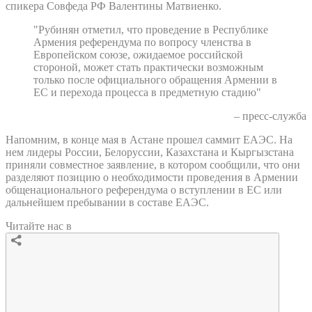
спикера Совфеда РФ Валентины Матвиенко.
"Рубинян отметил, что проведение в Республике
Армения референдума по вопросу членства в
Европейском союзе, ожидаемое российской
стороной, может стать практически возможным
только после официального обращения Армении в
ЕС и перехода процесса в предметную стадию"
– пресс-служба
Напомним, в конце мая в Астане прошел саммит ЕАЭС. На
нем лидеры России, Белоруссии, Казахстана и Кыргызстана
приняли совместное заявление, в котором сообщили, что они
разделяют позицию о необходимости проведения в Армении
общенационального референдума о вступлении в ЕС или
дальнейшем пребывании в составе ЕАЭС.
Читайте нас в