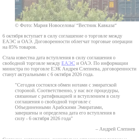
© Фото: Мария Новоселова/ “Вестник Кавказа“
6 октября вступает в силу соглашение о торговле между
ЕАЭС и ОАЭ. Договоренности облегчат торговые операции
на 85% товаров.
Стала известна дата вступления в силу соглашения о
свободной торговле между
ЕАЭС
и ОАЭ. По информации
министра по торговле ЕЭК Андрея Слепнева, договоренности
станут актуальными с 6 октября 2026 года.
"Сегодня состоялся обмен нотами с эмиратской
стороной. Соответственно, у нас все процедуры,
связанные с ратификацией и вступлением в силу
соглашения о свободной торговле с
Объединенными Арабскими Эмиратами,
завершены и определена дата его вступления в
силу - 6 октября 2026 года"
– Андрей Слепнев