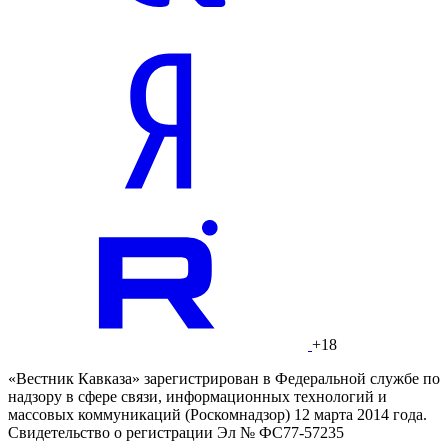
+18
«Вестник Кавказа» зарегистрирован в Федеральной службе по
надзору в сфере связи, информационных технологий и
массовых коммуникаций (Роскомнадзор) 12 марта 2014 года.
Свидетельство о регистрации Эл № ФС77-57235