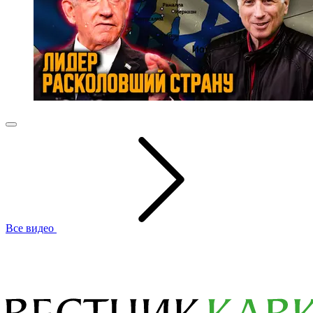
Все видео