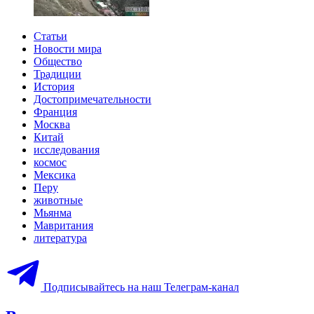
Статьи
Новости мира
Общество
Традиции
История
Достопримечательности
Франция
Москва
Китай
исследования
космос
Мексика
Перу
животные
Мьянма
Мавритания
литература
Подписывайтесь на наш Телеграм-канал