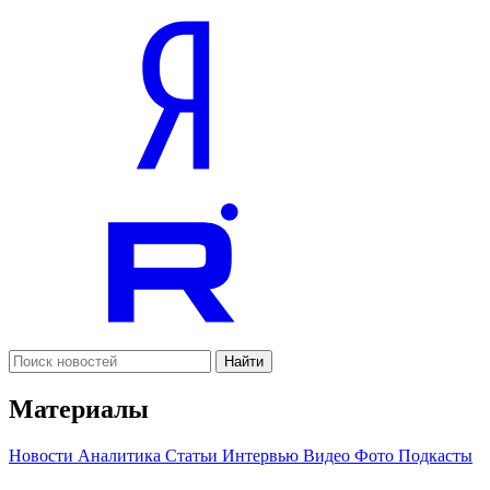
Найти
Материалы
Новости
Аналитика
Статьи
Интервью
Видео
Фото
Подкасты