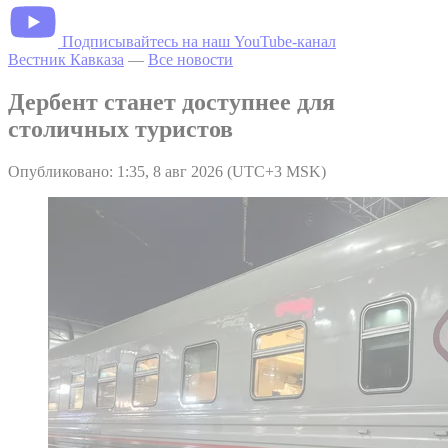
Подписывайтесь на наш YouTube-канал
Вестник Кавказа
—
Все новости
Дербент станет доступнее для
столичных туристов
Опубликовано: 1:35, 8 авг 2026 (UTC+3 MSK)