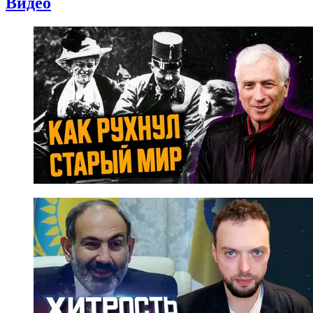
Видео