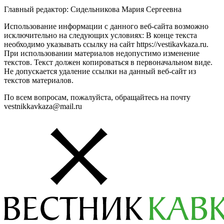
Главный редактор: Сидельникова Мария Сергеевна
Использование информации с данного веб-сайта возможно
исключительно на следующих условиях: В конце текста
необходимо указывать ссылку на сайт https://vestikavkaza.ru.
При использовании материалов недопустимо изменение
текстов. Текст должен копироваться в первоначальном виде.
Не допускается удаление ссылки на данный веб-сайт из
текстов материалов.
По всем вопросам, пожалуйста, обращайтесь на почту
vestnikkavkaza@mail.ru