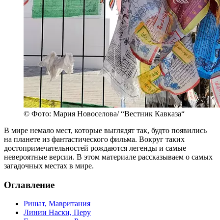
© Фото: Мария Новоселова/ “Вестник Кавказа“
В мире немало мест, которые выглядят так, будто появились
на планете из фантастического фильма. Вокруг таких
достопримечательностей рождаются легенды и самые
невероятные версии. В этом материале рассказываем о самых
загадочных местах в мире.
Оглавление
Ришат, Мавритания
Линии Наски, Перу