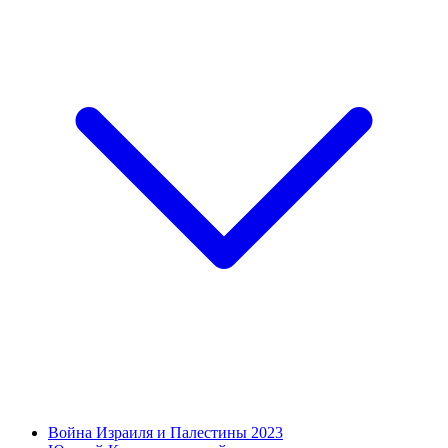
Война Израиля и Палестины 2023