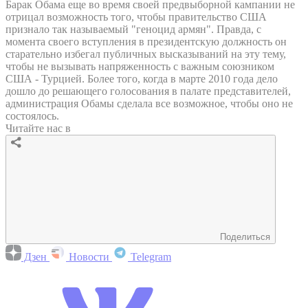
Барак Обама еще во время своей предвыборной кампании не
отрицал возможность того, чтобы правительство США
признало так называемый "геноцид армян". Правда, с
момента своего вступления в президентскую должность он
старательно избегал публичных высказываний на эту тему,
чтобы не вызывать напряженность с важным союзником
США - Турцией. Более того, когда в марте 2010 года дело
дошло до решающего голосования в палате представителей,
администрация Обамы сделала все возможное, чтобы оно не
состоялось.
Читайте нас в
Поделиться
Дзен
Новости
Telegram