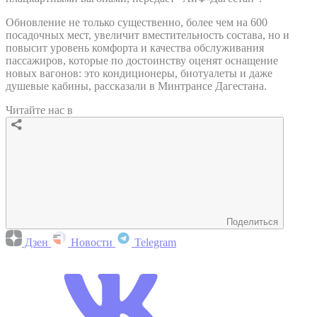
Обновление не только существенно, более чем на 600
посадочных мест, увеличит вместительность состава, но и
повысит уровень комфорта и качества обслуживания
пассажиров, которые по достоинству оценят оснащение
новых вагонов: это кондиционеры, биотуалеты и даже
душевые кабины, рассказали в Минтрансе Дагестана.
Читайте нас в
Поделиться
Дзен
Новости
Telegram