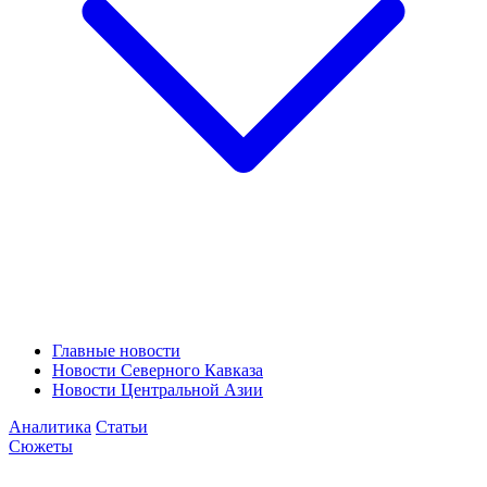
Главные новости
Новости Северного Кавказа
Новости Центральной Азии
Аналитика
Статьи
Сюжеты