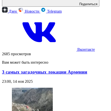
Поделиться
Дзен
Новости
Telegram
Вконтакте
2685 просмотров
Вам может быть интересно
3 самых загадочных локации Армении
23:00, 14 ноя 2025