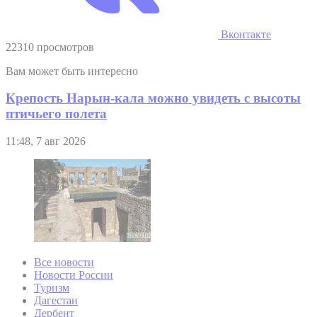
Вконтакте
22310 просмотров
Вам может быть интересно
Крепость Нарын-кала можно увидеть с высоты
птичьего полета
11:48, 7 авг 2026
Все новости
Новости России
Туризм
Дагестан
Дербент