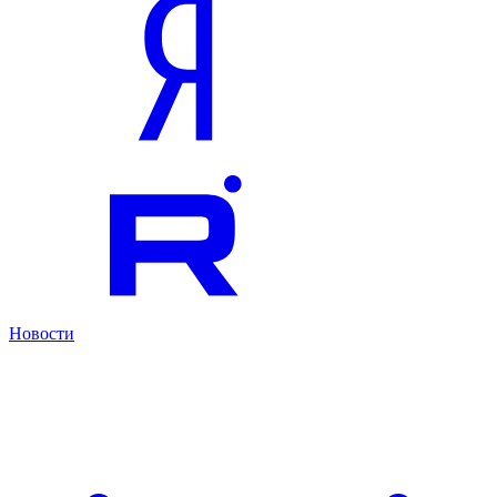
Новости