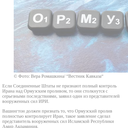
© Фото: Вера Ромашкина/ “Вестник Кавказа“
Если Соединенные Штаты не признают полный контроль
Ирана над Ормузским проливом, то они столкнутся с
серьезными последствиями, заявил один из представителей
вооруженных сил ИРИ.
Вашингтон должен признать то, что Ормузский пролив
полностью контролирует Иран, такое заявление сделал
представитель вооруженных сил Исламской Республики
Амир Акраминия.