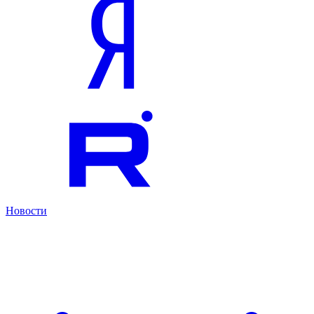
Новости