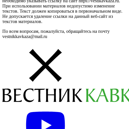
необходимо указывать ссылку на сайт https://vestikavkaza.ru.
При использовании материалов недопустимо изменение
текстов. Текст должен копироваться в первоначальном виде.
Не допускается удаление ссылки на данный веб-сайт из
текстов материалов.
По всем вопросам, пожалуйста, обращайтесь на почту
vestnikkavkaza@mail.ru