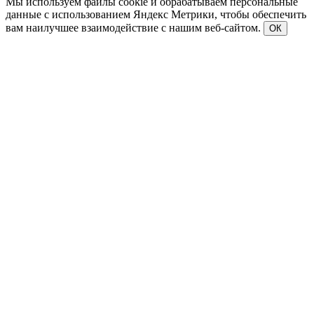
Мы используем файлы cookie и обрабатываем персональные
данные с использованием Яндекс Метрики, чтобы обеспечить
вам наилучшее взаимодействие с нашим веб-сайтом.
ОК