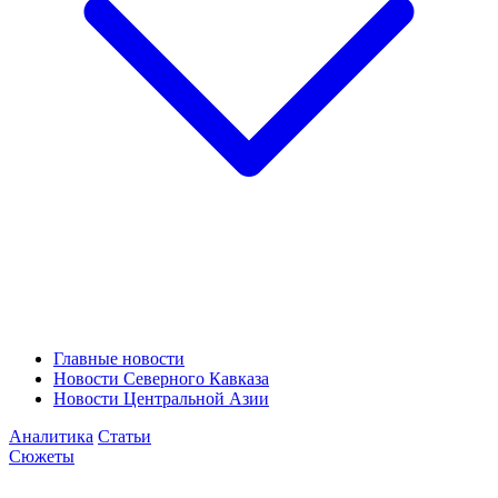
Главные новости
Новости Северного Кавказа
Новости Центральной Азии
Аналитика
Статьи
Сюжеты