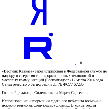
+18
«Вестник Кавказа» зарегистрирован в Федеральной службе по
надзору в сфере связи, информационных технологий и
массовых коммуникаций (Роскомнадзор) 12 марта 2014 года.
Свидетельство о регистрации Эл № ФС77-57235
Главный редактор: Сидельникова Мария Сергеевна
Использование информации с данного веб-сайта возможно
исключительно на следующих условиях: В конце текста