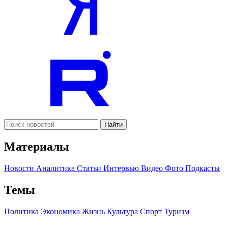
Найти
Материалы
Новости
Аналитика
Статьи
Интервью
Видео
Фото
Подкасты
Темы
Политика
Экономика
Жизнь
Культура
Спорт
Туризм