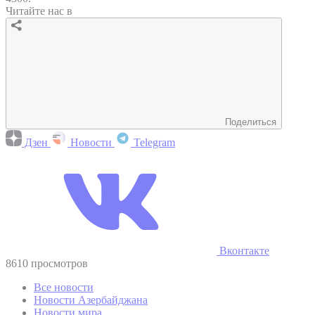
Читайте нас в
Поделиться
Дзен
Новости
Telegram
Вконтакте
8610 просмотров
Все новости
Новости Азербайджана
Новости мира