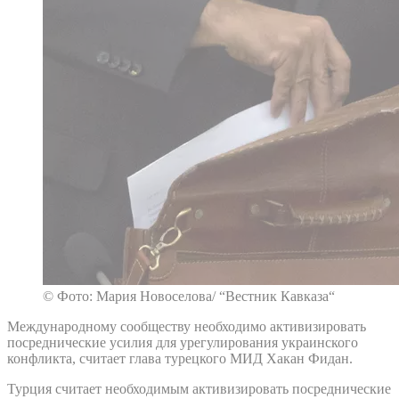
© Фото: Мария Новоселова/ “Вестник Кавказа“
Международному сообществу необходимо активизировать
посреднические усилия для урегулирования украинского
конфликта, считает глава турецкого МИД Хакан Фидан.
Турция считает необходимым активизировать посреднические