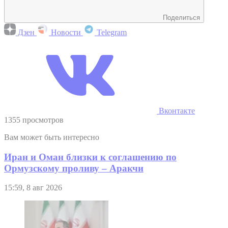
Поделиться
Дзен
Новости
Telegram
Вконтакте
1355 просмотров
Вам может быть интересно
Иран и Оман близки к соглашению по
Ормузскому проливу – Аракчи
15:59, 8 авг 2026