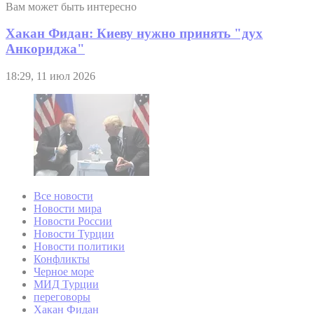
Вам может быть интересно
Хакан Фидан: Киеву нужно принять "дух
Анкориджа"
18:29, 11 июл 2026
Все новости
Новости мира
Новости России
Новости Турции
Новости политики
Конфликты
Черное море
МИД Турции
переговоры
Хакан Фидан