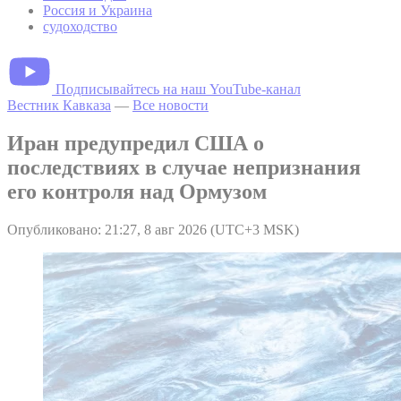
Россия и Украина
судоходство
Подписывайтесь на наш YouTube-канал
Вестник Кавказа
—
Все новости
Иран предупредил США о
последствиях в случае непризнания
его контроля над Ормузом
Опубликовано: 21:27, 8 авг 2026 (UTC+3 MSK)