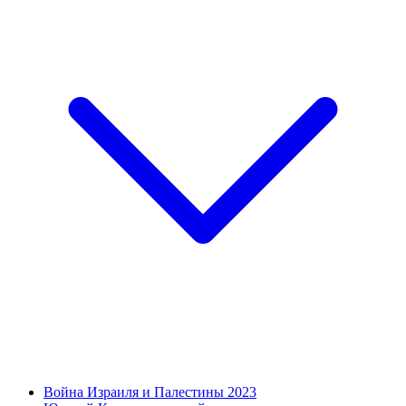
Война Израиля и Палестины 2023