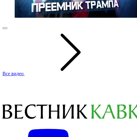
Все видео