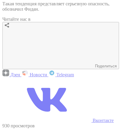
Такая тенденция представляет серьезную опасность,
обозначил Фидан.
Читайте нас в
Поделиться
Дзен
Новости
Telegram
Вконтакте
930 просмотров