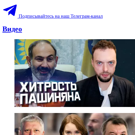
Подписывайтесь на наш Телеграм-канал
Видео