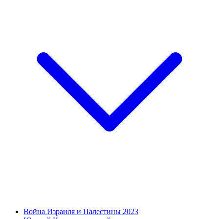
Война Израиля и Палестины 2023