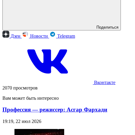
Поделиться
Дзен
Новости
Telegram
Вконтакте
2070 просмотров
Вам может быть интересно
Профессия — режиссер: Асгар Фархади
19:19, 22 июл 2026