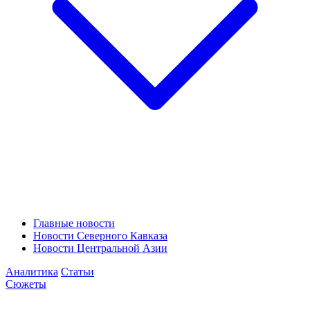
Главные новости
Новости Северного Кавказа
Новости Центральной Азии
Аналитика
Статьи
Сюжеты