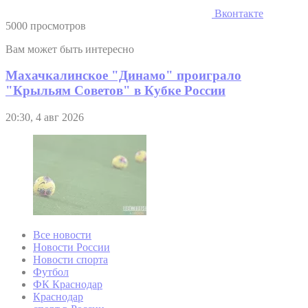
Вконтакте
5000 просмотров
Вам может быть интересно
Махачкалинское "Динамо" проиграло
"Крыльям Советов" в Кубке России
20:30, 4 авг 2026
Все новости
Новости России
Новости спорта
Футбол
ФК Краснодар
Краснодар