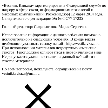
«Вестник Кавказа» зарегистрирован в Федеральной службе по
надзору в сфере связи, информационных технологий и
массовых коммуникаций (Роскомнадзор) 12 марта 2014 года.
Свидетельство о регистрации Эл № ФС77-57235
Главный редактор: Сидельникова Мария Сергеевна
Использование информации с данного веб-сайта возможно
исключительно на следующих условиях: В конце текста
необходимо указывать ссылку на сайт https://vestikavkaza.ru.
При использовании материалов недопустимо изменение
текстов. Текст должен копироваться в первоначальном виде.
Не допускается удаление ссылки на данный веб-сайт из
текстов материалов.
По всем вопросам, пожалуйста, обращайтесь на почту
vestnikkavkaza@mail.ru