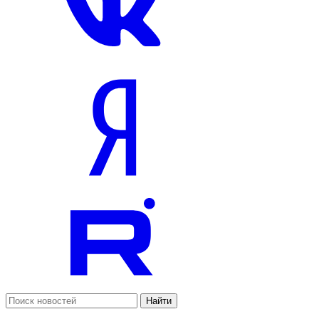
Найти