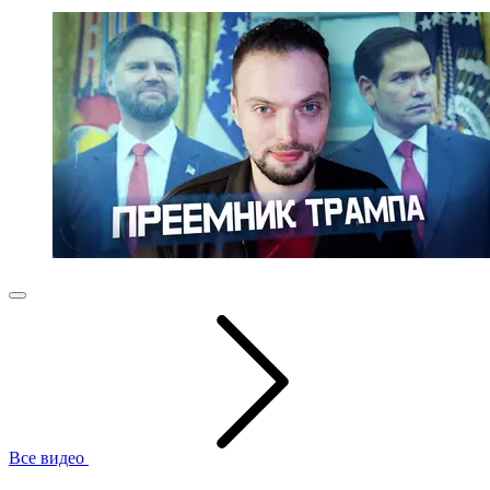
Все видео