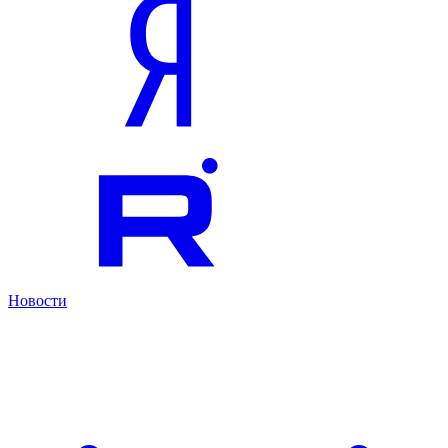
Новости