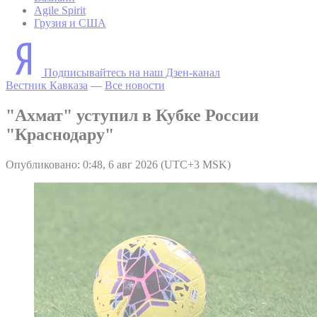
Agile Spirit
Грузия и США
Подписывайтесь на наш Дзен-канал
Вестник Кавказа
—
Все новости
"Ахмат" уступил в Кубке России
"Краснодару"
Опубликовано: 0:48, 6 авг 2026 (UTC+3 MSK)