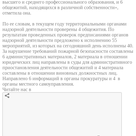
высшего и среднего профессионального образования, и 6
общежитий, находящихся в различной собственности»,
отметила она.
По ее словам, в текущем году территориальными органами
надзорной деятельности проверены 4 общежития. По
результатам проведенных проверок предписаниями органов
надзорной деятельности предложено к исполнению 55
мероприятий, из которых на сегодняшний день исполнены 40.
За нарушение требований пожарной безопасности составлены
6 административных материалов, 2 материала в отношении
юридических лиц направлены в суды для административного
приостановления деятельности общежитий и 4 материала
составлены в отношении виновных должностных лиц.
Направлено 6 информаций в органы прокуратуры и 4 в
органы местного самоуправления.
Читайте нас в