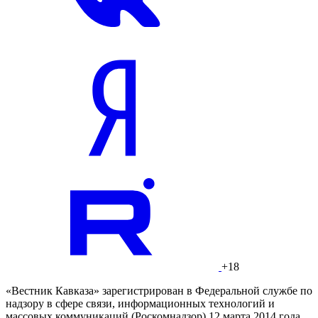
+18
«Вестник Кавказа» зарегистрирован в Федеральной службе по
надзору в сфере связи, информационных технологий и
массовых коммуникаций (Роскомнадзор) 12 марта 2014 года.