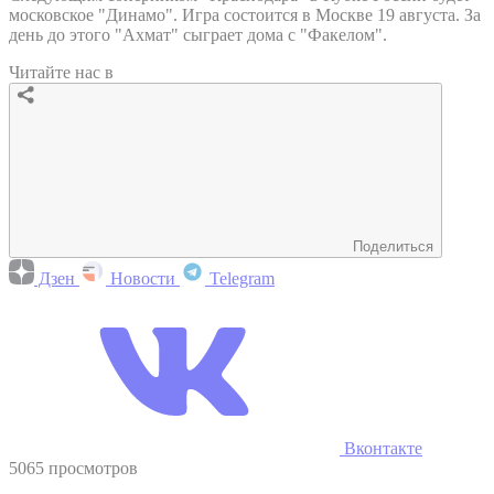
московское "Динамо". Игра состоится в Москве 19 августа. За
день до этого "Ахмат" сыграет дома с "Факелом".
Читайте нас в
Поделиться
Дзен
Новости
Telegram
Вконтакте
5065 просмотров