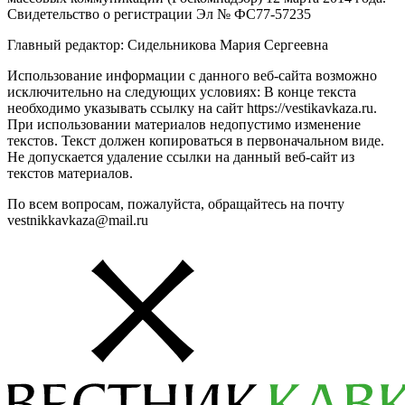
Свидетельство о регистрации Эл № ФС77-57235
Главный редактор: Сидельникова Мария Сергеевна
Использование информации с данного веб-сайта возможно
исключительно на следующих условиях: В конце текста
необходимо указывать ссылку на сайт https://vestikavkaza.ru.
При использовании материалов недопустимо изменение
текстов. Текст должен копироваться в первоначальном виде.
Не допускается удаление ссылки на данный веб-сайт из
текстов материалов.
По всем вопросам, пожалуйста, обращайтесь на почту
vestnikkavkaza@mail.ru