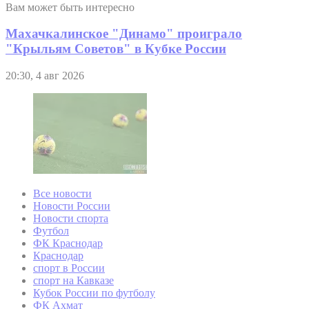
Вам может быть интересно
Махачкалинское "Динамо" проиграло
"Крыльям Советов" в Кубке России
20:30, 4 авг 2026
Все новости
Новости России
Новости спорта
Футбол
ФК Краснодар
Краснодар
спорт в России
спорт на Кавказе
Кубок России по футболу
ФК Ахмат