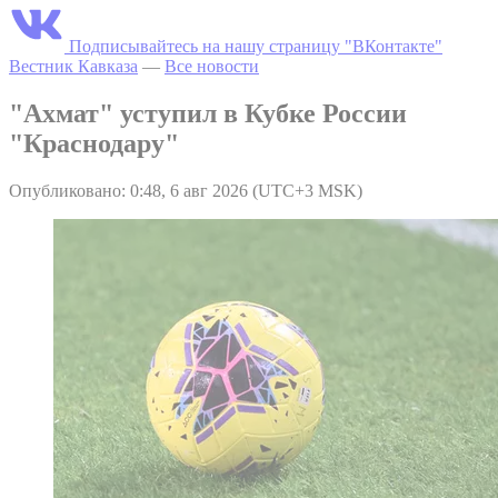
Подписывайтесь на нашу страницу "ВКонтакте"
Вестник Кавказа
—
Все новости
"Ахмат" уступил в Кубке России
"Краснодару"
Опубликовано: 0:48, 6 авг 2026 (UTC+3 MSK)