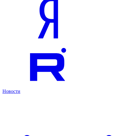
Новости