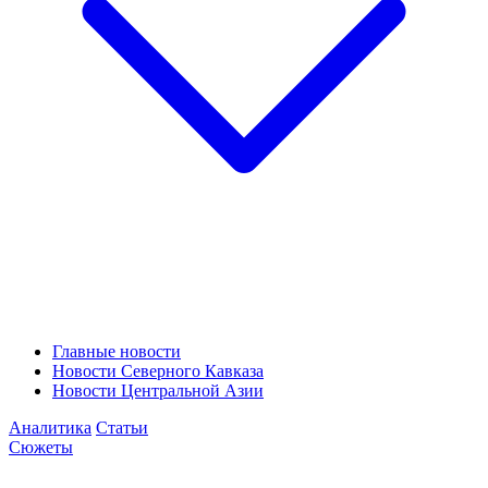
Главные новости
Новости Северного Кавказа
Новости Центральной Азии
Аналитика
Статьи
Сюжеты