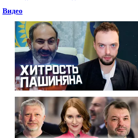
Видео