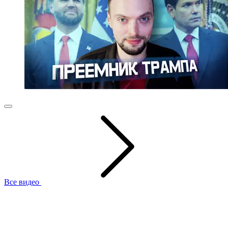
Все видео