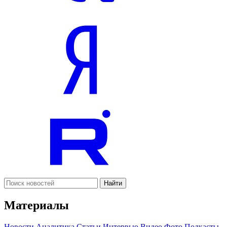
Найти
Материалы
Новости
Аналитика
Статьи
Интервью
Видео
Фото
Подкасты