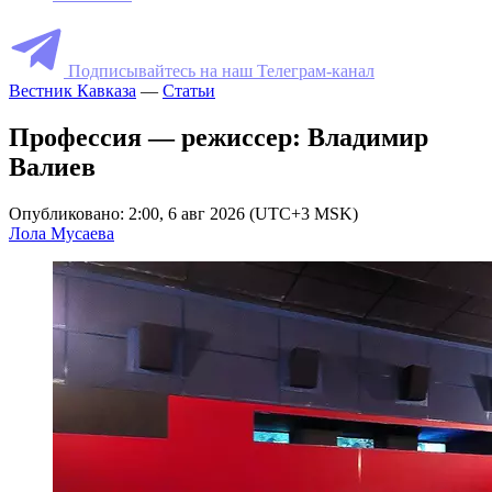
Подписывайтесь на наш Телеграм-канал
Вестник Кавказа
—
Статьи
Профессия — режиссер: Владимир
Валиев
Опубликовано: 2:00, 6 авг 2026 (UTC+3 MSK)
Лола Мусаева