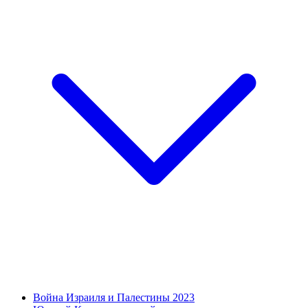
Война Израиля и Палестины 2023