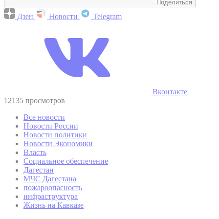
Поделиться
Дзен
Новости
Telegram
Вконтакте
12135 просмотров
Все новости
Новости России
Новости политики
Новости Экономики
Власть
Социальное обеспечение
Дагестан
МЧС Дагестана
пожароопасность
инфраструктура
Жизнь на Кавказе