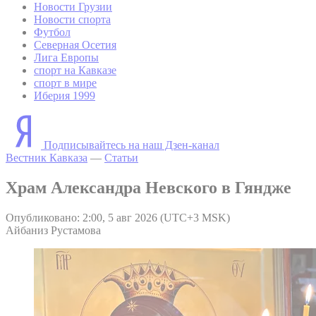
Новости Грузии
Новости спорта
Футбол
Северная Осетия
Лига Европы
спорт на Кавказе
спорт в мире
Иберия 1999
Подписывайтесь на наш Дзен-канал
Вестник Кавказа
—
Статьи
Храм Александра Невского в Гяндже
Опубликовано: 2:00, 5 авг 2026 (UTC+3 MSK)
Айбаниз Рустамова