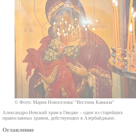
© Фото: Мария Новоселова/ “Вестник Кавказа“
Александро-Невский храм в Гяндже – один из старейших
православных храмов, действующих в Азербайджане.
Оглавление