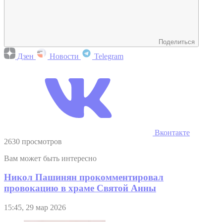
Поделиться
Дзен
Новости
Telegram
Вконтакте
2630 просмотров
Вам может быть интересно
Никол Пашинян прокомментировал
провокацию в храме Святой Анны
15:45, 29 мар 2026