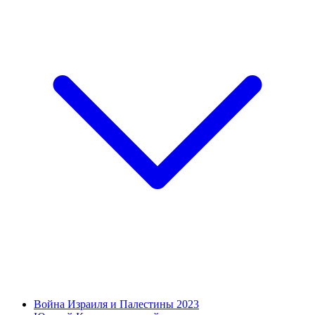
Война Израиля и Палестины 2023