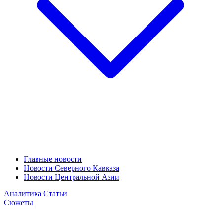
Главные новости
Новости Северного Кавказа
Новости Центральной Азии
Аналитика
Статьи
Сюжеты