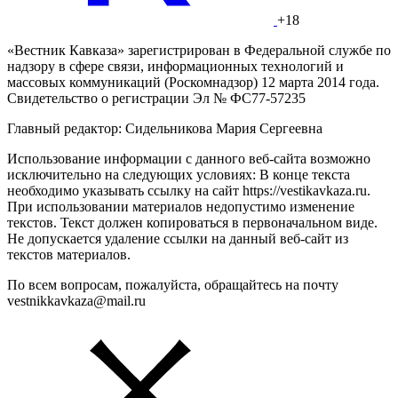
+18
«Вестник Кавказа» зарегистрирован в Федеральной службе по
надзору в сфере связи, информационных технологий и
массовых коммуникаций (Роскомнадзор) 12 марта 2014 года.
Свидетельство о регистрации Эл № ФС77-57235
Главный редактор: Сидельникова Мария Сергеевна
Использование информации с данного веб-сайта возможно
исключительно на следующих условиях: В конце текста
необходимо указывать ссылку на сайт https://vestikavkaza.ru.
При использовании материалов недопустимо изменение
текстов. Текст должен копироваться в первоначальном виде.
Не допускается удаление ссылки на данный веб-сайт из
текстов материалов.
По всем вопросам, пожалуйста, обращайтесь на почту
vestnikkavkaza@mail.ru