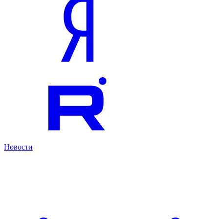
Новости