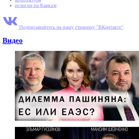
религии на Кавказе
Подписывайтесь на нашу страницу "ВКонтакте"
Видео