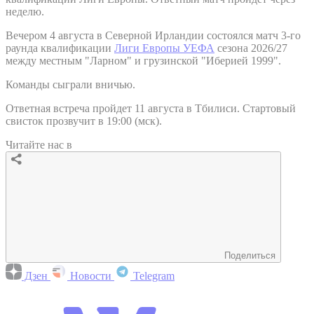
неделю.
Вечером 4 августа в Северной Ирландии состоялся матч 3-го
раунда квалификации
Лиги Европы УЕФА
сезона 2026/27
между местным "Ларном" и грузинской "Иберией 1999".
Команды сыграли вничью.
Ответная встреча пройдет 11 августа в Тбилиси. Стартовый
свисток прозвучит в 19:00 (мск).
Читайте нас в
Поделиться
Дзен
Новости
Telegram