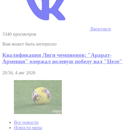
Вконтакте
3340 просмотров
Вам может быть интересно
Квалификация Лиги чемпионов: "Арарат-
Армения" одержал волевую победу над "Целе"
20:56, 4 авг 2026
Все новости
Новости мира