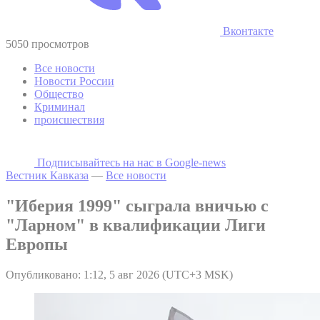
Вконтакте
5050 просмотров
Все новости
Новости России
Общество
Криминал
происшествия
Подписывайтесь на наc в Google-news
Вестник Кавказа
—
Все новости
"Иберия 1999" сыграла вничью с
"Ларном" в квалификации Лиги
Европы
Опубликовано: 1:12, 5 авг 2026 (UTC+3 MSK)