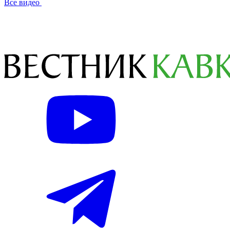
Все видео