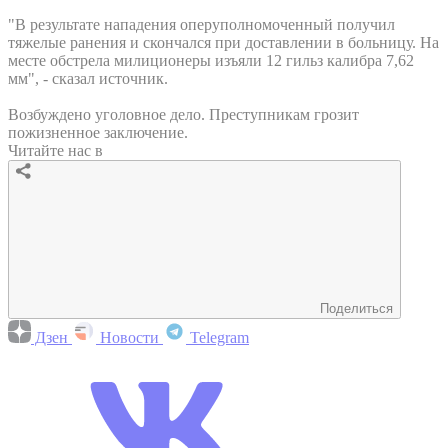
"В результате нападения оперуполномоченный получил
тяжелые ранения и скончался при доставлении в больницу. На
месте обстрела милиционеры изъяли 12 гильз калибра 7,62
мм", - сказал источник.
Возбуждено уголовное дело. Преступникам грозит
пожизненное заключение.
Читайте нас в
Поделиться
Дзен
Новости
Telegram