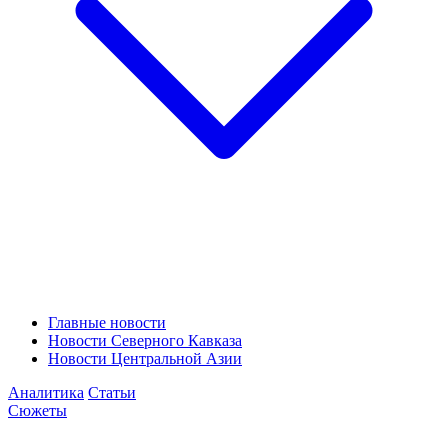
Главные новости
Новости Северного Кавказа
Новости Центральной Азии
Аналитика
Статьи
Сюжеты