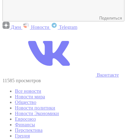
Поделиться
Дзен
Новости
Telegram
Вконтакте
11585 просмотров
Все новости
Новости мира
Общество
Новости политики
Новости Экономики
Евросоюз
Финансы
Перспектива
Греция