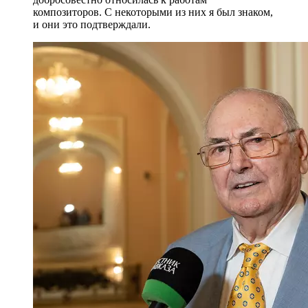
композиторов. С некоторыми из них я был знаком,
и они это подтверждали.