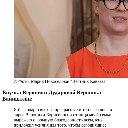
© Фото: Мария Новоселова/ "Вестник Кавказа"
Внучка Вероники Дударовой Вероника
Вайнштейн:
Я благодарю всех за прекрасные и теплые слова в
адрес Вероники Борисовны и от лица моей семьи
выражаю огромную благодарность всем, кто
приложил усилия для того, чтобы сегодняшнее