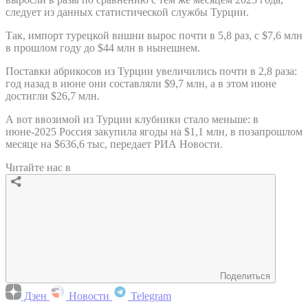
следует из данных статистической службы Турции.
Так, импорт турецкой вишни вырос почти в 5,8 раз, с $7,6 млн
в прошлом году до $44 млн в нынешнем.
Поставки абрикосов из Турции увеличились почти в 2,8 раза:
год назад в июне они составляли $9,7 млн, а в этом июне
достигли $26,7 млн.
А вот ввозимой из Турции клубники стало меньше: в
июне-2025 Россия закупила ягоды на $1,1 млн, в позапрошлом
месяце на $636,6 тыс, передает РИА Новости.
Читайте нас в
Поделиться
Дзен
Новости
Telegram