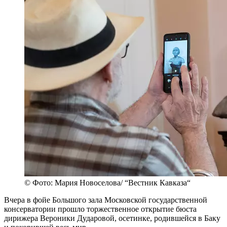
© Фото: Мария Новоселова/ “Вестник Кавказа“
Вчера в фойе Большого зала Московской государственной
консерватории прошло торжественное открытие бюста
дирижера Вероники Дударовой, осетинке, родившейся в Баку