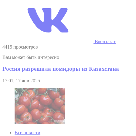
Вконтакте
4415 просмотров
Вам может быть интересно
Россия разрешила помидоры из Казахстана
17:01, 17 янв 2025
Все новости