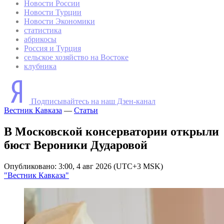
Новости России
Новости Турции
Новости Экономики
статистика
абрикосы
Россия и Турция
сельское хозяйство на Востоке
клубника
Подписывайтесь на наш Дзен-канал
Вестник Кавказа
—
Статьи
В Московской консерватории открыли
бюст Вероники Дударовой
Опубликовано: 3:00, 4 авг 2026 (UTC+3 MSK)
"Вестник Кавказа"