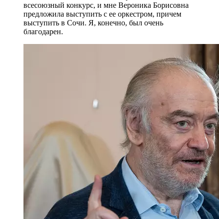
всесоюзный конкурс, и мне Вероника Борисовна
предложила выступить с ее оркестром, причем
выступить в Сочи. Я, конечно, был очень
благодарен.