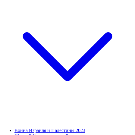
Война Израиля и Палестины 2023