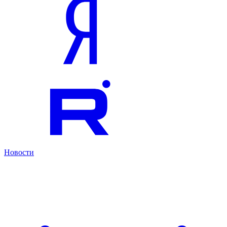
Новости