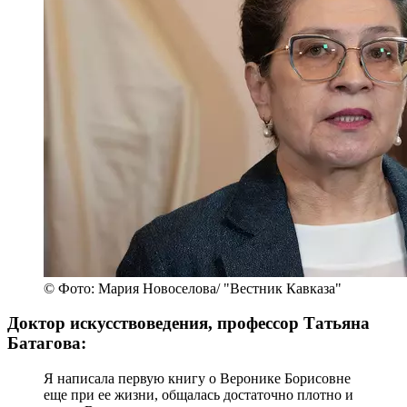
© Фото: Мария Новоселова/ "Вестник Кавказа"
Доктор искусствоведения, профессор Татьяна
Батагова:
Я написала первую книгу о Веронике Борисовне
еще при ее жизни, общалась достаточно плотно и