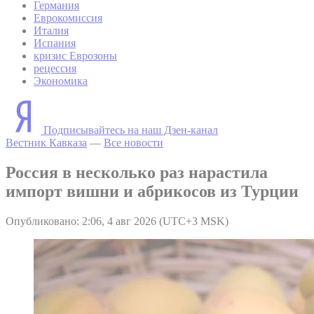
Германия
Еврокомиссия
Италия
Испания
кризис Еврозоны
рецессия
Экономика
Подписывайтесь на наш Дзен-канал
Вестник Кавказа
—
Все новости
Россия в несколько раз нарастила
импорт вишни и абрикосов из Турции
Опубликовано: 2:06, 4 авг 2026 (UTC+3 MSK)