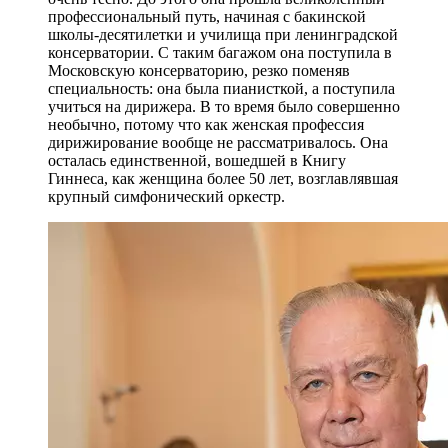
профессиональный путь, начиная с бакинской
школы-десятилетки и училища при ленинградской
консерватории. С таким багажом она поступила в
Московскую консерваторию, резко поменяв
специальность: она была пианисткой, а поступила
учиться на дирижера. В то время было совершенно
необычно, потому что как женская профессия
дирижирование вообще не рассматривалось. Она
осталась единственной, вошедшей в Книгу
Гиннеса, как женщина более 50 лет, возглавлявшая
крупный симфонический оркестр.