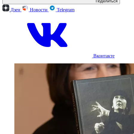
Поделиться
Дзен
Новости
Telegram
Вконтакте