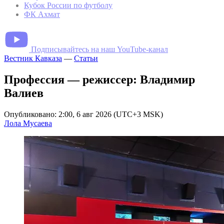
Кубок России по футболу
ФК Ахмат
Подписывайтесь на наш YouTube-канал
Вестник Кавказа
—
Статьи
Профессия — режиссер: Владимир
Валиев
Опубликовано: 2:00, 6 авг 2026 (UTC+3 MSK)
Лола Мусаева