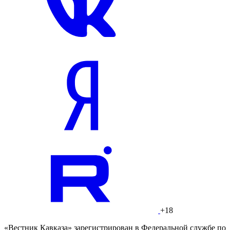
+18
«Вестник Кавказа» зарегистрирован в Федеральной службе по