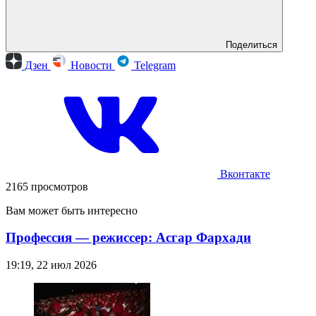
Поделиться
Дзен
Новости
Telegram
Вконтакте
2165 просмотров
Вам может быть интересно
Профессия — режиссер: Асгар Фархади
19:19, 22 июл 2026