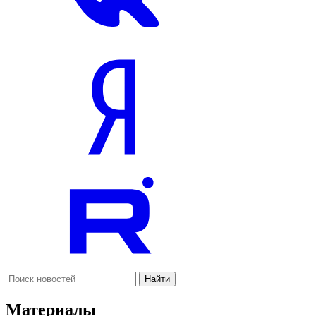
Найти
Материалы