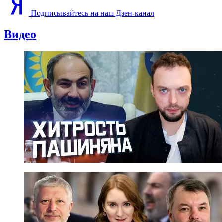
Подписывайтесь на наш Дзен-канал
Видео