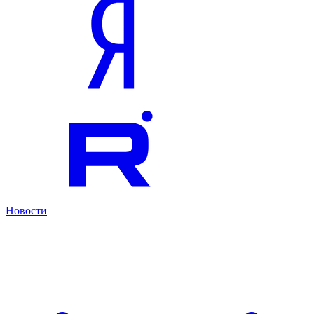
Новости