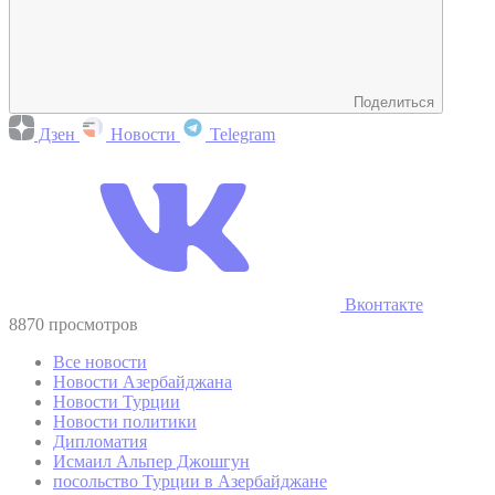
Поделиться
Дзен
Новости
Telegram
Вконтакте
8870 просмотров
Все новости
Новости Азербайджана
Новости Турции
Новости политики
Дипломатия
Исмаил Альпер Джошгун
посольство Турции в Азербайджане