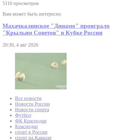
5110 просмотров
Вам может быть интересно
Махачкалинское "Динамо" проиграло
"Крыльям Советов" в Кубке России
20:30, 4 авг 2026
Все новости
Новости России
Новости спорта
Футбол
ФК Краснодар
Краснодар
спорт в России
спорт на Кавказе