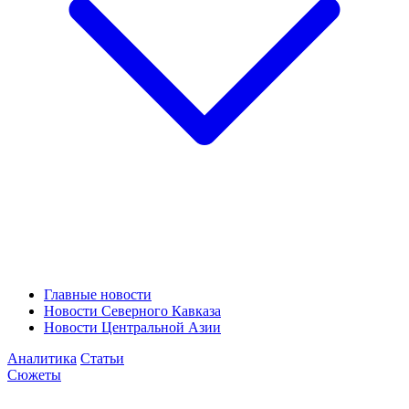
Главные новости
Новости Северного Кавказа
Новости Центральной Азии
Аналитика
Статьи
Сюжеты