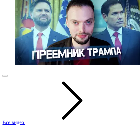
Все видео