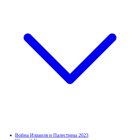
Война Израиля и Палестины 2023