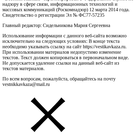
надзору в сфере связи, информационных технологий и
массовых коммуникаций (Роскомнадзор) 12 марта 2014 года.
Свидетельство о регистрации Эл № ФС77-57235
Главный редактор: Сидельникова Мария Сергеевна
Использование информации с данного веб-сайта возможно
исключительно на следующих условиях: В конце текста
необходимо указывать ссылку на сайт https://vestikavkaza.ru.
При использовании материалов недопустимо изменение
текстов. Текст должен копироваться в первоначальном виде.
Не допускается удаление ссылки на данный веб-сайт из
текстов материалов.
По всем вопросам, пожалуйста, обращайтесь на почту
vestnikkavkaza@mail.ru