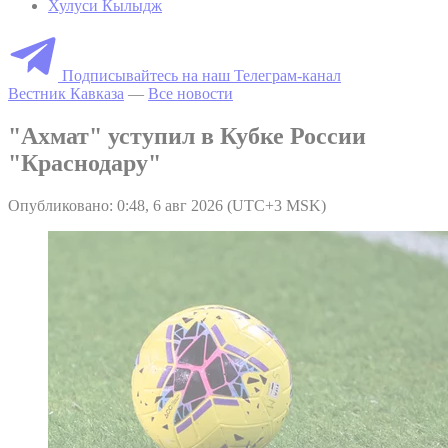
Хулуси Кылыдж
Подписывайтесь на наш Телеграм-канал
Вестник Кавказа
—
Все новости
"Ахмат" уступил в Кубке России
"Краснодару"
Опубликовано: 0:48, 6 авг 2026 (UTC+3 MSK)