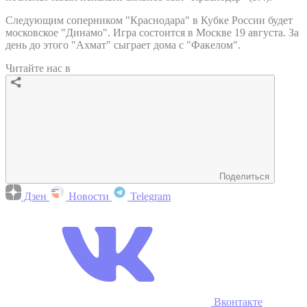
Следующим соперником "Краснодара" в Кубке России будет
московское "Динамо". Игра состоится в Москве 19 августа. За
день до этого "Ахмат" сыграет дома с "Факелом".
Читайте нас в
Поделиться
Дзен
Новости
Telegram
Вконтакте