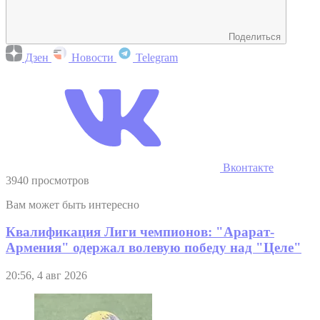
Поделиться
Дзен
Новости
Telegram
Вконтакте
3940 просмотров
Вам может быть интересно
Квалификация Лиги чемпионов: "Арарат-
Армения" одержал волевую победу над "Целе"
20:56, 4 авг 2026