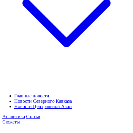
Главные новости
Новости Северного Кавказа
Новости Центральной Азии
Аналитика
Статьи
Сюжеты