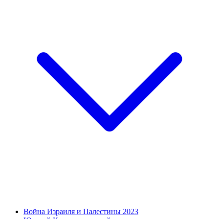
Война Израиля и Палестины 2023