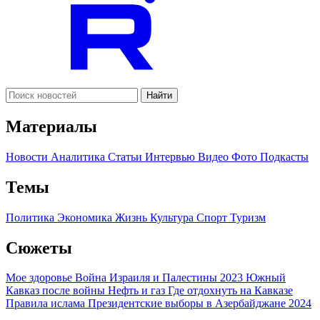
Найти
Материалы
Новости
Аналитика
Статьи
Интервью
Видео
Фото
Подкасты
Темы
Политика
Экономика
Жизнь
Культура
Спорт
Туризм
Сюжеты
Мое здоровье
Война Израиля и Палестины 2023
Южный
Кавказ после войны
Нефть и газ
Где отдохнуть на Кавказе
Правила ислама
Президентские выборы в Азербайджане 2024