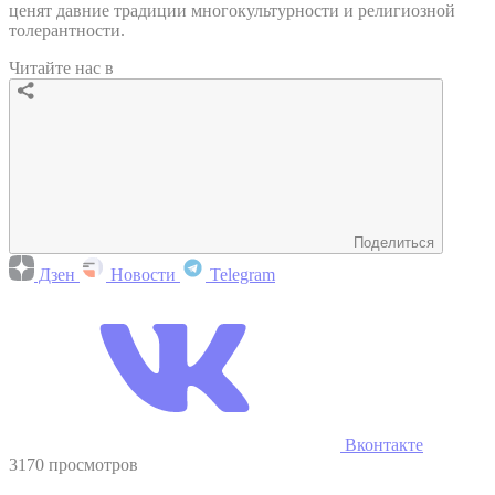
ценят давние традиции многокультурности и религиозной
толерантности.
Читайте нас в
Поделиться
Дзен
Новости
Telegram
Вконтакте
3170 просмотров