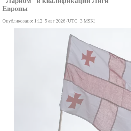
"Ларном" в квалификации Лиги
Европы
Опубликовано: 1:12, 5 авг 2026 (UTC+3 MSK)