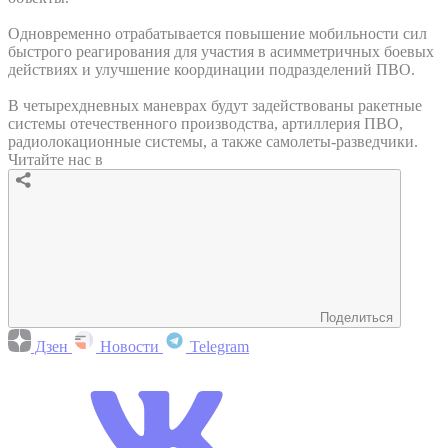
Одновременно отрабатывается повышение мобильности сил
быстрого реагирования для участия в асимметричных боевых
действиях и улучшение координации подразделений ПВО.
В четырехдневных маневрах будут задействованы ракетные
системы отечественного производства, артиллерия ПВО,
радиолокационные системы, а также самолеты-разведчики.
Читайте нас в
Поделиться
Дзен
Новости
Telegram