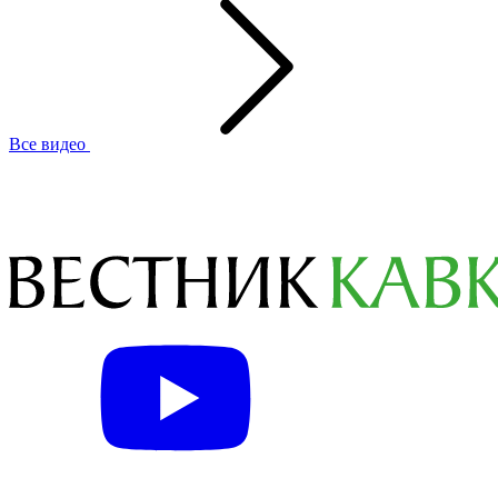
Все видео