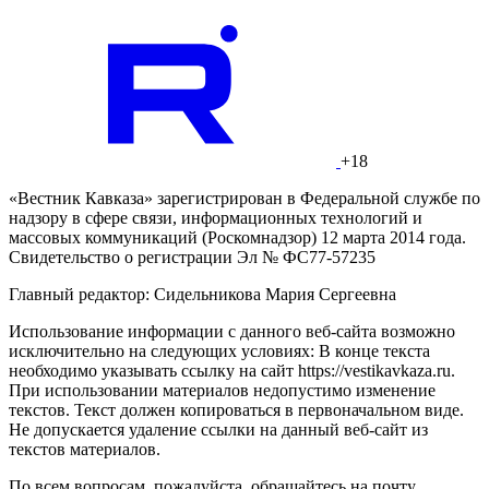
+18
«Вестник Кавказа» зарегистрирован в Федеральной службе по
надзору в сфере связи, информационных технологий и
массовых коммуникаций (Роскомнадзор) 12 марта 2014 года.
Свидетельство о регистрации Эл № ФС77-57235
Главный редактор: Сидельникова Мария Сергеевна
Использование информации с данного веб-сайта возможно
исключительно на следующих условиях: В конце текста
необходимо указывать ссылку на сайт https://vestikavkaza.ru.
При использовании материалов недопустимо изменение
текстов. Текст должен копироваться в первоначальном виде.
Не допускается удаление ссылки на данный веб-сайт из
текстов материалов.
По всем вопросам, пожалуйста, обращайтесь на почту