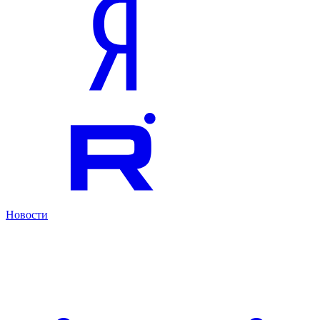
Новости