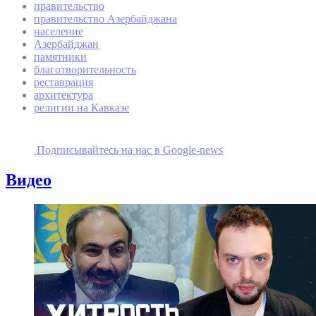
правительство
правительство Азербайджана
население
Азербайджан
памятники
благотворительность
реставрация
архитектура
религии на Кавказе
Подписывайтесь на наc в Google-news
Видео