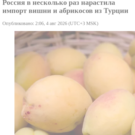
Россия в несколько раз нарастила
импорт вишни и абрикосов из Турции
Опубликовано: 2:06, 4 авг 2026 (UTC+3 MSK)