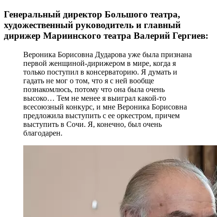
Генеральный директор Большого театра,
художественный руководитель и главный
дирижер Мариинского театра Валерий Гергиев:
Вероника Борисовна Дударова уже была признана
первой женщиной-дирижером в мире, когда я
только поступил в консерваторию. Я думать и
гадать не мог о том, что я с ней вообще
познакомлюсь, потому что она была очень
высоко… Тем не менее я выиграл какой-то
всесоюзный конкурс, и мне Вероника Борисовна
предложила выступить с ее оркестром, причем
выступить в Сочи. Я, конечно, был очень
благодарен.