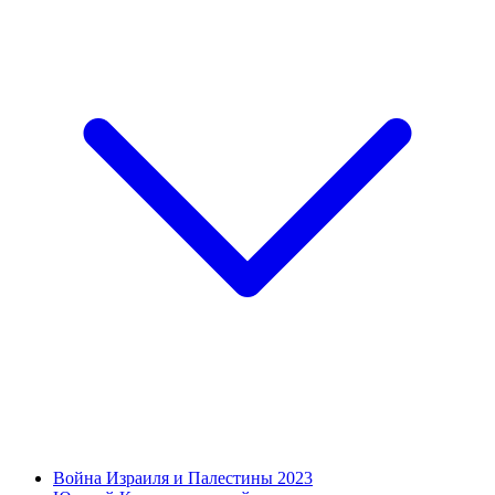
Война Израиля и Палестины 2023