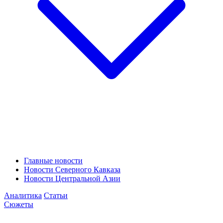
Главные новости
Новости Северного Кавказа
Новости Центральной Азии
Аналитика
Статьи
Сюжеты