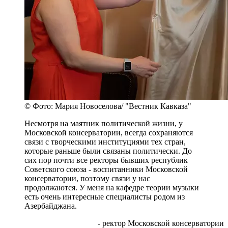
© Фото: Мария Новоселова/ "Вестник Кавказа"
Несмотря на маятник политической жизни, у
Московской консерватории, всегда сохраняются
связи с творческими институциями тех стран,
которые раньше были связаны политически. До
сих пор почти все ректоры бывших республик
Советского союза - воспитанники Московской
консерватории, поэтому связи у нас
продолжаются. У меня на кафедре теории музыки
есть очень интересные специалисты родом из
Азербайджана.
- ректор Московской консерватории