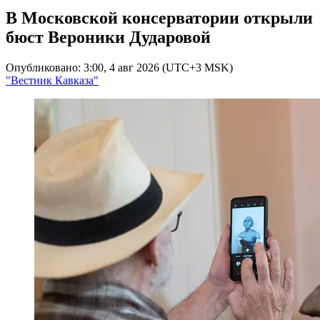
В Московской консерватории открыли
бюст Вероники Дударовой
Опубликовано: 3:00, 4 авг 2026 (UTC+3 MSK)
"Вестник Кавказа"