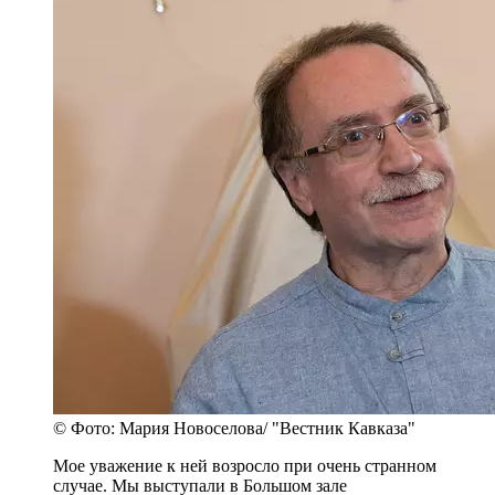
© Фото: Мария Новоселова/ "Вестник Кавказа"
Мое уважение к ней возросло при очень странном
случае. Мы выступали в Большом зале