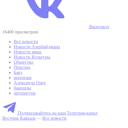
Вконтакте
16400 просмотров
Все новости
Новости Азербайджана
Новости мира
Новости Культуры
Общество
Персона
Баку
рецензия
Александр Грич
бакинцы
литература
Подписывайтесь на наш Телеграм-канал
Вестник Кавказа
—
Все новости