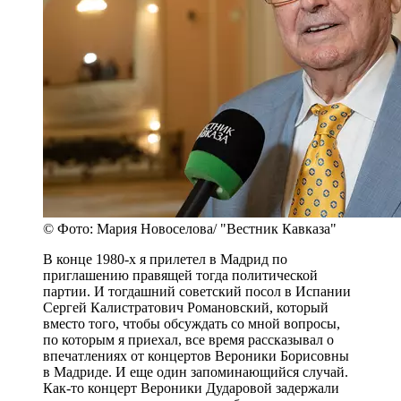
© Фото: Мария Новоселова/ "Вестник Кавказа"
В конце 1980-х я прилетел в Мадрид по
приглашению правящей тогда политической
партии. И тогдашний советский посол в Испании
Сергей Калистратович Романовский, который
вместо того, чтобы обсуждать со мной вопросы,
по которым я приехал, все время рассказывал о
впечатлениях от концертов Вероники Борисовны
в Мадриде. И еще один запоминающийся случай.
Как-то концерт Вероники Дударовой задержали