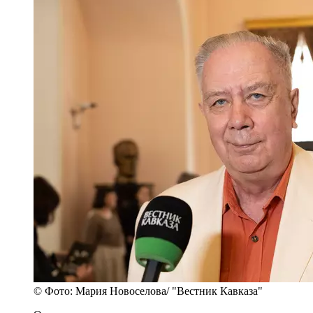
© Фото: Мария Новоселова/ "Вестник Кавказа"