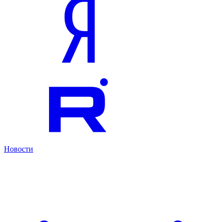
Новости