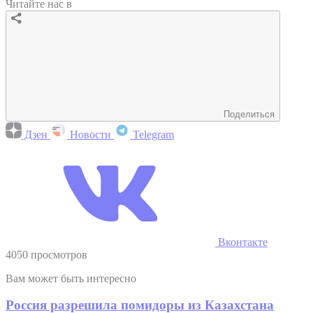
Читайте нас в
Поделиться
Дзен
Новости
Telegram
Вконтакте
4050 просмотров
Вам может быть интересно
Россия разрешила помидоры из Казахстана