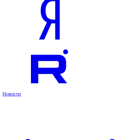
Новости