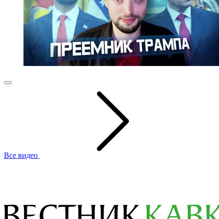
Все видео