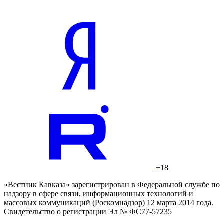
+18
«Вестник Кавказа» зарегистрирован в Федеральной службе по
надзору в сфере связи, информационных технологий и
массовых коммуникаций (Роскомнадзор) 12 марта 2014 года.
Свидетельство о регистрации Эл № ФС77-57235