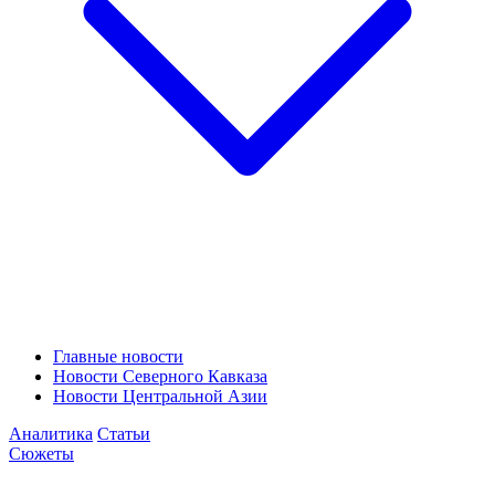
Главные новости
Новости Северного Кавказа
Новости Центральной Азии
Аналитика
Статьи
Сюжеты