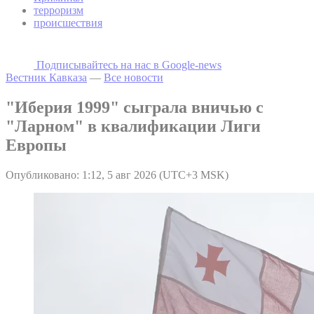
терроризм
происшествия
Подписывайтесь на наc в Google-news
Вестник Кавказа
—
Все новости
"Иберия 1999" сыграла вничью с
"Ларном" в квалификации Лиги
Европы
Опубликовано: 1:12, 5 авг 2026 (UTC+3 MSK)