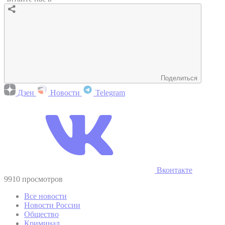
Поделиться
Дзен
Новости
Telegram
Вконтакте
9910 просмотров
Все новости
Новости России
Общество
Криминал