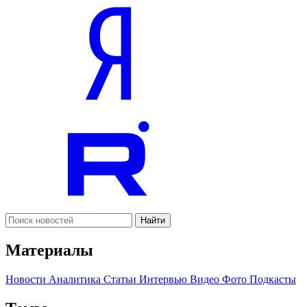
Найти
Материалы
Новости
Аналитика
Статьи
Интервью
Видео
Фото
Подкасты