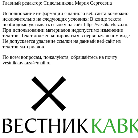
Главный редактор: Сидельникова Мария Сергеевна
Использование информации с данного веб-сайта возможно
исключительно на следующих условиях: В конце текста
необходимо указывать ссылку на сайт https://vestikavkaza.ru.
При использовании материалов недопустимо изменение
текстов. Текст должен копироваться в первоначальном виде.
Не допускается удаление ссылки на данный веб-сайт из
текстов материалов.
По всем вопросам, пожалуйста, обращайтесь на почту
vestnikkavkaza@mail.ru