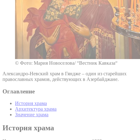
© Фото: Мария Новоселова/ “Вестник Кавказа“
Александро-Невский храм в Гяндже – один из старейших
православных храмов, действующих в Азербайджане.
Оглавление
История храма
Архитектура храма
Значение храма
История храма