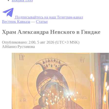
Иберия 1999
Подписывайтесь на наш Телеграм-канал
Вестник Кавказа
—
Статьи
Храм Александра Невского в Гяндже
Опубликовано: 2:00, 5 авг 2026 (UTC+3 MSK)
Айбаниз Рустамова