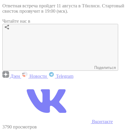
Ответная встреча пройдет 11 августа в Тбилиси. Стартовый
свисток прозвучит в 19:00 (мск).
Читайте нас в
Поделиться
Дзен
Новости
Telegram
Вконтакте
3790 просмотров