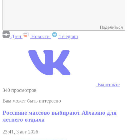
Поделиться
Дзен
Новости
Telegram
Вконтакте
340 просмотров
Вам может быть интересно
Россияне массово выбирают Абхазию для
летнего отдыха
23:41, 3 авг 2026