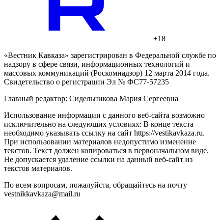
+18
«Вестник Кавказа» зарегистрирован в Федеральной службе по
надзору в сфере связи, информационных технологий и
массовых коммуникаций (Роскомнадзор) 12 марта 2014 года.
Свидетельство о регистрации Эл № ФС77-57235
Главный редактор: Сидельникова Мария Сергеевна
Использование информации с данного веб-сайта возможно
исключительно на следующих условиях: В конце текста
необходимо указывать ссылку на сайт https://vestikavkaza.ru.
При использовании материалов недопустимо изменение
текстов. Текст должен копироваться в первоначальном виде.
Не допускается удаление ссылки на данный веб-сайт из
текстов материалов.
По всем вопросам, пожалуйста, обращайтесь на почту
vestnikkavkaza@mail.ru