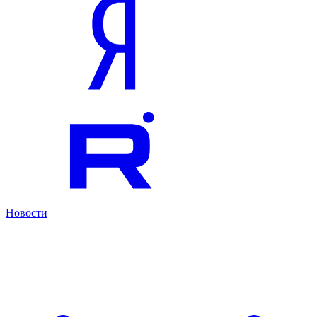
Новости