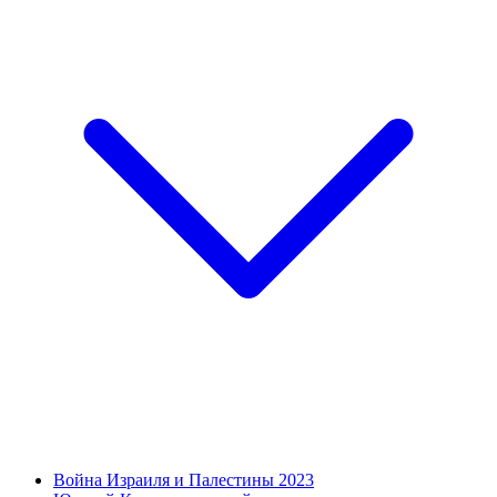
Война Израиля и Палестины 2023