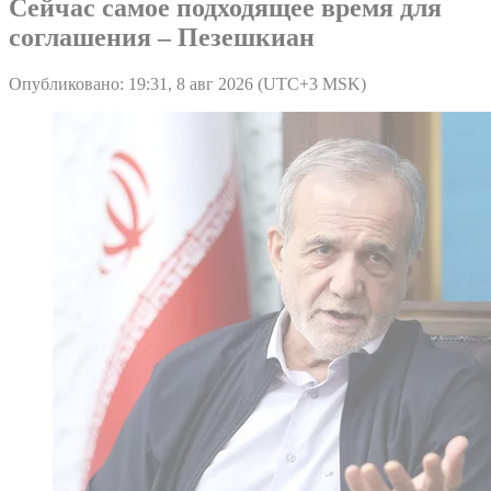
Сейчас самое подходящее время для
соглашения – Пезешкиан
Опубликовано: 19:31, 8 авг 2026 (UTC+3 MSK)