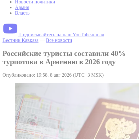
Новости политики
Армия
Власть
Подписывайтесь на наш YouTube-канал
Вестник Кавказа
—
Все новости
Российские туристы составили 40%
турпотока в Армению в 2026 году
Опубликовано: 19:58, 8 авг 2026 (UTC+3 MSK)