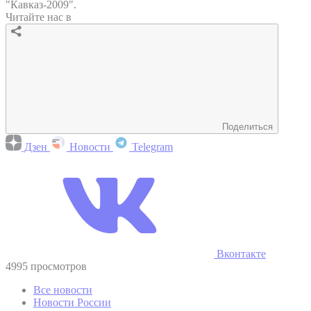
"Кавказ-2009".
Читайте нас в
Поделиться
Дзен
Новости
Telegram
Вконтакте
4995 просмотров
Все новости
Новости России