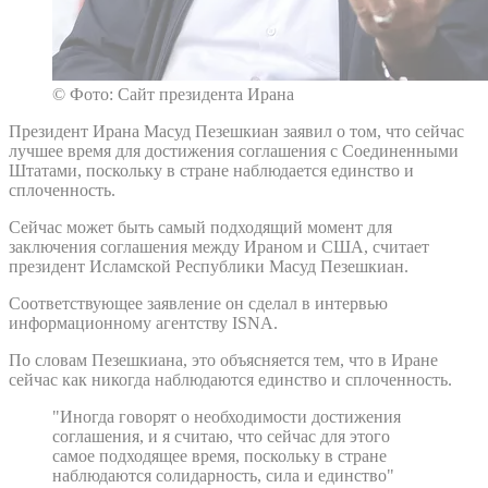
© Фото: Сайт президента Ирана
Президент Ирана Масуд Пезешкиан заявил о том, что сейчас
лучшее время для достижения соглашения с Соединенными
Штатами, поскольку в стране наблюдается единство и
сплоченность.
Сейчас может быть самый подходящий момент для
заключения соглашения между Ираном и США, считает
президент Исламской Республики Масуд Пезешкиан.
Соответствующее заявление он сделал в интервью
информационному агентству ISNA.
По словам Пезешкиана, это объясняется тем, что в Иране
сейчас как никогда наблюдаются единство и сплоченность.
"Иногда говорят о необходимости достижения
соглашения, и я считаю, что сейчас для этого
самое подходящее время, поскольку в стране
наблюдаются солидарность, сила и единство"