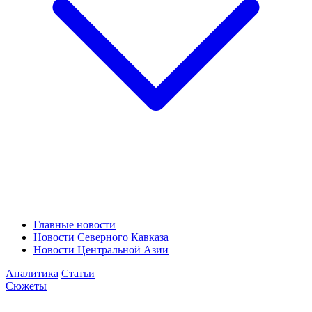
Главные новости
Новости Северного Кавказа
Новости Центральной Азии
Аналитика
Статьи
Сюжеты