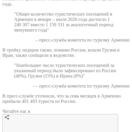
года.
"Общее количество туристических посещений в
Армении в январе – июле 2026 года достигло 1
240 307 вместо 1 159 331 за аналогичный период
минувшего года"
– пресс-служба комитета по туризму Армении
В тройку лидеров также, помимо России, вошли Грузия и
Иран, также сообщили в ведомстве.
"Наибольшее число туристических посещений за
указанный период было зафиксировано из России
(40%), Грузии (15%) и Ирана (8%)"
— пресс-служба комитета по туризму Армении
В пресс-службе уточнили, что за семь месяцев в Армению
прибыли 491 493 туриста из России.
Читайте нас в