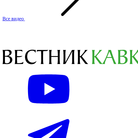
Все видео