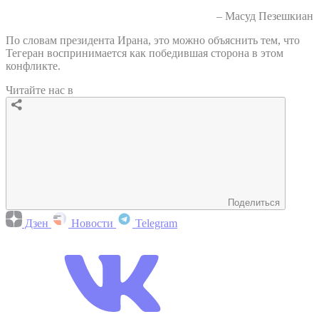
– Масуд Пезешкиан
По словам президента Ирана, это можно объяснить тем, что
Тегеран воспринимается как победившая сторона в этом
конфликте.
Читайте нас в
Поделиться
Дзен
Новости
Telegram