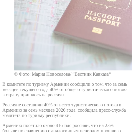
© Фото: Мария Новоселова/ “Вестник Кавказа“
В комитете по туризму Армении сообщили о том, что за семь
месяцев текущего года 40% от общего туристического потока
в страну пришлось на россиян.
Россияне составили 40% от всего туристического потока в
Армению за семь месяцев 2026 года, сообщила пресс-служба
комитета по туризму республики.
Армению посетило около 416 тыс россиян, что на 23%
больше по сравнению с аналогичным периодом прошлого