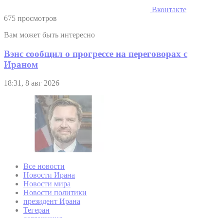
Вконтакте
675 просмотров
Вам может быть интересно
Вэнс сообщил о прогрессе на переговорах с
Ираном
18:31, 8 авг 2026
Все новости
Новости Ирана
Новости мира
Новости политики
президент Ирана
Тегеран