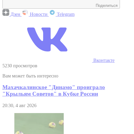
Поделиться
Дзен
Новости
Telegram
Вконтакте
5230 просмотров
Вам может быть интересно
Махачкалинское "Динамо" проиграло
"Крыльям Советов" в Кубке России
20:30, 4 авг 2026