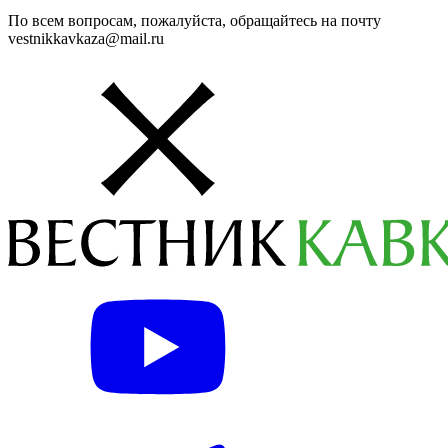
По всем вопросам, пожалуйста, обращайтесь на почту
vestnikkavkaza@mail.ru