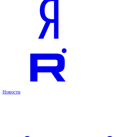
Новости