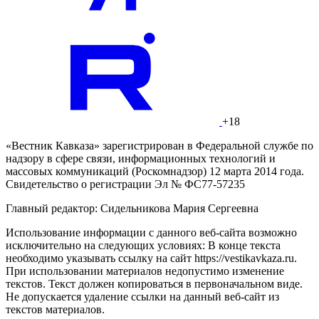
+18
«Вестник Кавказа» зарегистрирован в Федеральной службе по
надзору в сфере связи, информационных технологий и
массовых коммуникаций (Роскомнадзор) 12 марта 2014 года.
Свидетельство о регистрации Эл № ФС77-57235
Главный редактор: Сидельникова Мария Сергеевна
Использование информации с данного веб-сайта возможно
исключительно на следующих условиях: В конце текста
необходимо указывать ссылку на сайт https://vestikavkaza.ru.
При использовании материалов недопустимо изменение
текстов. Текст должен копироваться в первоначальном виде.
Не допускается удаление ссылки на данный веб-сайт из
текстов материалов.