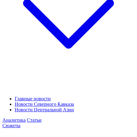
Главные новости
Новости Северного Кавказа
Новости Центральной Азии
Аналитика
Статьи
Сюжеты