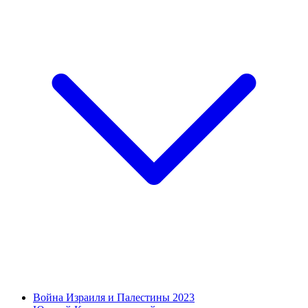
Война Израиля и Палестины 2023