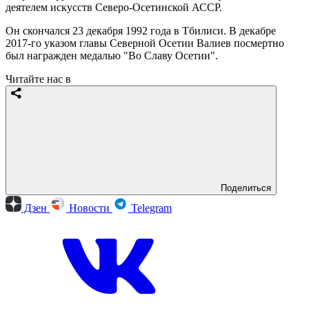
деятелем искусств Северо-Осетинской АССР.
Он скончался 23 декабря 1992 года в Тбилиси. В декабре
2017-го указом главы Северной Осетии Валиев посмертно
был награжден медалью "Во Славу Осетии".
Читайте нас в
Поделиться
Дзен
Новости
Telegram