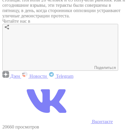
сегодняшние взрывы, эти теракты были совершены в
пятницу, в день, когда сторонники оппозиции устраивают
уличные демонстрации протеста.
Читайте нас в
Поделиться
Дзен
Новости
Telegram
Вконтакте
20660 просмотров