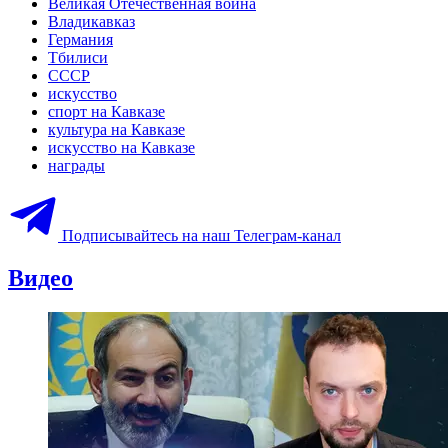
Великая Отечественная война
Владикавказ
Германия
Тбилиси
СССР
искусство
спорт на Кавказе
культура на Кавказе
искусство на Кавказе
награды
Подписывайтесь на наш Телеграм-канал
Видео