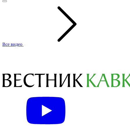
Все видео