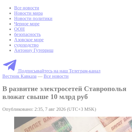
Все новости
Новости мира
Новости политики
Черное море
ООН
безопасность
Азовское море
судоходство
Антониу Гутерриш
Подписывайтесь на наш Телеграм-канал
Вестник Кавказа
—
Все новости
В развитие электросетей Ставрополья
вложат свыше 10 млрд руб
Опубликовано: 2:35, 7 авг 2026 (UTC+3 MSK)