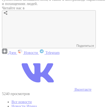
и похищениях людей.
Читайте нас в
Поделиться
Дзен
Новости
Telegram
Вконтакте
5240 просмотров
Все новости
Новости Ирана