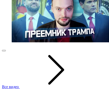
Все видео