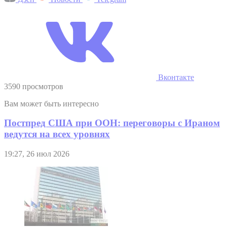
Вконтакте
3590 просмотров
Вам может быть интересно
Постпред США при ООН: переговоры с Ираном
ведутся на всех уровнях
19:27, 26 июл 2026