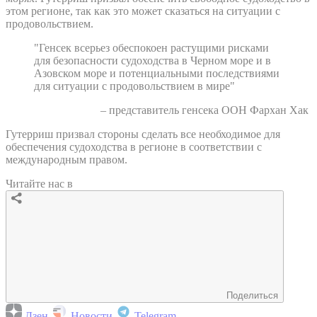
этом регионе, так как это может сказаться на ситуации с
продовольствием.
"Генсек всерьез обеспокоен растущими рисками
для безопасности судоходства в Черном море и в
Азовском море и потенциальными последствиями
для ситуации с продовольствием в мире"
– представитель генсека ООН Фархан Хак
Гутерриш призвал стороны сделать все необходимое для
обеспечения судоходства в регионе в соответствии с
международным правом.
Читайте нас в
Поделиться
Дзен
Новости
Telegram