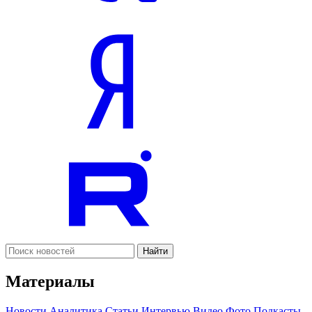
Найти
Материалы
Новости
Аналитика
Статьи
Интервью
Видео
Фото
Подкасты