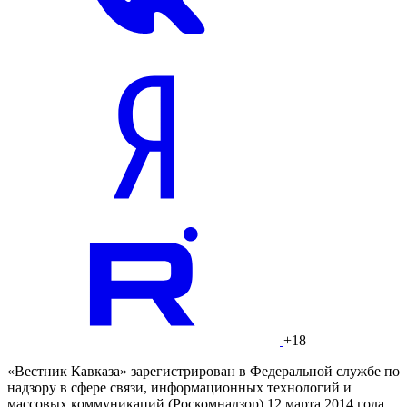
+18
«Вестник Кавказа» зарегистрирован в Федеральной службе по
надзору в сфере связи, информационных технологий и
массовых коммуникаций (Роскомнадзор) 12 марта 2014 года.