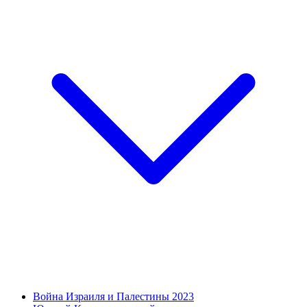
Война Израиля и Палестины 2023