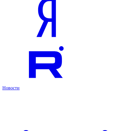
Новости