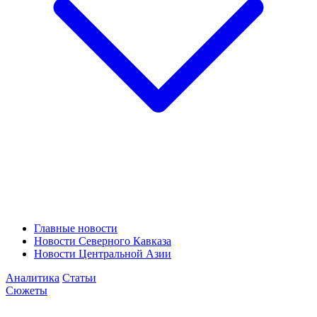
Главные новости
Новости Северного Кавказа
Новости Центральной Азии
Аналитика
Статьи
Сюжеты