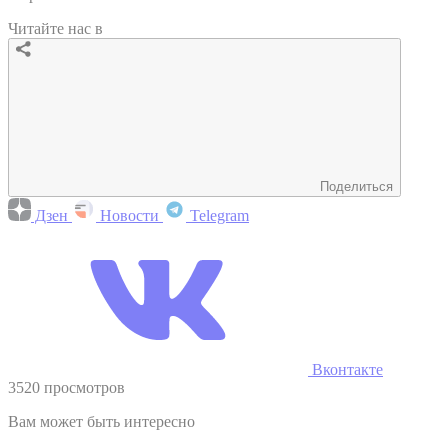
Читайте нас в
Поделиться
Дзен
Новости
Telegram
Вконтакте
3520 просмотров
Вам может быть интересно