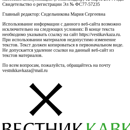
Свидетельство о регистрации Эл № ФС77-57235
Главный редактор: Сидельникова Мария Сергеевна
Использование информации с данного веб-сайта возможно
исключительно на следующих условиях: В конце текста
необходимо указывать ссылку на сайт https://vestikavkaza.ru.
При использовании материалов недопустимо изменение
текстов. Текст должен копироваться в первоначальном виде.
Не допускается удаление ссылки на данный веб-сайт из
текстов материалов.
По всем вопросам, пожалуйста, обращайтесь на почту
vestnikkavkaza@mail.ru