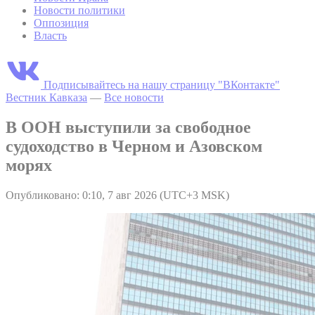
Новости политики
Оппозиция
Власть
Подписывайтесь на нашу страницу "ВКонтакте"
Вестник Кавказа
—
Все новости
В ООН выступили за свободное
судоходство в Черном и Азовском
морях
Опубликовано: 0:10, 7 авг 2026 (UTC+3 MSK)