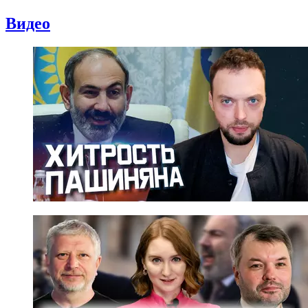
Видео