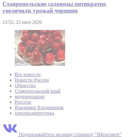
Ставропольские садоводы пятикратно
увеличили урожай черешни
15:52, 22 июл 2026
Все новости
Новости России
Общество
Ставропольский край
модернизация
Россети
Владимир Владимиров
электроэнергетика
Подписывайтесь на нашу страницу "ВКонтакте"