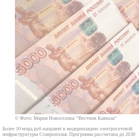
© Фото: Мария Новоселова/ “Вестник Кавказа“
Более 10 млрд руб направят в модернизацию электросетевой
инфраструктуры Ставрополья. Программа рассчитана до 2030