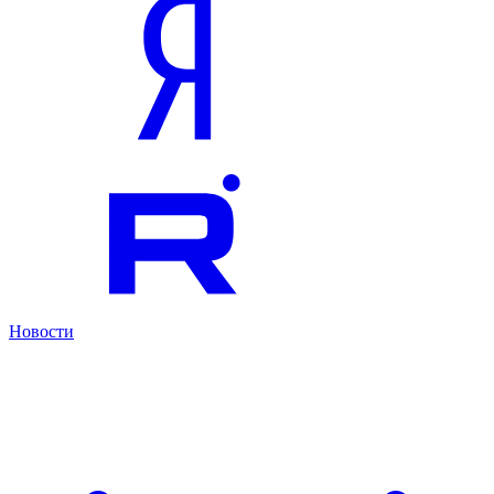
Новости