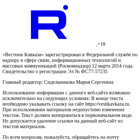
+18
«Вестник Кавказа» зарегистрирован в Федеральной службе по
надзору в сфере связи, информационных технологий и
массовых коммуникаций (Роскомнадзор) 12 марта 2014 года.
Свидетельство о регистрации Эл № ФС77-57235
Главный редактор: Сидельникова Мария Сергеевна
Использование информации с данного веб-сайта возможно
исключительно на следующих условиях: В конце текста
необходимо указывать ссылку на сайт https://vestikavkaza.ru.
При использовании материалов недопустимо изменение
текстов. Текст должен копироваться в первоначальном виде.
Не допускается удаление ссылки на данный веб-сайт из
текстов материалов.
По всем вопросам, пожалуйста, обращайтесь на почту