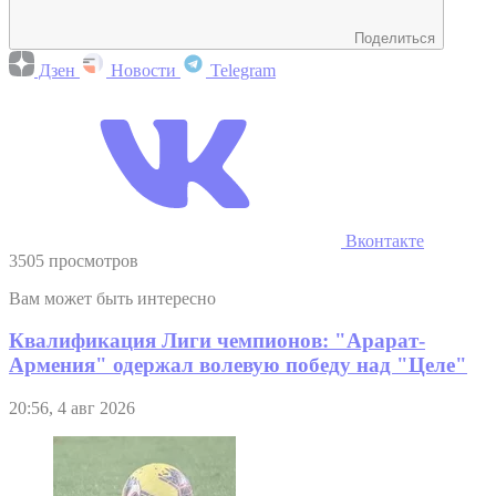
Поделиться
Дзен
Новости
Telegram
Вконтакте
3505 просмотров
Вам может быть интересно
Квалификация Лиги чемпионов: "Арарат-
Армения" одержал волевую победу над "Целе"
20:56, 4 авг 2026