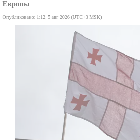
Европы
Опубликовано: 1:12, 5 авг 2026 (UTC+3 MSK)