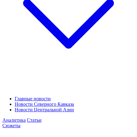
Главные новости
Новости Северного Кавказа
Новости Центральной Азии
Аналитика
Статьи
Сюжеты