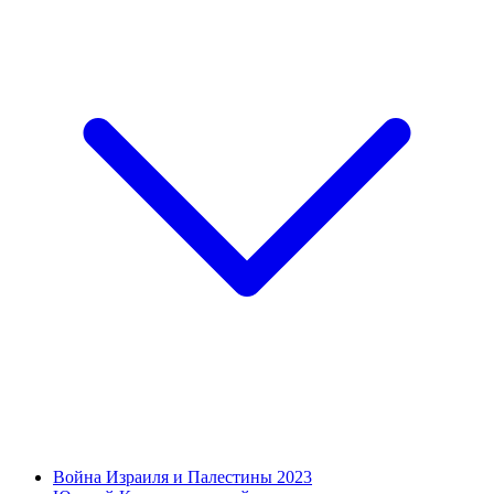
Война Израиля и Палестины 2023