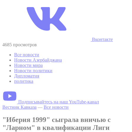
Вконтакте
4685 просмотров
Все новости
Новости Азербайджана
Новости мира
Новости политики
Дипломатия
политика
Подписывайтесь на наш YouTube-канал
Вестник Кавказа
—
Все новости
"Иберия 1999" сыграла вничью с
"Ларном" в квалификации Лиги