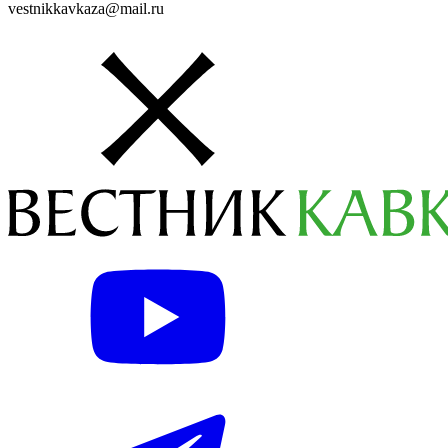
vestnikkavkaza@mail.ru