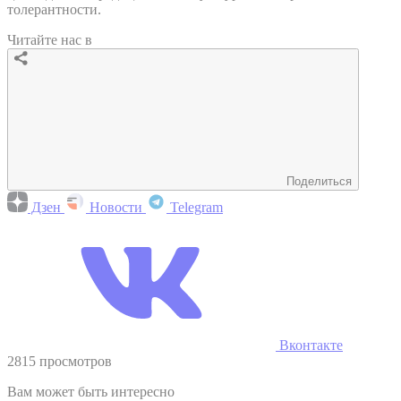
толерантности.
Читайте нас в
Поделиться
Дзен
Новости
Telegram
Вконтакте
2815 просмотров
Вам может быть интересно