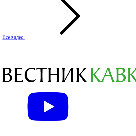
Все видео