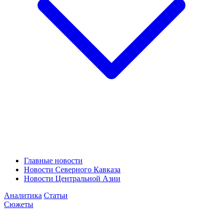
Главные новости
Новости Северного Кавказа
Новости Центральной Азии
Аналитика
Статьи
Сюжеты