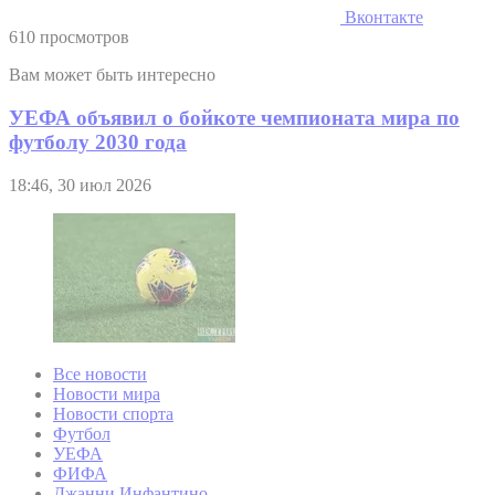
Вконтакте
610 просмотров
Вам может быть интересно
УЕФА объявил о бойкоте чемпионата мира по
футболу 2030 года
18:46, 30 июл 2026
Все новости
Новости мира
Новости спорта
Футбол
УЕФА
ФИФА
Джанни Инфантино