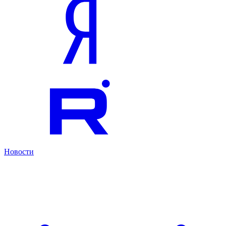
Новости