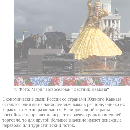
© Фото: Мария Новоселова/ “Вестник Кавказа“
Экономические связи России со странами Южного Кавказа
остаются одними из наиболее значимых в регионе, однако их
характер заметно различается. Если для одной страны
российское направление играет ключевую роль во внешней
торговле, то для другой большее значение имеют денежные
переводы или туристический поток.