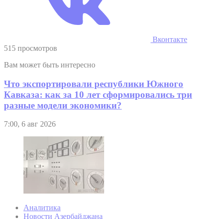
Вконтакте
515 просмотров
Вам может быть интересно
Что экспортировали республики Южного
Кавказа: как за 10 лет сформировались три
разные модели экономики?
7:00, 6 авг 2026
Аналитика
Новости Азербайджана