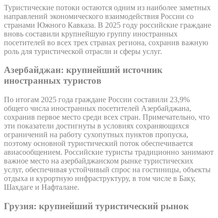
Туристические потоки остаются одним из наиболее заметных
направлений экономического взаимодействия России со
странами Южного Кавказа. В 2025 году российские граждане
вновь составили крупнейшую группу иностранных
посетителей во всех трех странах региона, сохранив важную
роль для туристической отрасли и сферы услуг.
Азербайджан: крупнейший источник
иностранных туристов
По итогам 2025 года граждане России составили 23,9%
общего числа иностранных посетителей Азербайджана,
сохранив первое место среди всех стран. Примечательно, что
эти показатели достигнуты в условиях сохраняющихся
ограничений на работу сухопутных пунктов пропуска,
поэтому основной туристический поток обеспечивается
авиасообщением. Российские туристы традиционно занимают
важное место на азербайджанском рынке туристических
услуг, обеспечивая устойчивый спрос на гостиницы, объекты
отдыха и курортную инфраструктуру, в том числе в Баку,
Шахдаге и Нафталане.
Грузия: крупнейший туристический рынок