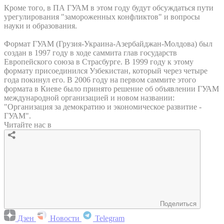
Кроме того, в ПА ГУАМ в этом году будут обсуждаться пути
урегулирования "замороженных конфликтов" и вопросы
науки и образования.
Формат ГУАМ (Грузия-Украина-Азербайджан-Молдова) был
создан в 1997 году в ходе саммита глав государств
Европейского союза в Страсбурге. В 1999 году к этому
формату присоединился Узбекистан, который через четыре
года покинул его. В 2006 году на первом саммите этого
формата в Киеве было принято решение об объявлении ГУАМ
международной организацией и новом названии:
"Организация за демократию и экономическое развитие -
ГУАМ".
Читайте нас в
Поделиться
Дзен
Новости
Telegram