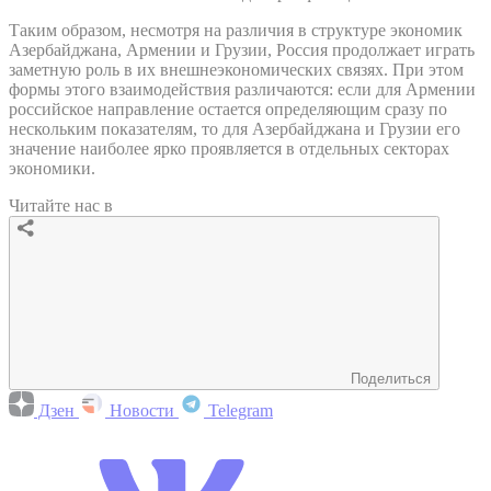
Таким образом, несмотря на различия в структуре экономик
Азербайджана, Армении и Грузии, Россия продолжает играть
заметную роль в их внешнеэкономических связях. При этом
формы этого взаимодействия различаются: если для Армении
российское направление остается определяющим сразу по
нескольким показателям, то для Азербайджана и Грузии его
значение наиболее ярко проявляется в отдельных секторах
экономики.
Читайте нас в
Поделиться
Дзен
Новости
Telegram