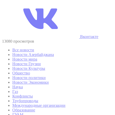
Вконтакте
13080 просмотров
Все новости
Новости Азербайджана
Новости мира
Новости Грузии
Новости Культуры
Общество
Новости политики
Новости Экономики
Наука
Газ
Конфликты
Трубопроводы
Международные организации
Образование
ГУАМ