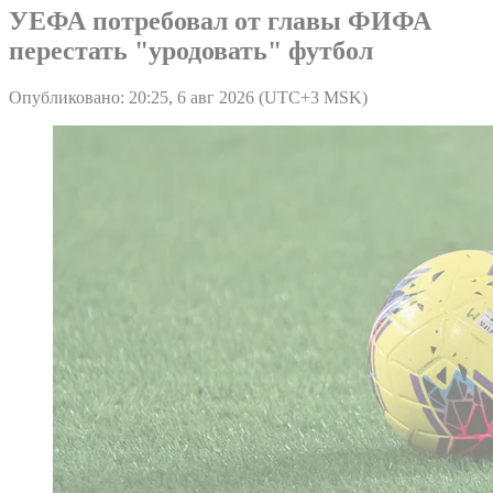
УЕФА потребовал от главы ФИФА
перестать "уродовать" футбол
Опубликовано: 20:25, 6 авг 2026 (UTC+3 MSK)