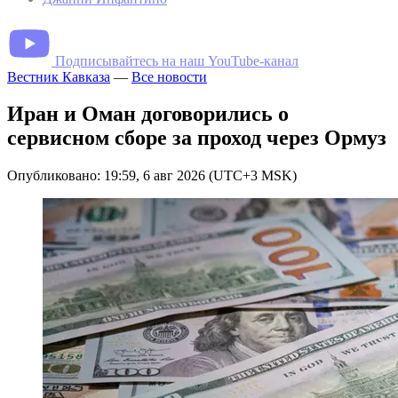
Подписывайтесь на наш YouTube-канал
Вестник Кавказа
—
Все новости
Иран и Оман договорились о
сервисном сборе за проход через Ормуз
Опубликовано: 19:59, 6 авг 2026 (UTC+3 MSK)