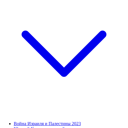
Война Израиля и Палестины 2023