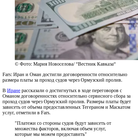
© Фото: Мария Новоселова/ “Вестник Кавказа“
Fars: Иран и Оман достигли договоренности относительно
размера платы за проход судов через Ормузский пролив.
В
Иране
рассказали о достигнутых в ходе переговоров с
Оманом договоренностях относительно сервисного сбора за
проход судов через Ормузский пролив. Размеры платы будет
зависеть от объема предоставленных Тегераном и Маскатом
услуг, отметили в Fars.
"Платежи со стороны судов будут зависеть от
множества факторов, включая объем услуг,
которые мы можем предоставить"