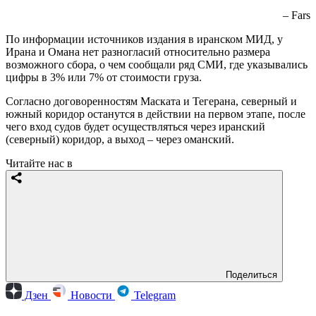
– Fars
По информации источников издания в иранском МИД, у
Ирана и Омана нет разногласий относительно размера
возможного сбора, о чем сообщали ряд СМИ, где указывались
цифры в 3% или 7% от стоимости груза.
Согласно договоренностям Маската и Тегерана, северный и
южный коридор останутся в действии на первом этапе, после
чего вход судов будет осуществляться через иранский
(северный) коридор, а выход – через оманский.
Читайте нас в
Поделиться
Дзен
Новости
Telegram