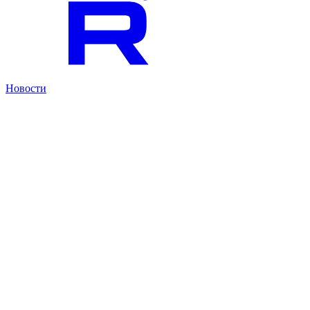
Новости