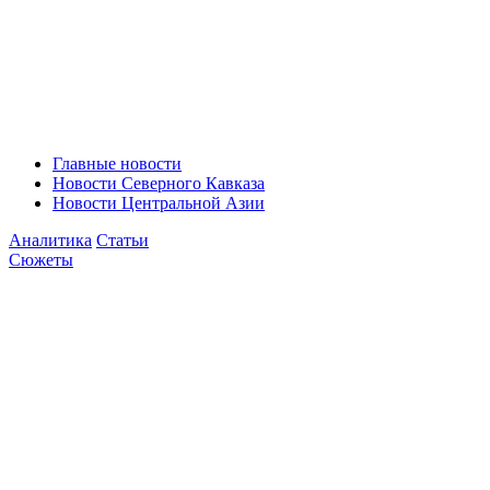
Главные новости
Новости Северного Кавказа
Новости Центральной Азии
Аналитика
Статьи
Сюжеты