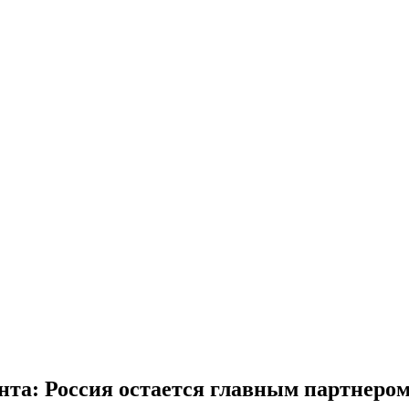
ента: Россия остается главным партнеро