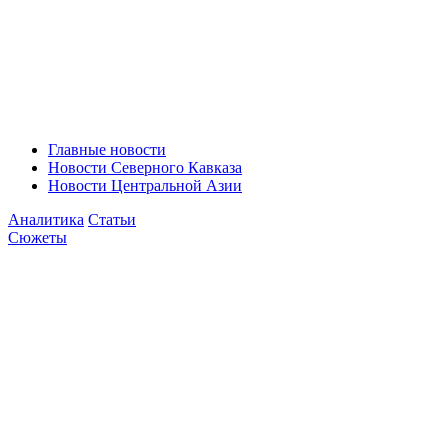
Главные новости
Новости Северного Кавказа
Новости Центральной Азии
Аналитика
Статьи
Сюжеты