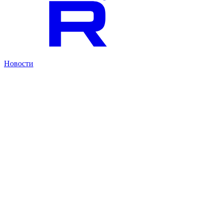
Новости