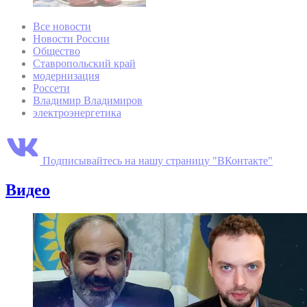
Все новости
Новости России
Общество
Ставропольский край
модернизация
Россети
Владимир Владимиров
электроэнергетика
Подписывайтесь на нашу страницу "ВКонтакте"
Видео