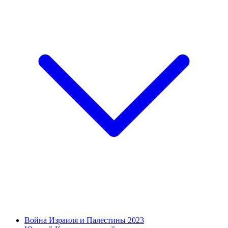
Война Израиля и Палестины 2023