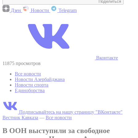
Поделиться
Дзен
Новости
Telegram
Вконтакте
11875 просмотров
Все новости
Новости Азербайджана
Новости спорта
Единоборства
Подписывайтесь на нашу страницу "ВКонтакте"
Вестник Кавказа
—
Все новости
В ООН выступили за свободное