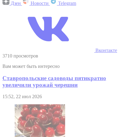
Дзен
Новости
Telegram
Вконтакте
3710 просмотров
Вам может быть интересно
Ставропольские садоводы пятикратно
увеличили урожай черешни
15:52, 22 июл 2026