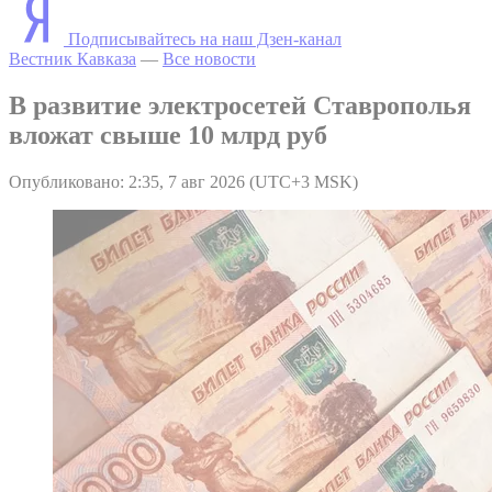
Подписывайтесь на наш Дзен-канал
Вестник Кавказа
—
Все новости
В развитие электросетей Ставрополья
вложат свыше 10 млрд руб
Опубликовано: 2:35, 7 авг 2026 (UTC+3 MSK)