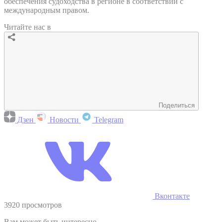
обеспечения судоходства в регионе в соответствии с
международным правом.
Читайте нас в
Поделиться
Дзен
Новости
Telegram
Вконтакте
3920 просмотров
Вам может быть интересно