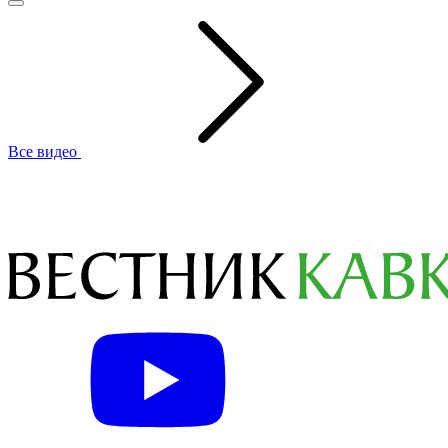
Все видео