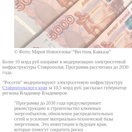
© Фото: Мария Новоселова/ “Вестник Кавказа“
Более 10 млрд руб направят в модернизацию электросетевой
инфраструктуры Ставрополья. Программа рассчитана до 2030
года.
"Россети" модернизируют электросетевую инфраструктуру
Ставропольского края
за 10,5 млрд руб, рассказал губернатор
региона Владимир Владимиров.
"Программа до 2030 года предусматривает
реконструкцию и строительство ключевых
энергообъектов, обновление распределительных
сетей и усиление материально-технической базы
энергетиков. Это инвестиции в будущее края,
которые помогут сократить риски