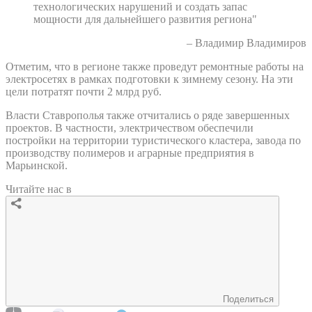
технологических нарушений и создать запас
мощности для дальнейшего развития региона"
– Владимир Владимиров
Отметим, что в регионе также проведут ремонтные работы на
электросетях в рамках подготовки к зимнему сезону. На эти
цели потратят почти 2 млрд руб.
Власти Ставрополья также отчитались о ряде завершенных
проектов. В частности, электричеством обеспечили
постройки на территории туристического кластера, завода по
производству полимеров и аграрные предприятия в
Марьинской.
Читайте нас в
Поделиться