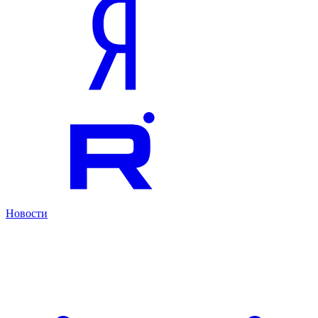
Новости