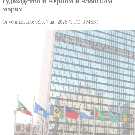
судоходство в Черном и Азовском
морях
Опубликовано: 0:10, 7 авг 2026 (UTC+3 MSK)