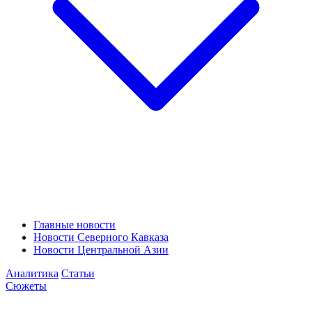
Главные новости
Новости Северного Кавказа
Новости Центральной Азии
Аналитика
Статьи
Сюжеты