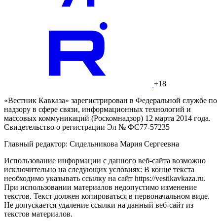
+18
«Вестник Кавказа» зарегистрирован в Федеральной службе по
надзору в сфере связи, информационных технологий и
массовых коммуникаций (Роскомнадзор) 12 марта 2014 года.
Свидетельство о регистрации Эл № ФС77-57235
Главный редактор: Сидельникова Мария Сергеевна
Использование информации с данного веб-сайта возможно
исключительно на следующих условиях: В конце текста
необходимо указывать ссылку на сайт https://vestikavkaza.ru.
При использовании материалов недопустимо изменение
текстов. Текст должен копироваться в первоначальном виде.
Не допускается удаление ссылки на данный веб-сайт из
текстов материалов.