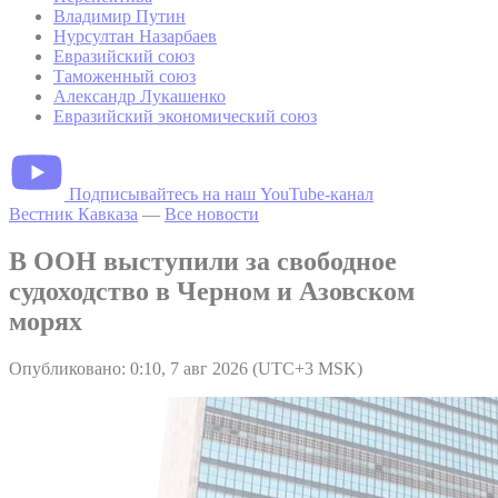
Владимир Путин
Нурсултан Назарбаев
Евразийский союз
Таможенный союз
Александр Лукашенко
Евразийский экономический союз
Подписывайтесь на наш YouTube-канал
Вестник Кавказа
—
Все новости
В ООН выступили за свободное
судоходство в Черном и Азовском
морях
Опубликовано: 0:10, 7 авг 2026 (UTC+3 MSK)