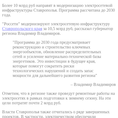
Более 10 млрд руб направят в модернизацию электросетевой
инфраструктуры Ставрополья. Программа рассчитана до 2030
года.
"Россети" модернизируют электросетевую инфраструктуру
Ставропольского края
за 10,5 млрд руб, рассказал губернатор
региона Владимир Владимиров.
"Программа до 2030 года предусматривает
реконструкцию и строительство ключевых
энергообъектов, обновление распределительных
сетей и усиление материально-технической базы
энергетиков. Это инвестиции в будущее края,
которые помогут сократить риски
технологических нарушений и создать запас
мощности для дальнейшего развития региона"
– Владимир Владимиров
Отметим, что в регионе также проведут ремонтные работы на
электросетях в рамках подготовки к зимнему сезону. На эти
цели потратят почти 2 млрд руб.
Власти Ставрополья также отчитались о ряде завершенных
проектов. В частности, электричеством обеспечили