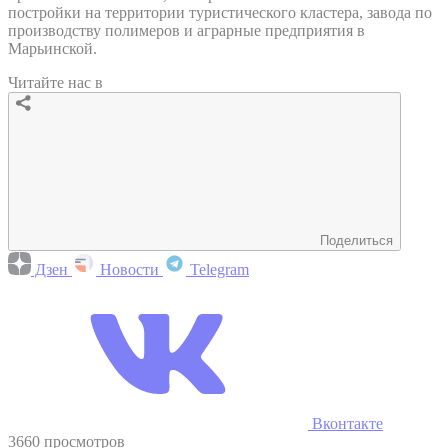
постройки на территории туристического кластера, завода по
производству полимеров и аграрные предприятия в
Марьинской.
Читайте нас в
Поделиться
Дзен
Новости
Telegram
Вконтакте
3660 просмотров