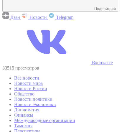
Поделиться
Дзен
Новости
Telegram
Вконтакте
33515 просмотров
Все новости
Новости мира
Новости России
Общество
Новости политики
Новости Экономики
Дипломатия
Финансы
Международные организации
Таможня
Перспектива