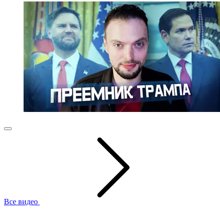
Все видео