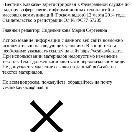
«Вестник Кавказа» зарегистрирован в Федеральной службе по
надзору в сфере связи, информационных технологий и
массовых коммуникаций (Роскомнадзор) 12 марта 2014 года.
Свидетельство о регистрации Эл № ФС77-57235
Главный редактор: Сидельникова Мария Сергеевна
Использование информации с данного веб-сайта возможно
исключительно на следующих условиях: В конце текста
необходимо указывать ссылку на сайт https://vestikavkaza.ru.
При использовании материалов недопустимо изменение
текстов. Текст должен копироваться в первоначальном виде.
Не допускается удаление ссылки на данный веб-сайт из
текстов материалов.
По всем вопросам, пожалуйста, обращайтесь на почту
vestnikkavkaza@mail.ru