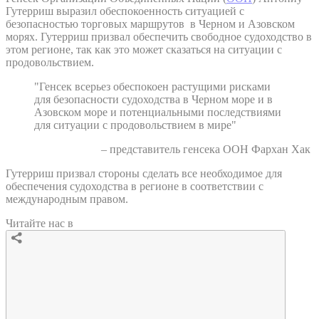
Гутерриш выразил обеспокоенность ситуацией с
безопасностью торговых маршрутов в Черном и Азовском
морях. Гутерриш призвал обеспечить свободное судоходство в
этом регионе, так как это может сказаться на ситуации с
продовольствием.
"Генсек всерьез обеспокоен растущими рисками
для безопасности судоходства в Черном море и в
Азовском море и потенциальными последствиями
для ситуации с продовольствием в мире"
– представитель генсека ООН Фархан Хак
Гутерриш призвал стороны сделать все необходимое для
обеспечения судоходства в регионе в соответствии с
международным правом.
Читайте нас в