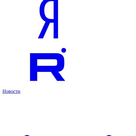
Новости