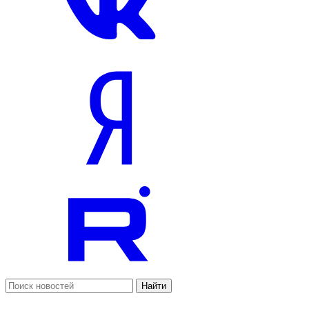
Найти