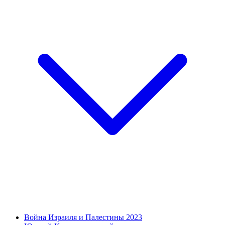
Война Израиля и Палестины 2023