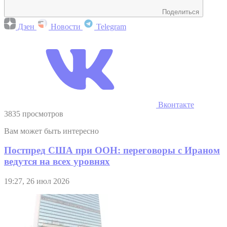
Поделиться
Дзен
Новости
Telegram
Вконтакте
3835 просмотров
Вам может быть интересно
Постпред США при ООН: переговоры с Ираном
ведутся на всех уровнях
19:27, 26 июл 2026