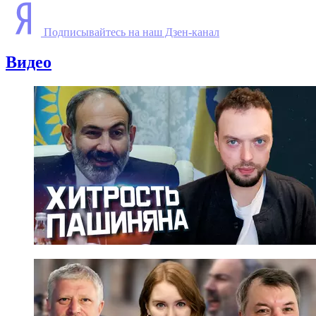
Подписывайтесь на наш Дзен-канал
Видео