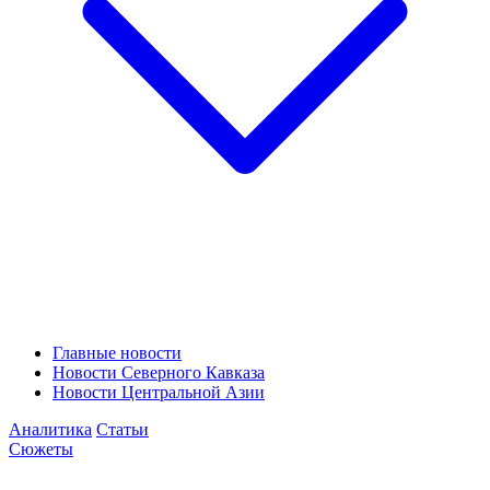
Главные новости
Новости Северного Кавказа
Новости Центральной Азии
Аналитика
Статьи
Сюжеты