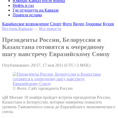
Южный Кавказ после войны
Нефть и газ
Где отдохнуть на Кавказе
Правила ислама
Карабахское возрождение
Спорт
Фото
Видео
Здоровье
Кухня
Вестник Кавказа
—
Все новости
Президенты России, Белоруссии и
Казахстана готовятся к очередному
шагу навстречу Евразийскому Союзу
Опубликовано: 20:57, 17 ноя 2011 (UTC+3 MSK)
© Фото: Сайт президента России
ujВ Москве 18 ноября пройдет встреча президентов России,
Казахстана и Белоруссии, которые намерены повысить
уровень Таможенного союза до Евразийского экономического
союза.