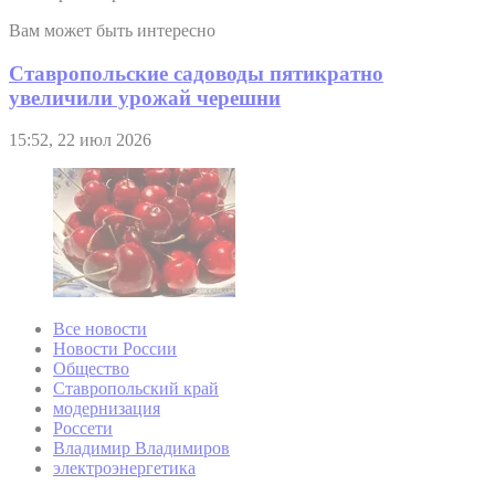
Вам может быть интересно
Ставропольские садоводы пятикратно
увеличили урожай черешни
15:52, 22 июл 2026
Все новости
Новости России
Общество
Ставропольский край
модернизация
Россети
Владимир Владимиров
электроэнергетика