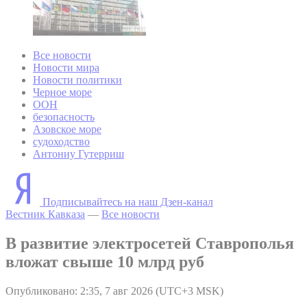
Все новости
Новости мира
Новости политики
Черное море
ООН
безопасность
Азовское море
судоходство
Антониу Гутерриш
Подписывайтесь на наш Дзен-канал
Вестник Кавказа
—
Все новости
В развитие электросетей Ставрополья
вложат свыше 10 млрд руб
Опубликовано: 2:35, 7 авг 2026 (UTC+3 MSK)