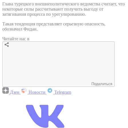
Глава турецкого внешнеполитического ведомства считает, что
некоторые силы рассчитывают получить выгоду от
затягивания процесса по урегулированию.
Такая тенденция представляет серьезную опасность,
обозначил Фидан.
Читайте нас в
Поделиться
Дзен
Новости
Telegram