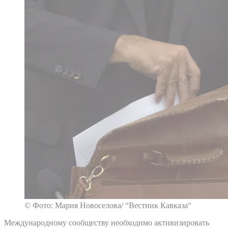
© Фото: Мария Новоселова/ “Вестник Кавказа“
Международному сообществу необходимо активизировать