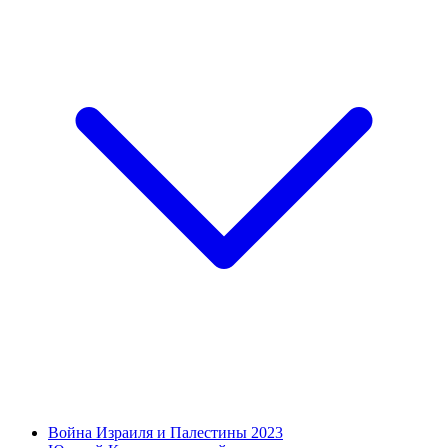
Война Израиля и Палестины 2023