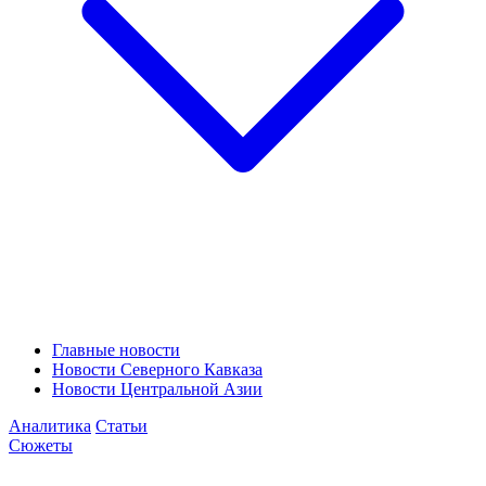
Главные новости
Новости Северного Кавказа
Новости Центральной Азии
Аналитика
Статьи
Сюжеты