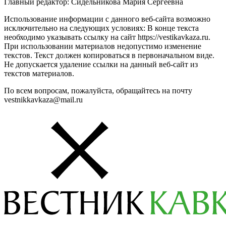
Главный редактор: Сидельникова Мария Сергеевна
Использование информации с данного веб-сайта возможно
исключительно на следующих условиях: В конце текста
необходимо указывать ссылку на сайт https://vestikavkaza.ru.
При использовании материалов недопустимо изменение
текстов. Текст должен копироваться в первоначальном виде.
Не допускается удаление ссылки на данный веб-сайт из
текстов материалов.
По всем вопросам, пожалуйста, обращайтесь на почту
vestnikkavkaza@mail.ru