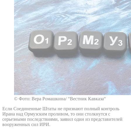
© Фото: Вера Ромашкина/ “Вестник Кавказа“
Если Соединенные Штаты не признают полный контроль
Ирана над Ормузским проливом, то они столкнутся с
серьезными последствиями, заявил один из представителей
вооруженных сил ИРИ.