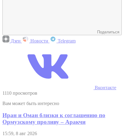
Поделиться
Дзен
Новости
Telegram
Вконтакте
1110 просмотров
Вам может быть интересно
Иран и Оман близки к соглашению по
Ормузскому проливу – Аракчи
15:59, 8 авг 2026