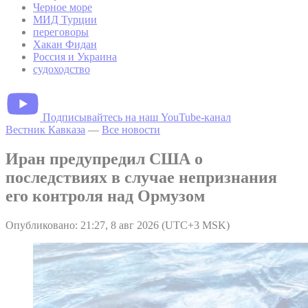
Черное море
МИД Турции
переговоры
Хакан Фидан
Россия и Украина
судоходство
Подписывайтесь на наш YouTube-канал
Вестник Кавказа
—
Все новости
Иран предупредил США о
последствиях в случае непризнания
его контроля над Ормузом
Опубликовано: 21:27, 8 авг 2026 (UTC+3 MSK)