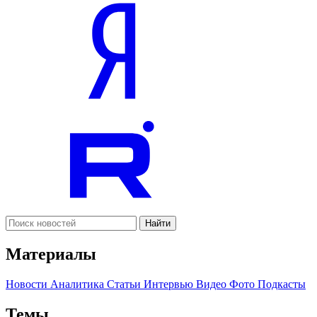
Найти
Материалы
Новости
Аналитика
Статьи
Интервью
Видео
Фото
Подкасты
Темы