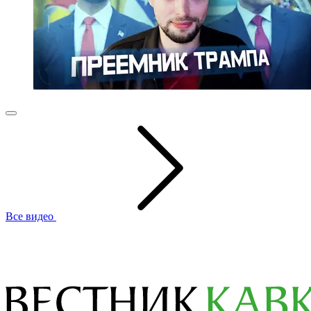
Все видео