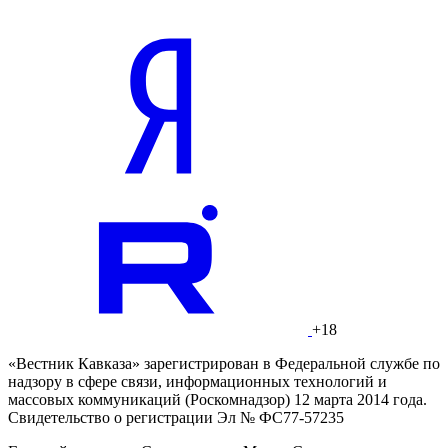
+18
«Вестник Кавказа» зарегистрирован в Федеральной службе по
надзору в сфере связи, информационных технологий и
массовых коммуникаций (Роскомнадзор) 12 марта 2014 года.
Свидетельство о регистрации Эл № ФС77-57235