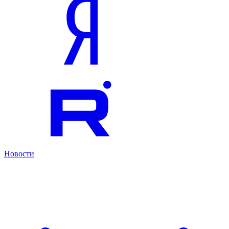
Новости