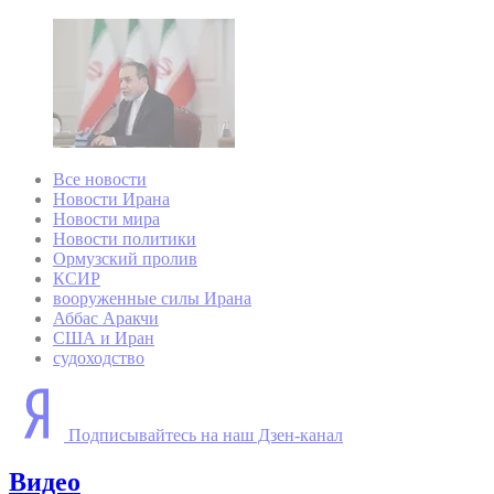
Все новости
Новости Ирана
Новости мира
Новости политики
Ормузский пролив
КСИР
вооруженные силы Ирана
Аббас Аракчи
США и Иран
судоходство
Подписывайтесь на наш Дзен-канал
Видео