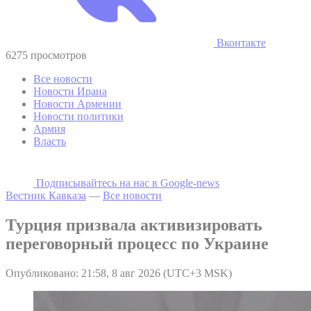
Вконтакте
6275 просмотров
Все новости
Новости Ирана
Новости Армении
Новости политики
Армия
Власть
Подписывайтесь на наc в Google-news
Вестник Кавказа
—
Все новости
Турция призвала активизировать
переговорный процесс по Украине
Опубликовано: 21:58, 8 авг 2026 (UTC+3 MSK)