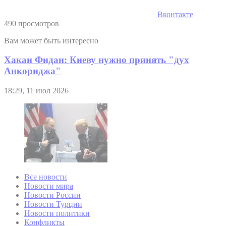
Вконтакте
490 просмотров
Вам может быть интересно
Хакан Фидан: Киеву нужно принять "дух
Анкориджа"
18:29, 11 июл 2026
Все новости
Новости мира
Новости России
Новости Турции
Новости политики
Конфликты