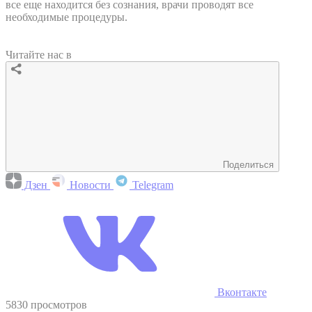
все еще находится без сознания, врачи проводят все
необходимые процедуры.
Читайте нас в
Поделиться
Дзен
Новости
Telegram
Вконтакте
5830 просмотров