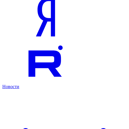
Новости