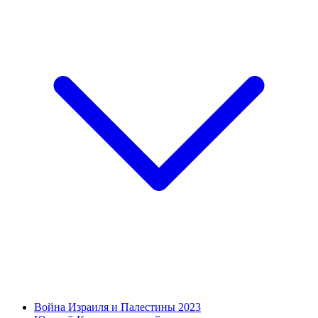
Война Израиля и Палестины 2023