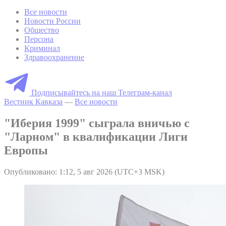
Все новости
Новости России
Общество
Персона
Криминал
Здравоохранение
Подписывайтесь на наш Телеграм-канал
Вестник Кавказа
—
Все новости
"Иберия 1999" сыграла вничью с
"Ларном" в квалификации Лиги
Европы
Опубликовано: 1:12, 5 авг 2026 (UTC+3 MSK)