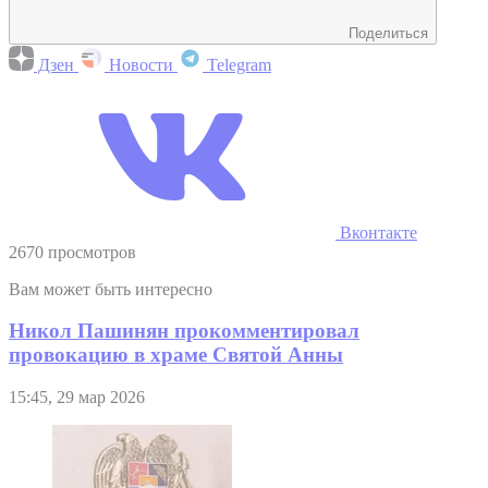
Поделиться
Дзен
Новости
Telegram
Вконтакте
2670 просмотров
Вам может быть интересно
Никол Пашинян прокомментировал
провокацию в храме Святой Анны
15:45, 29 мар 2026