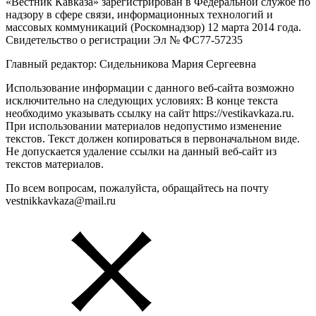
«Вестник Кавказа» зарегистрирован в Федеральной службе по
надзору в сфере связи, информационных технологий и
массовых коммуникаций (Роскомнадзор) 12 марта 2014 года.
Свидетельство о регистрации Эл № ФС77-57235
Главный редактор: Сидельникова Мария Сергеевна
Использование информации с данного веб-сайта возможно
исключительно на следующих условиях: В конце текста
необходимо указывать ссылку на сайт https://vestikavkaza.ru.
При использовании материалов недопустимо изменение
текстов. Текст должен копироваться в первоначальном виде.
Не допускается удаление ссылки на данный веб-сайт из
текстов материалов.
По всем вопросам, пожалуйста, обращайтесь на почту
vestnikkavkaza@mail.ru