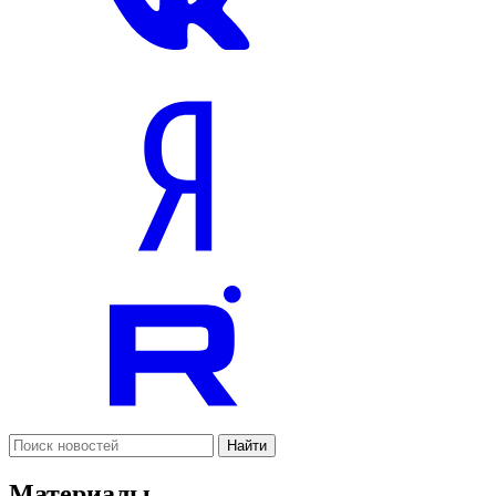
Найти
Материалы