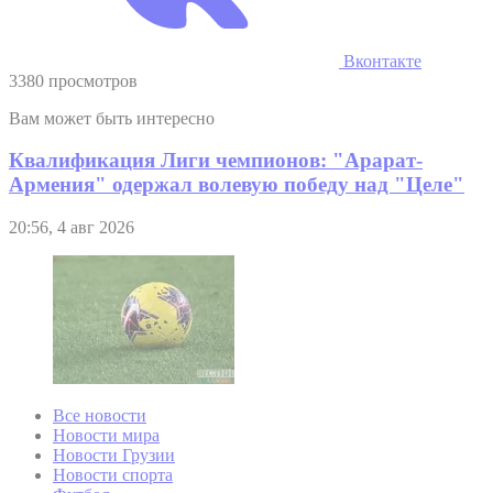
Вконтакте
3380 просмотров
Вам может быть интересно
Квалификация Лиги чемпионов: "Арарат-
Армения" одержал волевую победу над "Целе"
20:56, 4 авг 2026
Все новости
Новости мира
Новости Грузии
Новости спорта