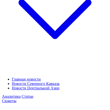
Главные новости
Новости Северного Кавказа
Новости Центральной Азии
Аналитика
Статьи
Сюжеты