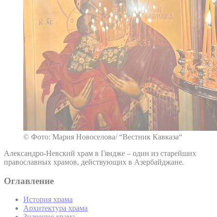
© Фото: Мария Новоселова/ “Вестник Кавказа“
Александро-Невский храм в Гяндже – один из старейших
православных храмов, действующих в Азербайджане.
Оглавление
История храма
Архитектура храма
Значение храма