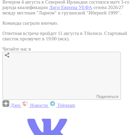
Вечером 4 августа в Северной Ирландии состоялся матч 3-го
раунда квалификации
Лиги Европы УЕФА
сезона 2026/27
между местным "Ларном" и грузинской "Иберией 1999".
Команды сыграли вничью.
Ответная встреча пройдет 11 августа в Тбилиси. Стартовый
свисток прозвучит в 19:00 (мск).
Читайте нас в
Поделиться
Дзен
Новости
Telegram