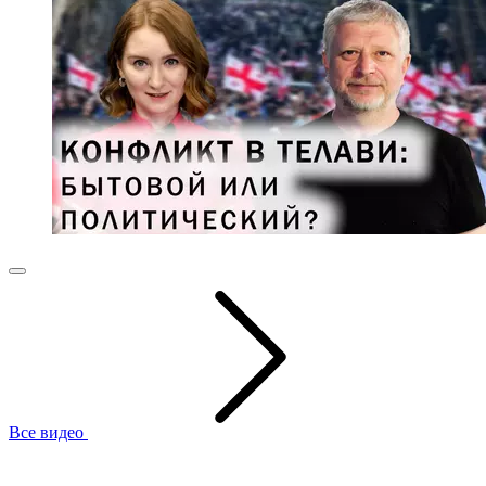
Все видео