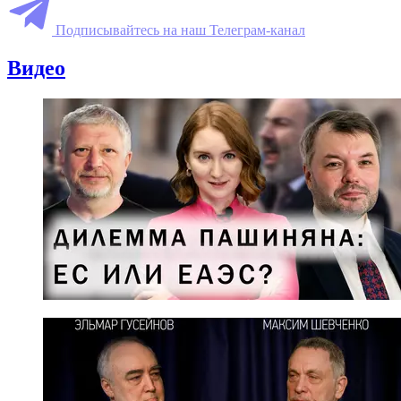
Подписывайтесь на наш Телеграм-канал
Видео