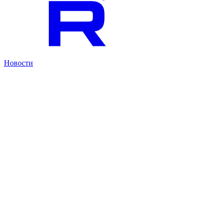
Новости