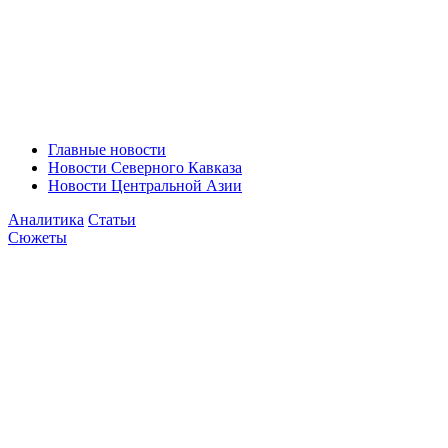
Главные новости
Новости Северного Кавказа
Новости Центральной Азии
Аналитика
Статьи
Сюжеты