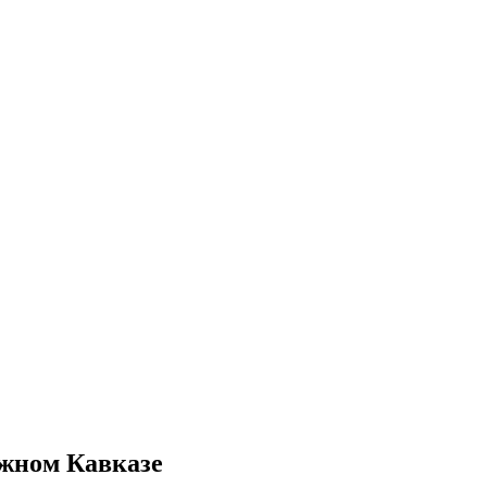
Южном Кавказе