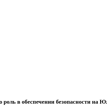
 роль в обеспечении безопасности на 