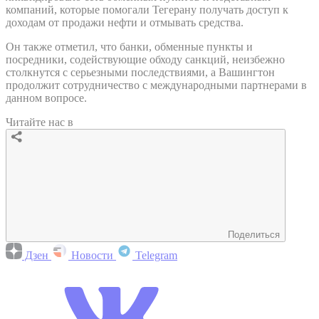
компаний, которые помогали Тегерану получать доступ к
доходам от продажи нефти и отмывать средства.
Он также отметил, что банки, обменные пункты и
посредники, содействующие обходу санкций, неизбежно
столкнутся с серьезными последствиями, а Вашингтон
продолжит сотрудничество с международными партнерами в
данном вопросе.
Читайте нас в
Поделиться
Дзен
Новости
Telegram