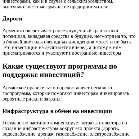
инвесторами, как и в случае с сельским хозяйством,
выступают местные армянские предприниматели.
Дороги
Армения наверстывает ранее упущенный транзитный
потенциал, вкладывая средства в будущее, несмотря на то, что
в ближайшие годы очевидных дивидендов может и не быть.
Это инвестиции на десятилетия вперед, а потому к ним
присматриваются и участвуют иностранные инвесторы.
Какие существуют программы по
поддержке инвестиций?
Армянское правительство предоставляет несколько
госпрограмм, которые помогают инвесторам нивелировать
вероятные риски и затраты:
Инфраструктура в обмен на инвестиции
Государство частично компенсирует затраты инвестора на
создание инфраструктуры вокруг его проекта (дороги,
водоснабжение, дренаж, газоснабжение, электроснабжение,