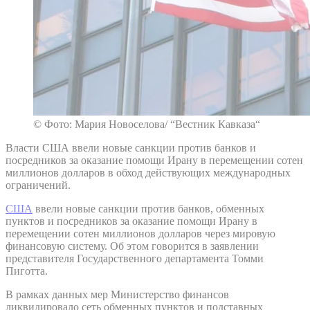
© Фото: Мария Новоселова/ “Вестник Кавказа“
Власти США ввели новые санкции против банков и
посредников за оказание помощи Ирану в перемещении сотен
миллионов долларов в обход действующих международных
ограничений.
США
ввели новые санкции против банков, обменных
пунктов и посредников за оказание помощи Ирану в
перемещении сотен миллионов долларов через мировую
финансовую систему. Об этом говорится в заявлении
представителя Государственного департамента Томми
Пиготта.
В рамках данных мер Министерство финансов
ликвидировало сеть обменных пунктов и подставных