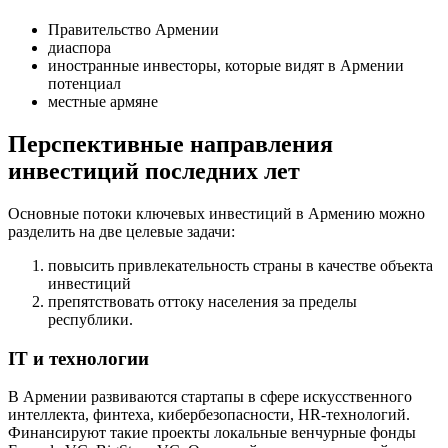
Правительство Армении
диаспора
иностранные инвесторы, которые видят в Армении
потенциал
местные армяне
Перспективные направления
инвестиций последних лет
Основные потоки ключевых инвестиций в Армению можно
разделить на две целевые задачи:
повысить привлекательность страны в качестве объекта
инвестиций
препятствовать оттоку населения за пределы
республики.
IT и технологии
В Армении развиваются стартапы в сфере искусственного
интеллекта, финтеха, кибербезопасности, HR-технологий.
Финансируют такие проекты локальные венчурные фонды