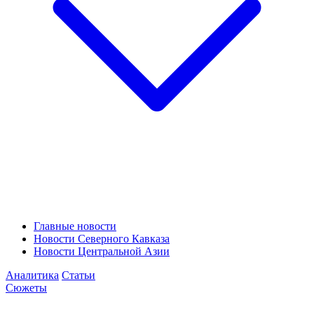
Главные новости
Новости Северного Кавказа
Новости Центральной Азии
Аналитика
Статьи
Сюжеты