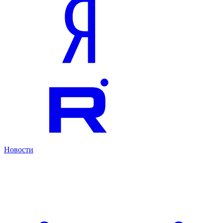
Новости