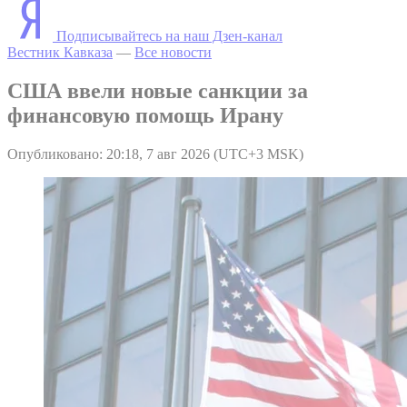
Подписывайтесь на наш Дзен-канал
Вестник Кавказа
—
Все новости
США ввели новые санкции за
финансовую помощь Ирану
Опубликовано: 20:18, 7 авг 2026 (UTC+3 MSK)