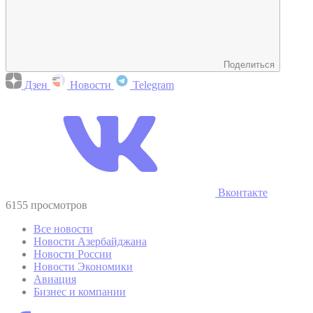
Поделиться
Дзен
Новости
Telegram
Вконтакте
6155 просмотров
Все новости
Новости Азербайджана
Новости России
Новости Экономики
Авиация
Бизнес и компании