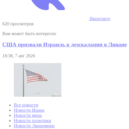
Вконтакте
620 просмотров
Вам может быть интересно
США призвали Израиль к деэскалации в Ливане
18:38, 7 авг 2026
Все новости
Новости Ирана
Новости мира
Новости политики
Новости Экономики