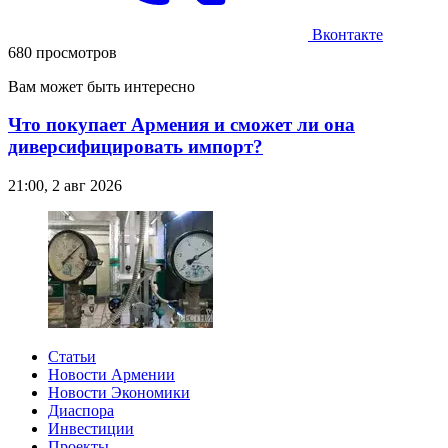
Вконтакте
680 просмотров
Вам может быть интересно
Что покупает Армения и сможет ли она
диверсифицировать импорт?
21:00, 2 авг 2026
Статьи
Новости Армении
Новости Экономики
Диаспора
Инвестиции
Проекты