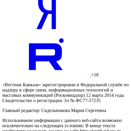
+18
«Вестник Кавказа» зарегистрирован в Федеральной службе по
надзору в сфере связи, информационных технологий и
массовых коммуникаций (Роскомнадзор) 12 марта 2014 года.
Свидетельство о регистрации Эл № ФС77-57235
Главный редактор: Сидельникова Мария Сергеевна
Использование информации с данного веб-сайта возможно
исключительно на следующих условиях: В конце текста
необходимо указывать ссылку на сайт https://vestikavkaza.ru.