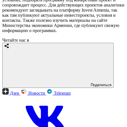
сопровождает процесс. Для действующих проектов аналитики
рекомендуют заглядывать на платформу Invest Armenia, так
как там публикуют актуальные инвестпроекты, условия и
контакты. Также полезно изучить материалы на сайте
Министерства экономики Армении, где публикуют свежую
информацию о программах.
Читайте нас в
Поделиться
Дзен
Новости
Telegram