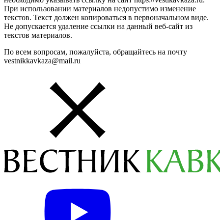
При использовании материалов недопустимо изменение
текстов. Текст должен копироваться в первоначальном виде.
Не допускается удаление ссылки на данный веб-сайт из
текстов материалов.
По всем вопросам, пожалуйста, обращайтесь на почту
vestnikkavkaza@mail.ru