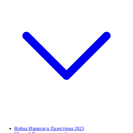
Война Израиля и Палестины 2023