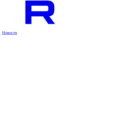
Новости