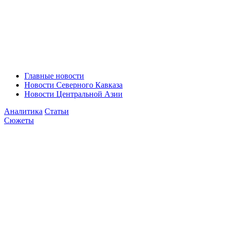
Главные новости
Новости Северного Кавказа
Новости Центральной Азии
Аналитика
Статьи
Сюжеты